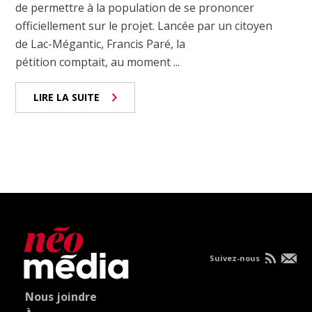
de permettre à la population de se prononcer
officiellement sur le projet. Lancée par un citoyen
de Lac-Mégantic, Francis Paré, la
pétition comptait, au moment ...
LIRE LA SUITE
Suivez-nous
Nous joindre