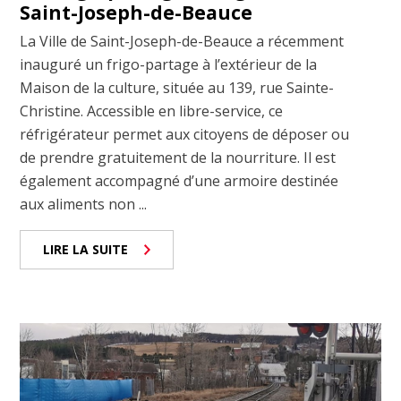
Saint-Joseph-de-Beauce
La Ville de Saint-Joseph-de-Beauce a récemment
inauguré un frigo-partage à l’extérieur de la
Maison de la culture, située au 139, rue Sainte-
Christine. Accessible en libre-service, ce
réfrigérateur permet aux citoyens de déposer ou
de prendre gratuitement de la nourriture. Il est
également accompagné d’une armoire destinée
aux aliments non ...
LIRE LA SUITE