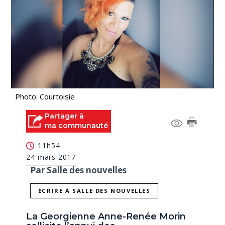
Photo: Courtoisie
Partager à
ma communauté
11h54
24 mars 2017
Par Salle des nouvelles
ÉCRIRE À SALLE DES NOUVELLES
La Georgienne Anne-Renée Morin