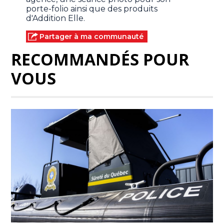
porte-folio ainsi que des produits
d'Addition Elle.
Partager à ma communauté
RECOMMANDÉS POUR
VOUS