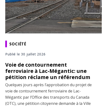
SOCIÉTÉ
Publié le 30 juillet 2026
Voie de contournement
ferroviaire à Lac-Mégantic: une
pétition réclame un référendum
Quelques jours après l’approbation du projet de
voie de contournement ferroviaire de Lac-
Mégantic par l’Office des transports du Canada
(OTC), une pétition citoyenne demande à la Ville