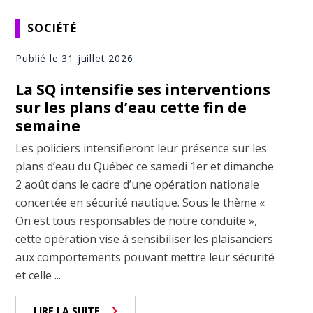
SOCIÉTÉ
Publié le 31 juillet 2026
La SQ intensifie ses interventions
sur les plans d’eau cette fin de
semaine
Les policiers intensifieront leur présence sur les
plans d’eau du Québec ce samedi 1er et dimanche
2 août dans le cadre d’une opération nationale
concertée en sécurité nautique. Sous le thème «
On est tous responsables de notre conduite »,
cette opération vise à sensibiliser les plaisanciers
aux comportements pouvant mettre leur sécurité
et celle ...
LIRE LA SUITE