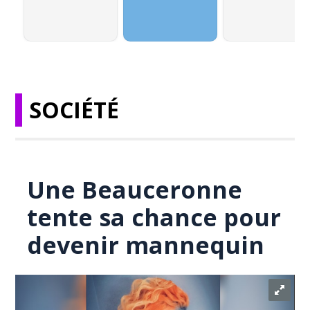
SOCIÉTÉ
Une Beauceronne
tente sa chance pour
devenir mannequin