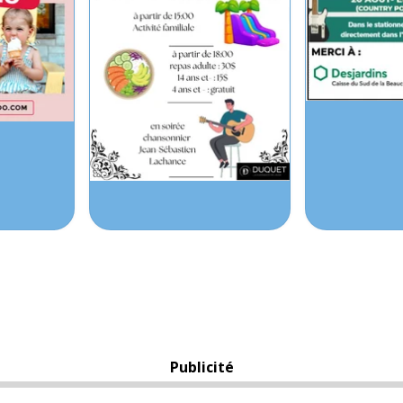
Publicité