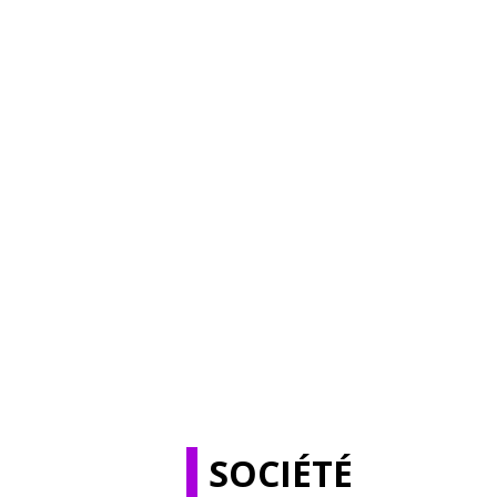
SOCIÉTÉ