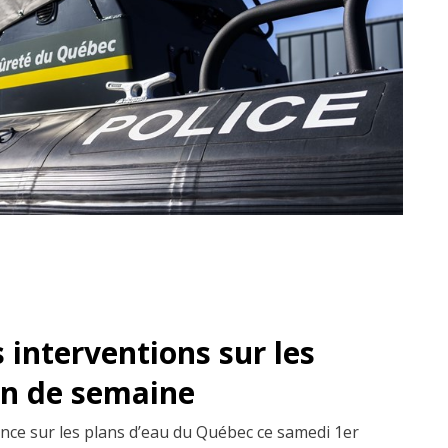
s interventions sur les
fin de semaine
sence sur les plans d’eau du Québec ce samedi 1er