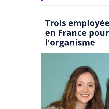
Trois employée
en France pour 
l'organisme