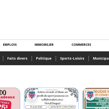
EMPLOIS
IMMOBILIER
COMMERCES
Faits divers
Politique
Sports-Loisirs
Municipa