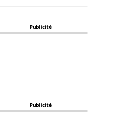
Publicité
Publicité