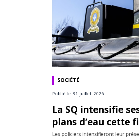
SOCIÉTÉ
Publié le 31 juillet 2026
La SQ intensifie se
plans d’eau cette 
Les policiers intensifieront leur pré