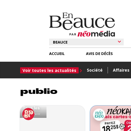
ACCUEIL
AVIS DE DÉCÈS
Société
Affaires
Voir toutes les actualités