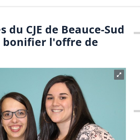
s du CJE de Beauce-Sud
bonifier l'offre de