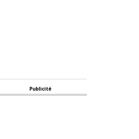
Publicité