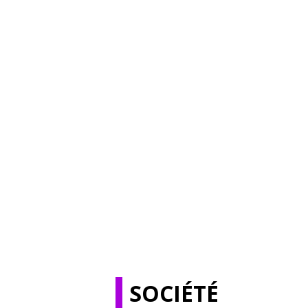
SOCIÉTÉ