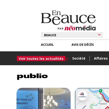
ACCUEIL
AVIS DE DÉCÈS
Société
Affaires
Voir toutes les actualités