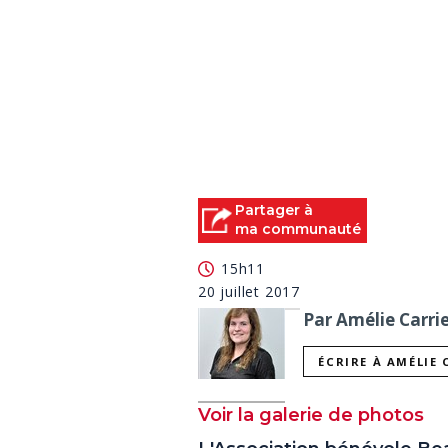
Partager à
ma communauté
15h11
20 juillet 2017
Par Amélie Carrie
ÉCRIRE À AMÉLIE 
Voir la galerie de photos