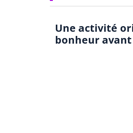
Une activité or
bonheur avant 