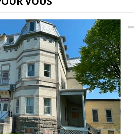
POUR VOUS