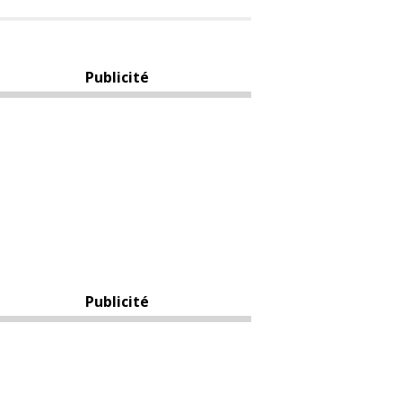
Publicité
Publicité