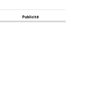
Publicité