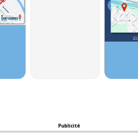
Publicité