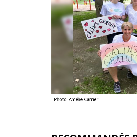
Photo: Amélie Carrier