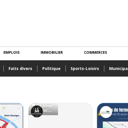
EMPLOIS
IMMOBILIER
COMMERCES
Faits divers
Politique
Sports-Loisirs
Municipa