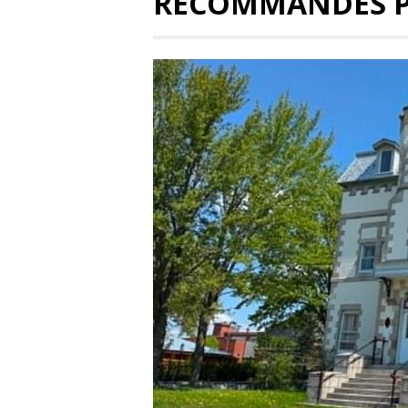
RECOMMANDÉS 