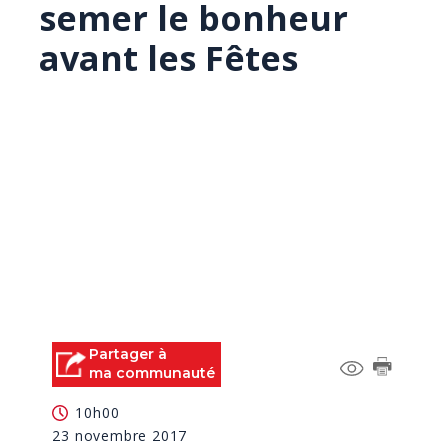
semer le bonheur
avant les Fêtes
Partager à
ma communauté
10h00
23 novembre 2017