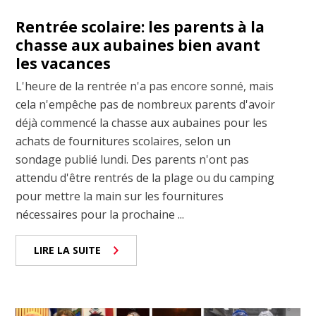
Rentrée scolaire: les parents à la
chasse aux aubaines bien avant
les vacances
L'heure de la rentrée n'a pas encore sonné, mais
cela n'empêche pas de nombreux parents d'avoir
déjà commencé la chasse aux aubaines pour les
achats de fournitures scolaires, selon un
sondage publié lundi. Des parents n'ont pas
attendu d'être rentrés de la plage ou du camping
pour mettre la main sur les fournitures
nécessaires pour la prochaine ...
LIRE LA SUITE