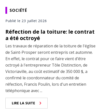
SOCIÉTÉ
Publié le 23 juillet 2026
Réfection de la toiture: le contrat
a été octroyé
Les travaux de réparation de la toiture de l'église
de Saint-Prosper seront entrepris cet automne.
En effet, le contrat pour ce faire vient d'être
octroyé à l'entrepreneur Tôle Distinction, de
Victoriaville, au coût estimatif de 350 000 $, a
confirmé le coordonnateur du comité de
réfection, Francis Poulin, lors d'un entretien
téléphonique avec ...
LIRE LA SUITE