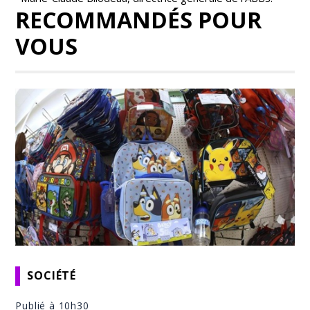
RECOMMANDÉS POUR
VOUS
SOCIÉTÉ
Publié à 10h30