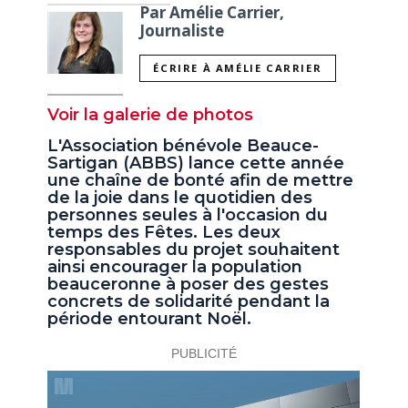
Par Amélie Carrier,
Journaliste
ÉCRIRE À AMÉLIE CARRIER
Voir la galerie de photos
L'Association bénévole Beauce-
Sartigan (ABBS) lance cette année
une chaîne de bonté afin de mettre
de la joie dans le quotidien des
personnes seules à l'occasion du
temps des Fêtes. Les deux
responsables du projet souhaitent
ainsi encourager la population
beauceronne à poser des gestes
concrets de solidarité pendant la
période entourant Noël.