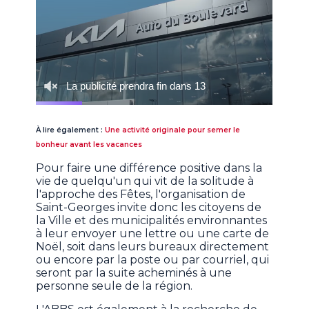
À lire également :
Une activité originale pour semer le
bonheur avant les vacances
Pour faire une différence positive dans la
vie de quelqu'un qui vit de la solitude à
l'approche des Fêtes, l'organisation de
Saint-Georges invite donc les citoyens de
la Ville et des municipalités environnantes
à leur envoyer une lettre ou une carte de
Noël, soit dans leurs bureaux directement
ou encore par la poste ou par courriel, qui
seront par la suite acheminés à une
personne seule de la région.