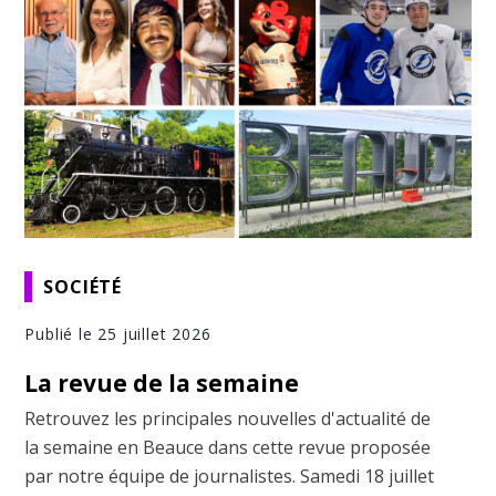
SOCIÉTÉ
Publié le 25 juillet 2026
La revue de la semaine
Retrouvez les principales nouvelles d'actualité de
la semaine en Beauce dans cette revue proposée
par notre équipe de journalistes. Samedi 18 juillet