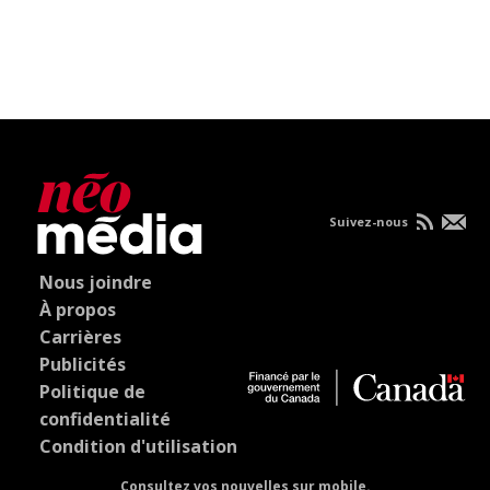
Suivez-nous
Nous joindre
À propos
Carrières
Publicités
Politique de
confidentialité
Condition d'utilisation
Consultez vos nouvelles sur mobile.