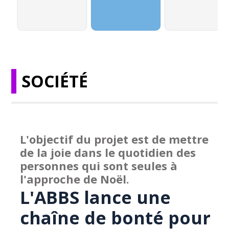
SOCIÉTÉ
L'objectif du projet est de mettre
de la joie dans le quotidien des
personnes qui sont seules à
l'approche de Noël.
L'ABBS lance une
chaîne de bonté pour