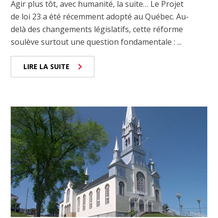
Agir plus tôt, avec humanité, la suite… Le Projet
de loi 23 a été récemment adopté au Québec. Au-
delà des changements législatifs, cette réforme
soulève surtout une question fondamentale : ...
LIRE LA SUITE