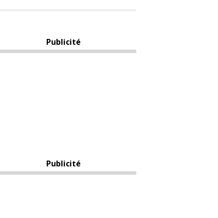
Publicité
Publicité