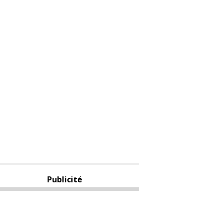
Publicité