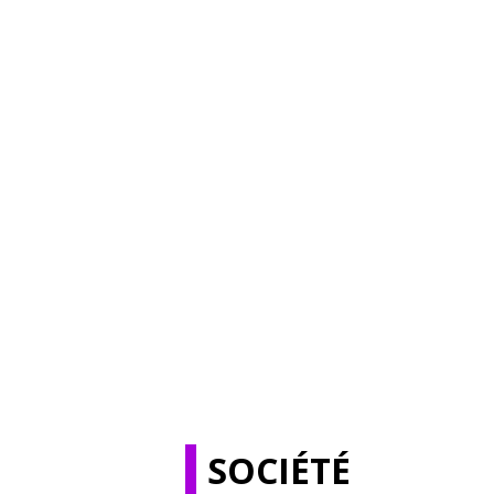
SOCIÉTÉ