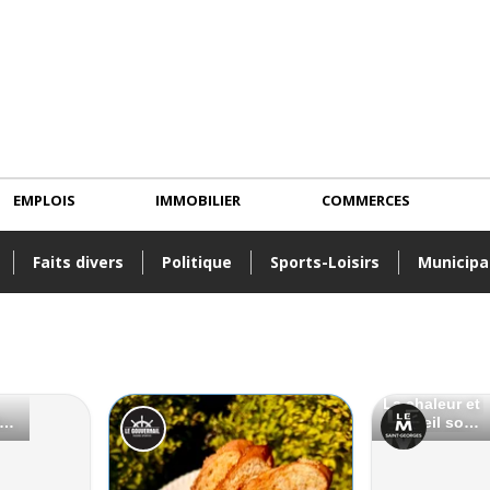
EMPLOIS
IMMOBILIER
COMMERCES
Faits divers
Politique
Sports-Loisirs
Municipa