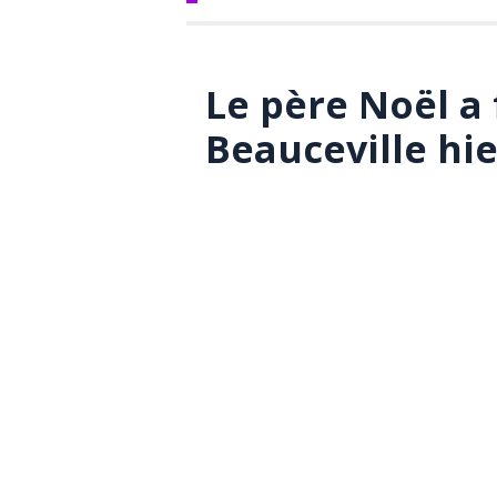
Le père Noël a 
Beauceville hie