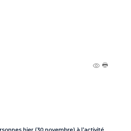
rsonnes hier (30 novembre) à l’activité