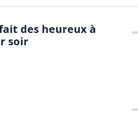
fait des heureux à
r soir