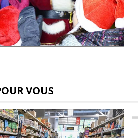
POUR VOUS