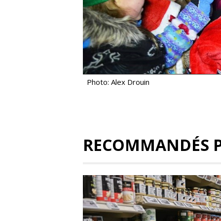
Photo: Alex Drouin
RECOMMANDÉS 