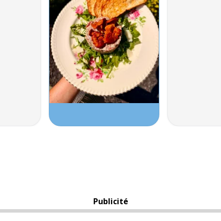
Publicité