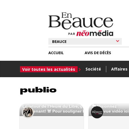
ACCUEIL
AVIS DE DÉCÈS
Société
Affaires
Voir toutes les actualités