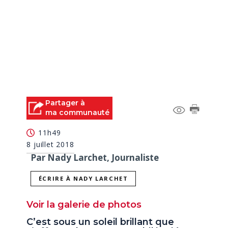
Partager à
ma communauté
11h49
8 juillet 2018
Par Nady Larchet, Journaliste
ÉCRIRE À NADY LARCHET
Voir la galerie de photos
C’est sous un soleil brillant que