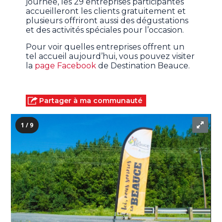
journée, les 29 entreprises participantes
accueilleront les clients gratuitement et
plusieurs offriront aussi des dégustations
et des activités spéciales pour l’occasion.
Pour voir quelles entreprises offrent un
tel accueil aujourd’hui, vous pouvez visiter
la
page Facebook
de Destination Beauce.
Partager à ma communauté
1 / 9