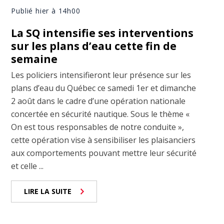
Publié hier à 14h00
La SQ intensifie ses interventions
sur les plans d’eau cette fin de
semaine
Les policiers intensifieront leur présence sur les
plans d’eau du Québec ce samedi 1er et dimanche
2 août dans le cadre d’une opération nationale
concertée en sécurité nautique. Sous le thème «
On est tous responsables de notre conduite »,
cette opération vise à sensibiliser les plaisanciers
aux comportements pouvant mettre leur sécurité
et celle ...
LIRE LA SUITE