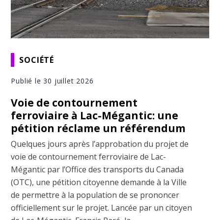
SOCIÉTÉ
Publié le 30 juillet 2026
Voie de contournement
ferroviaire à Lac-Mégantic: une
pétition réclame un référendum
Quelques jours après l’approbation du projet de
voie de contournement ferroviaire de Lac-
Mégantic par l’Office des transports du Canada
(OTC), une pétition citoyenne demande à la Ville
de permettre à la population de se prononcer
officiellement sur le projet. Lancée par un citoyen