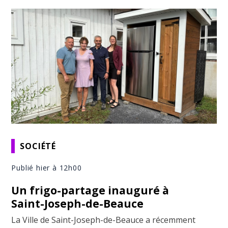
SOCIÉTÉ
Publié hier à 12h00
Un frigo-partage inauguré à
Saint-Joseph-de-Beauce
La Ville de Saint-Joseph-de-Beauce a récemment