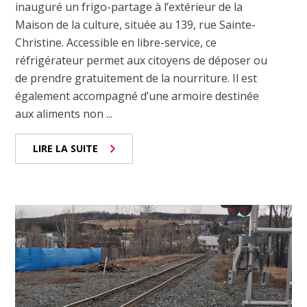
inauguré un frigo-partage à l’extérieur de la
Maison de la culture, située au 139, rue Sainte-
Christine. Accessible en libre-service, ce
réfrigérateur permet aux citoyens de déposer ou
de prendre gratuitement de la nourriture. Il est
également accompagné d’une armoire destinée
aux aliments non ...
LIRE LA SUITE