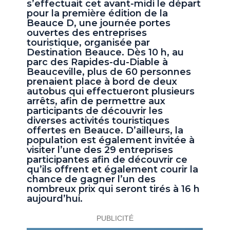
s’effectuait cet avant-midi le départ
pour la première édition de la
Beauce D, une journée portes
ouvertes des entreprises
touristique, organisée par
Destination Beauce. Dès 10 h, au
parc des Rapides-du-Diable à
Beauceville, plus de 60 personnes
prenaient place à bord de deux
autobus qui effectueront plusieurs
arrêts, afin de permettre aux
participants de découvrir les
diverses activités touristiques
offertes en Beauce. D’ailleurs, la
population est également invitée à
visiter l’une des 29 entreprises
participantes afin de découvrir ce
qu’ils offrent et également courir la
chance de gagner l’un des
nombreux prix qui seront tirés à 16 h
aujourd’hui.