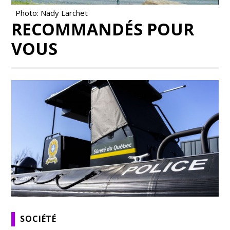
Photo: Nady Larchet
RECOMMANDÉS POUR
VOUS
SOCIÉTÉ