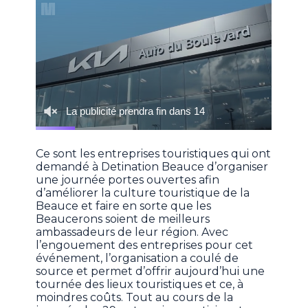
Ce sont les entreprises touristiques qui ont
demandé à Detination Beauce d’organiser
une journée portes ouvertes afin
d’améliorer la culture touristique de la
Beauce et faire en sorte que les
Beaucerons soient de meilleurs
ambassadeurs de leur région. Avec
l’engouement des entreprises pour cet
événement, l’organisation a coulé de
source et permet d’offrir aujourd’hui une
tournée des lieux touristiques et ce, à
moindres coûts. Tout au cours de la