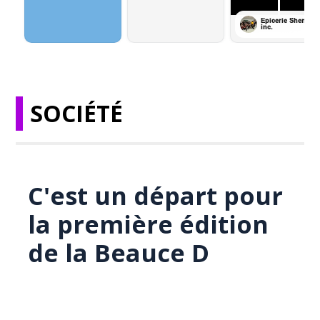
SOCIÉTÉ
C'est un départ pour
la première édition
de la Beauce D