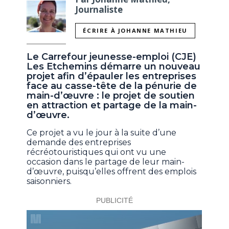
Journaliste
ÉCRIRE À JOHANNE MATHIEU
Le Carrefour jeunesse-emploi (CJE)
Les Etchemins démarre un nouveau
projet afin d’épauler les entreprises
face au casse-tête de la pénurie de
main-d’œuvre : le projet de soutien
en attraction et partage de la main-
d’œuvre.
Ce projet a vu le jour à la suite d’une
demande des entreprises
récréotouristiques qui ont vu une
occasion dans le partage de leur main-
d’œuvre, puisqu’elles offrent des emplois
saisonniers.