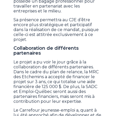
possède un bagage professionnel pour
travailler en partenariat avec les
entreprises et le milieu.
Sa présence permettra au CJE d’être
encore plus stratégique et participatif
dans la réalisation de ce mandat, puisque
celle-ci est attitrée exclusivement à ce
projet.
Collaboration de différents
partenaires
Le projet a pu voir le jour grâce à la
collaboration de différents partenaires.
Dans le cadre du plan de relance, la MRC
des Etchemins a accepté de financer le
projet sur 3 ans, ce qui totalise une aide
financière de 125 000 $. De plus, la SADC
et Emploi-Québec seront aussi des
partenaires financiers, mais seront mis à
contribution pour leur expertise.
Le Carrefour jeunesse-emploi a, quant à
lui, été approché afin de développer et de