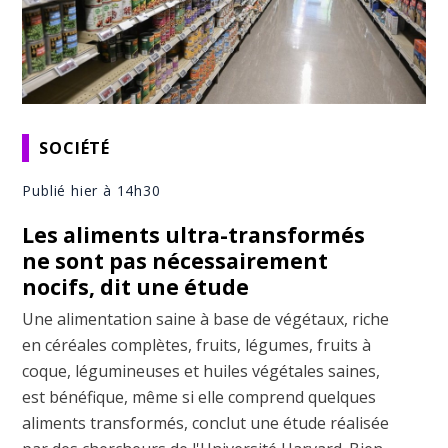
SOCIÉTÉ
Publié hier à 14h30
Les aliments ultra-transformés
ne sont pas nécessairement
nocifs, dit une étude
Une alimentation saine à base de végétaux, riche
en céréales complètes, fruits, légumes, fruits à
coque, légumineuses et huiles végétales saines,
est bénéfique, même si elle comprend quelques
aliments transformés, conclut une étude réalisée