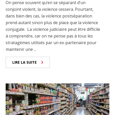
On pense souvent qu’en se séparant d’un
conjoint violent, la violence cessera. Pourtant,
dans bien des cas, la violence postséparation
prend autant sinon plus de place que la violence
conjugale. La violence judiciaire peut être difficile
à comprendre, car on ne pense pas à tous les
stratagèmes utilisés par un ex-partenaire pour
maintenir une ...
LIRE LA SUITE