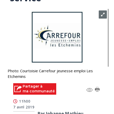
Photo: Courtoisie Carrefour jeunesse emploi Les
Etchemins
Partager à
ma communauté
11h00
7 avril 2019
Par Johanne Mathieu,