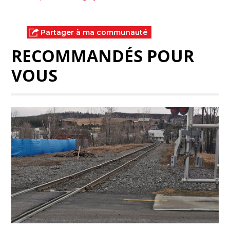
Partager à ma communauté
RECOMMANDÉS POUR
VOUS