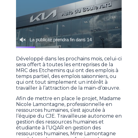
Développé dans les prochains mois, celui-ci
sera offert à toutes les entreprises de la
MRC des Etchemins qui ont des emplois à
temps partiel, des emplois saisonniers, ou
qui ont tout simplement un intérêt à
travailler à l’attraction de la main-d’œuvre.
Afin de mettre en place le projet, Madame
Nicole Lamontagne, professionnelle en
ressources humaines, s’est ajoutée à
l’équipe du CJE. Travailleuse autonome en
gestion des ressources humaines et
étudiante à l’UQAR en gestion des
ressources humaines, Mme Lamontagne