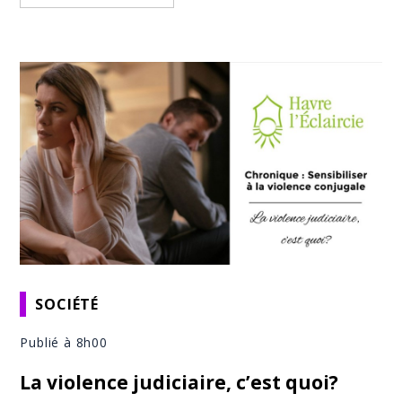
SOCIÉTÉ
Publié à 8h00
La violence judiciaire, c’est quoi?