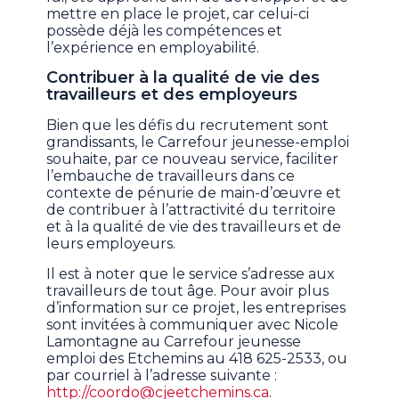
mettre en place le projet, car celui-ci
possède déjà les compétences et
l’expérience en employabilité.
Contribuer à la qualité de vie des
travailleurs et des employeurs
Bien que les défis du recrutement sont
grandissants, le Carrefour jeunesse-emploi
souhaite, par ce nouveau service, faciliter
l’embauche de travailleurs dans ce
contexte de pénurie de main-d’œuvre et
de contribuer à l’attractivité du territoire
et à la qualité de vie des travailleurs et de
leurs employeurs.
Il est à noter que le service s’adresse aux
travailleurs de tout âge. Pour avoir plus
d’information sur ce projet, les entreprises
sont invitées à communiquer avec Nicole
Lamontagne au Carrefour jeunesse
emploi des Etchemins au 418 625-2533, ou
par courriel à l’adresse suivante :
http://coordo@cjeetchemins.ca
.