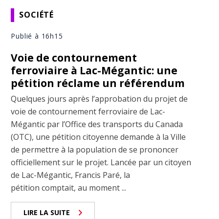
SOCIÉTÉ
Publié à 16h15
Voie de contournement
ferroviaire à Lac-Mégantic: une
pétition réclame un référendum
Quelques jours après l’approbation du projet de
voie de contournement ferroviaire de Lac-
Mégantic par l’Office des transports du Canada
(OTC), une pétition citoyenne demande à la Ville
de permettre à la population de se prononcer
officiellement sur le projet. Lancée par un citoyen
de Lac-Mégantic, Francis Paré, la
pétition comptait, au moment ...
LIRE LA SUITE