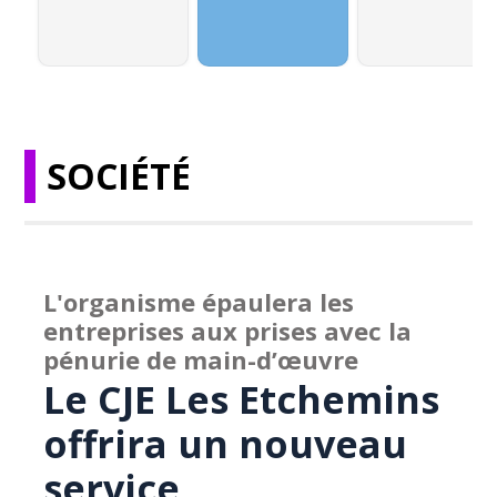
SOCIÉTÉ
L'organisme épaulera les
entreprises aux prises avec la
pénurie de main-d’œuvre
Le CJE Les Etchemins
offrira un nouveau
service