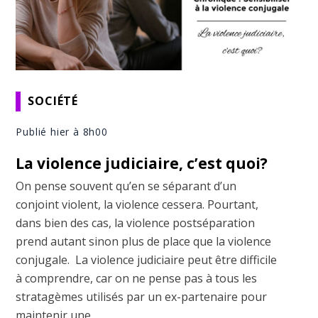
SOCIÉTÉ
Publié hier à 8h00
La violence judiciaire, c’est quoi?
On pense souvent qu’en se séparant d’un
conjoint violent, la violence cessera. Pourtant,
dans bien des cas, la violence postséparation
prend autant sinon plus de place que la violence
conjugale. La violence judiciaire peut être difficile
à comprendre, car on ne pense pas à tous les
stratagèmes utilisés par un ex-partenaire pour
maintenir une ...