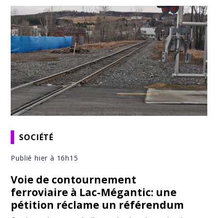
SOCIÉTÉ
Publié hier à 16h15
Voie de contournement
ferroviaire à Lac-Mégantic: une
pétition réclame un référendum