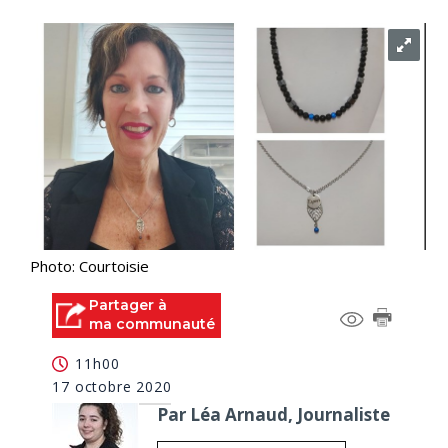
Photo: Courtoisie
Partager à
ma communauté
11h00
17 octobre 2020
Par Léa Arnaud, Journaliste