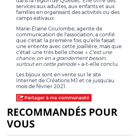
dans la région de Québec. Elle offre des
services aux adultes, aux enfants et aux
familles en organisant des activités ou des
camps estivaux.
Marie-Élaine Coulombe, agente de
communication de l'association, a confié
que c'était la première fois qu'elle faisait
une entente avec cette joaillière, mais que
c'était une très belle chose. «
C'est une
chance, on en a grandement besoin,
surtout en cette période
» a-t-elle conclu.
Les bijoux sont en vente sur le site
Internet de Créations MJ et ce jusqu'au
mois de février 2021.
Partager à ma communauté
RECOMMANDÉS POUR
VOUS