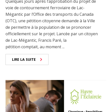
Quelques jours après l’approbation du projet de
voie de contournement ferroviaire de Lac-
Mégantic par l’Office des transports du Canada
(OTC), une pétition citoyenne demande à la Ville
de permettre à la population de se prononcer
officiellement sur le projet. Lancée par un citoyen
de Lac-Mégantic, Francis Paré, la
pétition comptait, au moment ...
LIRE LA SUITE