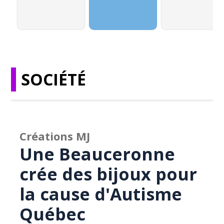
SOCIÉTÉ
Créations MJ
Une Beauceronne
crée des bijoux pour
la cause d'Autisme
Québec