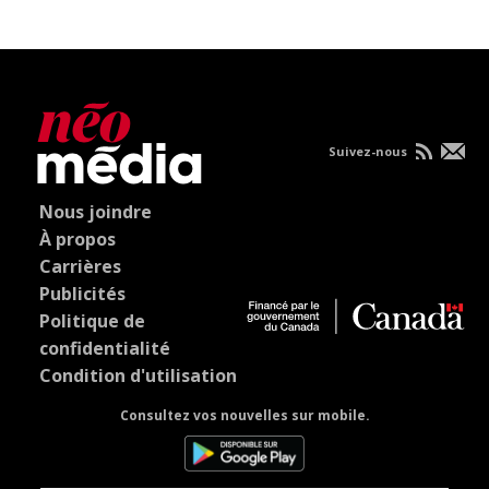
Suivez-nous
Nous joindre
À propos
Carrières
Publicités
Politique de
confidentialité
Condition d'utilisation
Consultez vos nouvelles sur mobile.