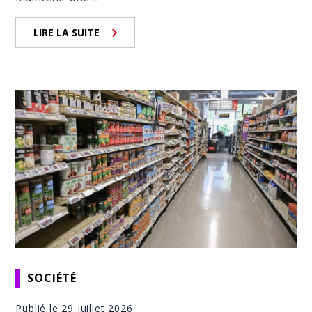
LIRE LA SUITE
SOCIÉTÉ
Publié le 29 juillet 2026