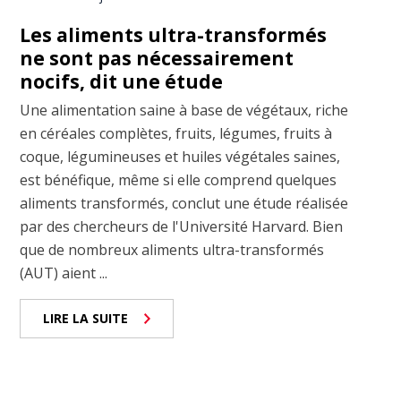
Les aliments ultra-transformés
ne sont pas nécessairement
nocifs, dit une étude
Une alimentation saine à base de végétaux, riche
en céréales complètes, fruits, légumes, fruits à
coque, légumineuses et huiles végétales saines,
est bénéfique, même si elle comprend quelques
aliments transformés, conclut une étude réalisée
par des chercheurs de l'Université Harvard. Bien
que de nombreux aliments ultra-transformés
(AUT) aient ...
LIRE LA SUITE