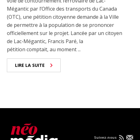
voie de contournement ferroviaire de Lac-
Mégantic par l’Office des transports du Canada
(OTC), une pétition citoyenne demande à la Ville
de permettre à la population de se prononcer
officiellement sur le projet. Lancée par un citoyen
de Lac-Mégantic, Francis Paré, la
pétition comptait, au moment ...
LIRE LA SUITE
Suivez-nous