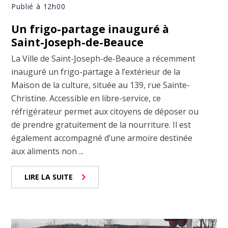
Publié à 12h00
Un frigo-partage inauguré à
Saint-Joseph-de-Beauce
La Ville de Saint-Joseph-de-Beauce a récemment
inauguré un frigo-partage à l’extérieur de la
Maison de la culture, située au 139, rue Sainte-
Christine. Accessible en libre-service, ce
réfrigérateur permet aux citoyens de déposer ou
de prendre gratuitement de la nourriture. Il est
également accompagné d’une armoire destinée
aux aliments non ...
LIRE LA SUITE