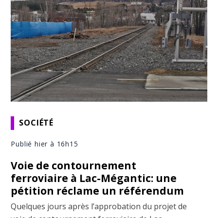
SOCIÉTÉ
Publié hier à 16h15
Voie de contournement
ferroviaire à Lac-Mégantic: une
pétition réclame un référendum
Quelques jours après l’approbation du projet de