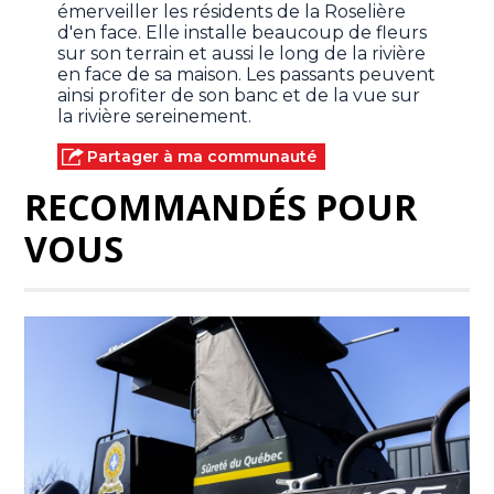
émerveiller les résidents de la Roselière
d'en face. Elle installe beaucoup de fleurs
sur son terrain et aussi le long de la rivière
en face de sa maison. Les passants peuvent
ainsi profiter de son banc et de la vue sur
la rivière sereinement.
Partager à ma communauté
RECOMMANDÉS POUR
VOUS