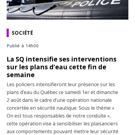
SOCIÉTÉ
Publié à 14h00
La SQ intensifie ses interventions
sur les plans d’eau cette fin de
semaine
Les policiers intensifieront leur présence sur les
plans d’eau du Québec ce samedi 1er et dimanche
2 août dans le cadre d’une opération nationale
concertée en sécurité nautique. Sous le thème «
On est tous responsables de notre conduite »,
cette opération vise à sensibiliser les plaisanciers
aux comportements pouvant mettre leur sécurité