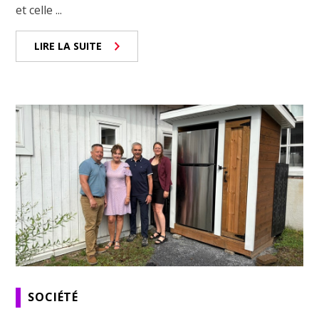
et celle ...
LIRE LA SUITE
SOCIÉTÉ