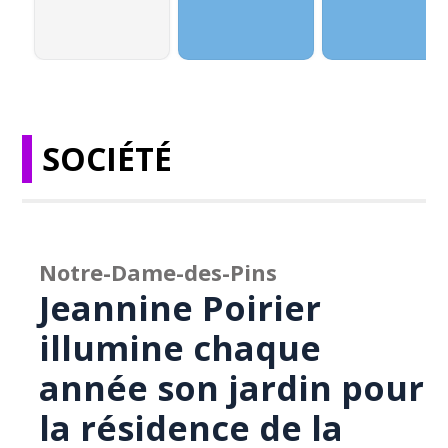
SOCIÉTÉ
Notre-Dame-des-Pins
Jeannine Poirier
illumine chaque
année son jardin pour
la résidence de la