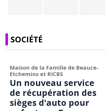
SOCIÉTÉ
Maison de la Famille de Beauce-
Etchemins et RICBS
Un nouveau service
de récupération des
sièges d'auto pour