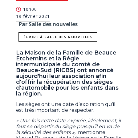
10h00
19 février 2021
Par Salle des nouvelles
ÉCRIRE À SALLE DES NOUVELLES
La Maison de la Famille de Beauce-
Etchemins et la Régie
intermunicipale du comté de
Beauce-Sud (RICBS) ont annoncé
aujourd'hui leur association afin
d'offrir la récupération des sièges
d'automobile pour les enfants dans
la région.
Les sièges ont une date d’expiration qu’il
est très important de respecter.
« Une fois cette date expirée, idéalement, il
faut se départir du siège puisqu’il en va de
la sécurité des enfants »,
mentionne