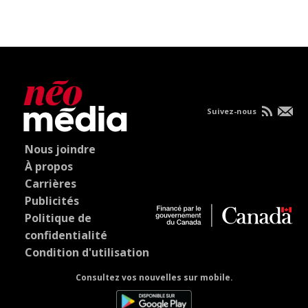
Suivez-nous
Nous joindre
À propos
Carrières
Publicités
Politique de
confidentialité
Condition d'utilisation
Consultez vos nouvelles sur mobile.