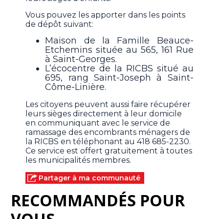
Vous pouvez les apporter dans les points
de dépôt suivant:
Maison de la Famille Beauce-
Etchemins située au 565, 161 Rue
à Saint-Georges.
L’écocentre de la RICBS situé au
695, rang Saint-Joseph à Saint-
Côme-Linière.
Les citoyens peuvent aussi faire récupérer
leurs sièges directement à leur domicile
en communiquant avec le service de
ramassage des encombrants ménagers de
la RICBS en téléphonant au 418 685-2230.
Ce service est offert gratuitement à toutes
les municipalités membres.
Partager à ma communauté
RECOMMANDÉS POUR
VOUS