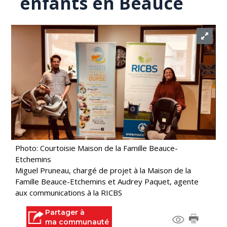
enfants en Beauce
Photo: Courtoisie Maison de la Famille Beauce-
Etchemins
Miguel Pruneau, chargé de projet à la Maison de la
Famille Beauce-Etchemins et Audrey Paquet, agente
aux communications à la RICBS
Partager à
ma communauté