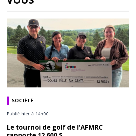
SOCIÉTÉ
Publié hier à 14h00
Le tournoi de golf de l’AFMRC
rapporte 12 600 $