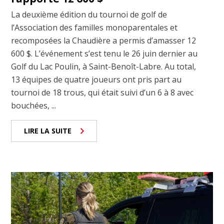
La deuxième édition du tournoi de golf de
l’Association des familles monoparentales et
recomposées la Chaudière a permis d’amasser 12
600 $. L’événement s’est tenu le 26 juin dernier au
Golf du Lac Poulin, à Saint-Benoît-Labre. Au total,
13 équipes de quatre joueurs ont pris part au
tournoi de 18 trous, qui était suivi d’un 6 à 8 avec
bouchées, ...
LIRE LA SUITE