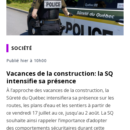
SOCIÉTÉ
Publié hier à 10h00
Vacances de la construction: la SQ
intensifie sa présence
À l’approche des vacances de la construction, la
Sûreté du Québec intensifiera sa présence sur les
routes, les plans d’eau et les sentiers à partir de
ce vendredi 17 juillet au ce, jusqu'au 2 août. La SQ
souhaite ainsi rappeler l’importance d’adopter
des comportements sécuritaires durant cette