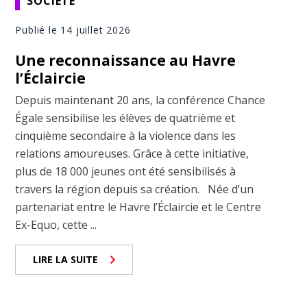
SOCIÉTÉ
Publié le 14 juillet 2026
Une reconnaissance au Havre
l’Éclaircie
Depuis maintenant 20 ans, la conférence Chance
Égale sensibilise les élèves de quatrième et
cinquième secondaire à la violence dans les
relations amoureuses. Grâce à cette initiative,
plus de 18 000 jeunes ont été sensibilisés à
travers la région depuis sa création. Née d’un
partenariat entre le Havre l’Éclaircie et le Centre
Ex-Equo, cette ...
LIRE LA SUITE