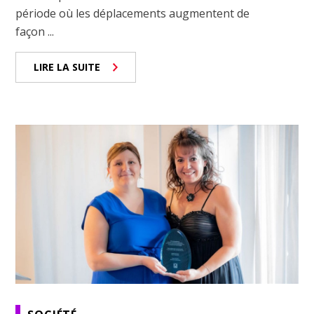
période où les déplacements augmentent de
façon ...
LIRE LA SUITE