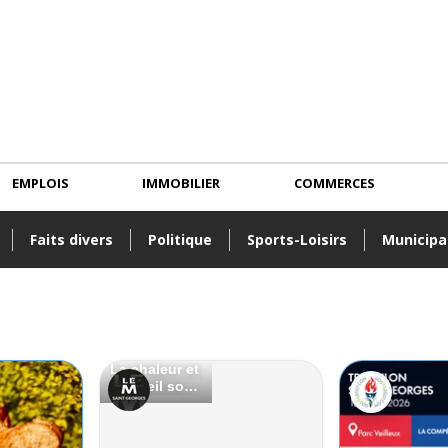
EMPLOIS
IMMOBILIER
COMMERCES
Faits divers
Politique
Sports-Loisirs
Municipa