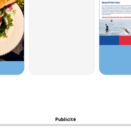
Publicité