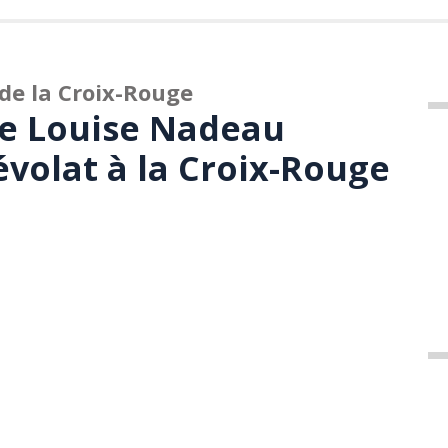
de la Croix-Rouge
e Louise Nadeau
évolat à la Croix-Rouge