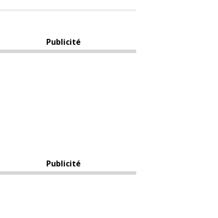
Publicité
Publicité