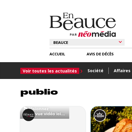
ACCUEIL
AVIS DE DÉCÈS
Société
Affaires
Voir toutes les actualités