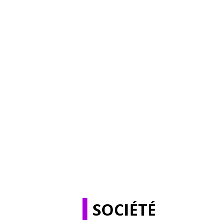
SOCIÉTÉ