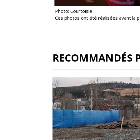
Photo: Courtoisie
Ces photos ont été réalisées avant la
RECOMMANDÉS 