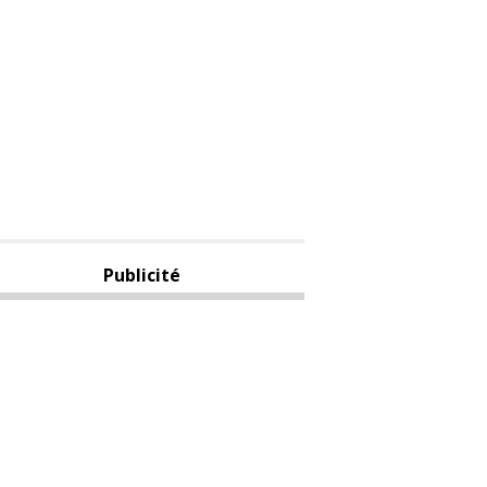
Publicité