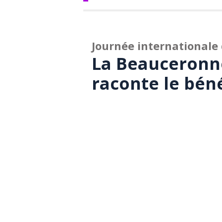
Journée internationale 
La Beauceronn
raconte le bén