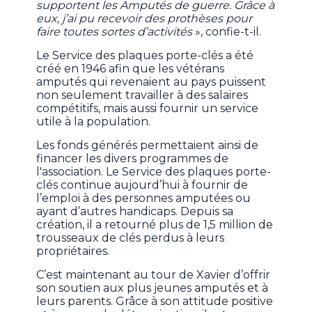
supportent les Amputés de guerre. Grâce à
eux, j’ai pu recevoir des prothèses pour
faire toutes sortes d’activités
», confie-t-il.
Le Service des plaques porte-clés a été
créé en 1946 afin que les vétérans
amputés qui revenaient au pays puissent
non seulement travailler à des salaires
compétitifs, mais aussi fournir un service
utile à la population.
Les fonds générés permettaient ainsi de
financer les divers programmes de
l'association. Le Service des plaques porte-
clés continue aujourd’hui à fournir de
l’emploi à des personnes amputées ou
ayant d’autres handicaps. Depuis sa
création, il a retourné plus de 1,5 million de
trousseaux de clés perdus à leurs
propriétaires.
C’est maintenant au tour de Xavier d’offrir
son soutien aux plus jeunes amputés et à
leurs parents. Grâce à son attitude positive