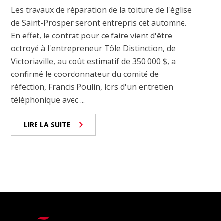
Les travaux de réparation de la toiture de l'église
de Saint-Prosper seront entrepris cet automne.
En effet, le contrat pour ce faire vient d'être
octroyé à l'entrepreneur Tôle Distinction, de
Victoriaville, au coût estimatif de 350 000 $, a
confirmé le coordonnateur du comité de
réfection, Francis Poulin, lors d'un entretien
téléphonique avec ...
LIRE LA SUITE