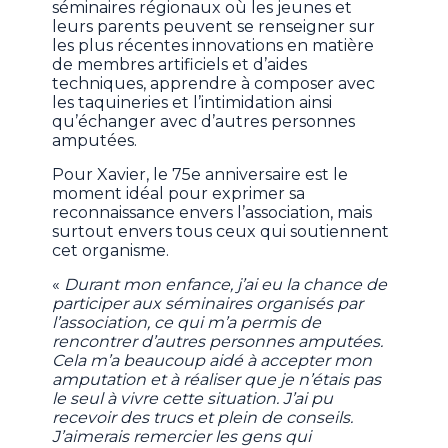
séminaires régionaux où les jeunes et
leurs parents peuvent se renseigner sur
les plus récentes innovations en matière
de membres artificiels et d’aides
techniques, apprendre à composer avec
les taquineries et l’intimidation ainsi
qu’échanger avec d’autres personnes
amputées.
Pour Xavier, le 75e anniversaire est le
moment idéal pour exprimer sa
reconnaissance envers l’association, mais
surtout envers tous ceux qui soutiennent
cet organisme.
«
Durant mon enfance, j’ai eu la chance de
participer aux séminaires organisés par
l’association, ce qui m’a permis de
rencontrer d’autres personnes amputées.
Cela m’a beaucoup aidé à accepter mon
amputation et à réaliser que je n’étais pas
le seul à vivre cette situation. J’ai pu
recevoir des trucs et plein de conseils.
J’aimerais remercier les gens qui