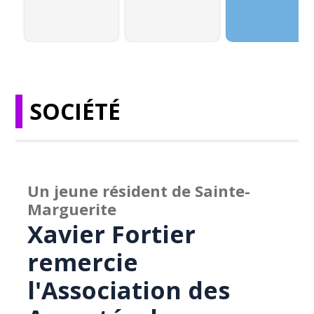
SOCIÉTÉ
Un jeune résident de Sainte-
Marguerite
Xavier Fortier
remercie
l'Association des