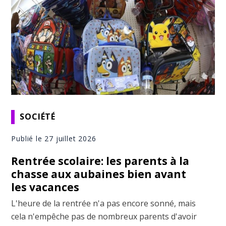
SOCIÉTÉ
Publié le 27 juillet 2026
Rentrée scolaire: les parents à la
chasse aux aubaines bien avant
les vacances
L'heure de la rentrée n'a pas encore sonné, mais
cela n'empêche pas de nombreux parents d'avoir