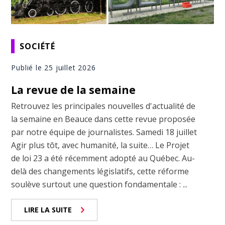
SOCIÉTÉ
Publié le 25 juillet 2026
La revue de la semaine
Retrouvez les principales nouvelles d'actualité de
la semaine en Beauce dans cette revue proposée
par notre équipe de journalistes. Samedi 18 juillet
Agir plus tôt, avec humanité, la suite… Le Projet
de loi 23 a été récemment adopté au Québec. Au-
delà des changements législatifs, cette réforme
soulève surtout une question fondamentale : ...
LIRE LA SUITE