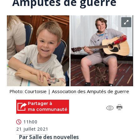
Amputés de guerre
Photo: Courtoisie | Association des Amputés de guerre
Partager à
ma communauté
11h00
21 juillet 2021
Par Salle des nouvelles