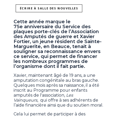
ÉCRIRE À SALLE DES NOUVELLES
Cette année marque le
75e anniversaire du Service des
plaques porte-clés de l’Association
des Amputés de guerre et Xavier
Fortier, un jeune résident de Sainte-
Marguerite, en Beauce, tenait à
souligner sa reconnaissance envers
ce service, qui permet de financer
les nombreux programmes de
l’organisme dont il fait partie.
Xavier, maintenant âgé de 19 ans, a une
amputation congénitale au bras gauche.
Quelques mois après sa naissance, il a été
inscrit au Programme pour enfants
amputés de l'association,
Les
Vainqueurs
, qui offre à ses adhérents de
l’aide financière ainsi que du soutien moral.
Cela lui permet de participer à des