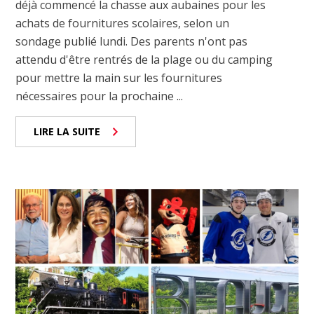
déjà commencé la chasse aux aubaines pour les
achats de fournitures scolaires, selon un
sondage publié lundi. Des parents n'ont pas
attendu d'être rentrés de la plage ou du camping
pour mettre la main sur les fournitures
nécessaires pour la prochaine ...
LIRE LA SUITE