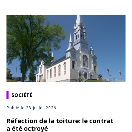
SOCIÉTÉ
Publié le 23 juillet 2026
Réfection de la toiture: le contrat
a été octroyé