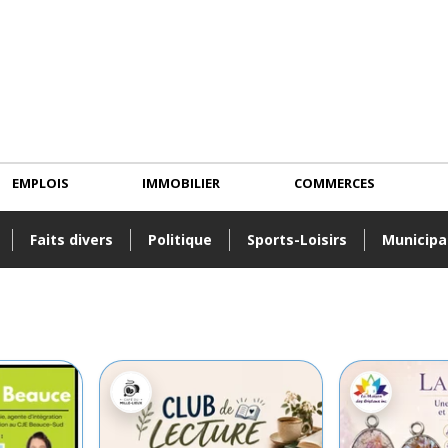
EMPLOIS
IMMOBILIER
COMMERCES
Faits divers
Politique
Sports-Loisirs
Municipa