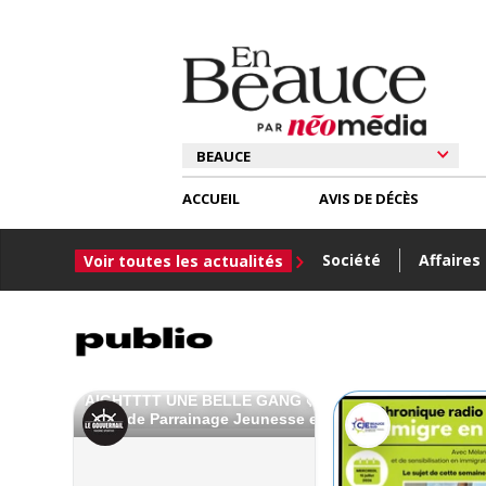
ACCUEIL
AVIS DE DÉCÈS
Société
Affaires
Voir toutes les actualités