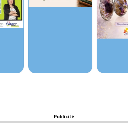
Publicité