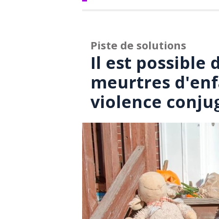
Piste de solutions
Il est possible 
meurtres d'enf
violence conju