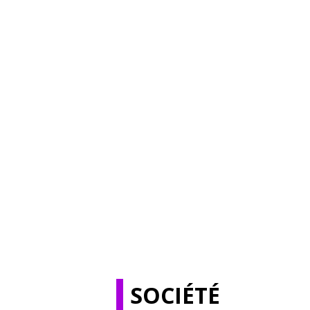
SOCIÉTÉ