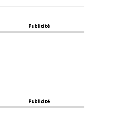
Publicité
Publicité