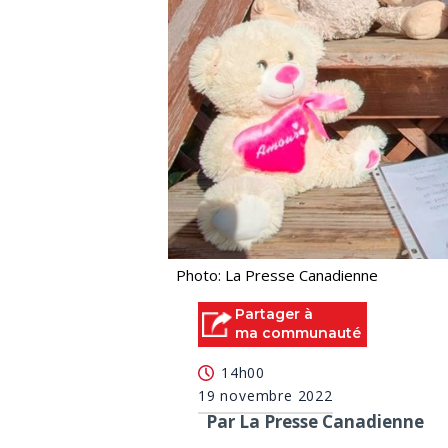
Photo: La Presse Canadienne
Partager à
ma communauté
14h00
19 novembre 2022
Par La Presse Canadienne