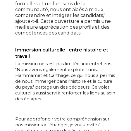
formelles et un fort sens de la
communauté, nous ont aidés à mieux
comprendre et intégrer les candidats,"
ajoute-t-il. Cette ouverture a permis une
meilleure appréciation des profils et des
compétences des candidats.
Immersion culturelle : entre histoire et
travail
La mission ne s'est pas limitée aux entretiens.
"Nous avons également exploré Tunis,
Hammamet et Carthage, ce qui nous a permis
de nous immerger dans l'histoire et la culture
du pays," partage un des décideurs. Ce volet
culturel a aussi servi à renforcer les liens au sein
des équipes.
Pour approfondir votre compréhension sur
nos missions à l'étranger, je vous invite à
consulter notre page dédiée à la
mission de