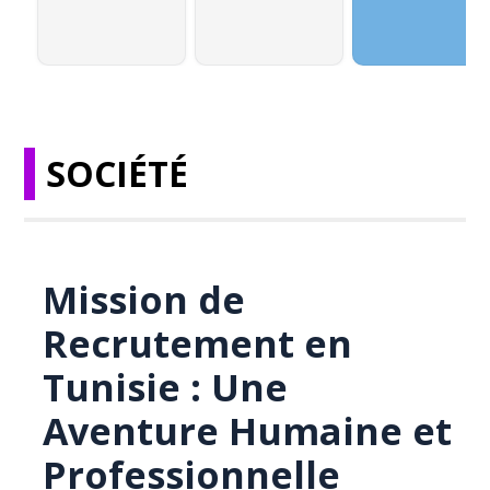
SOCIÉTÉ
Mission de
Recrutement en
Tunisie : Une
Aventure Humaine et
Professionnelle