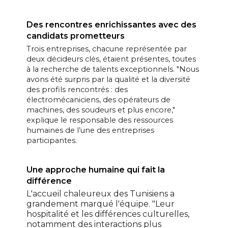
Des rencontres enrichissantes avec des
candidats prometteurs
Trois entreprises, chacune représentée par
deux décideurs clés, étaient présentes, toutes
à la recherche de talents exceptionnels. "Nous
avons été surpris par la qualité et la diversité
des profils rencontrés : des
électromécaniciens, des opérateurs de
machines, des soudeurs et plus encore,"
explique le responsable des ressources
humaines de l’une des entreprises
participantes.
Une approche humaine qui fait la
différence
L'accueil chaleureux des Tunisiens a
grandement marqué l'équipe. "Leur
hospitalité et les différences culturelles,
notamment des interactions plus