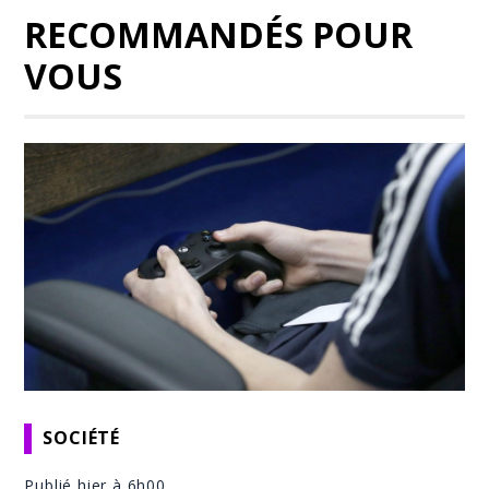
RECOMMANDÉS POUR
VOUS
SOCIÉTÉ
Publié hier à 6h00