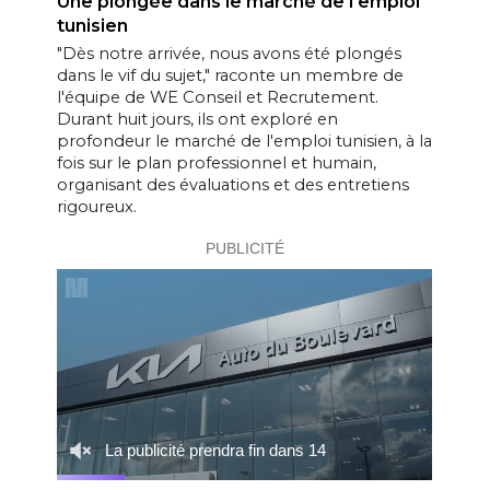
Une plongée dans le marché de l'emploi
tunisien
"Dès notre arrivée, nous avons été plongés
dans le vif du sujet," raconte un membre de
l'équipe de WE Conseil et Recrutement.
Durant huit jours, ils ont exploré en
profondeur le marché de l'emploi tunisien, à la
fois sur le plan professionnel et humain,
organisant des évaluations et des entretiens
rigoureux.