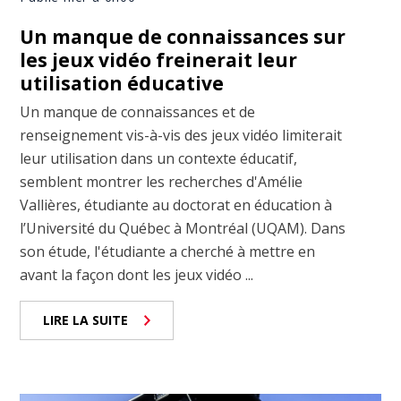
Un manque de connaissances sur
les jeux vidéo freinerait leur
utilisation éducative
Un manque de connaissances et de
renseignement vis-à-vis des jeux vidéo limiterait
leur utilisation dans un contexte éducatif,
semblent montrer les recherches d'Amélie
Vallières, étudiante au doctorat en éducation à
l’Université du Québec à Montréal (UQAM). Dans
son étude, l'étudiante a cherché à mettre en
avant la façon dont les jeux vidéo ...
LIRE LA SUITE