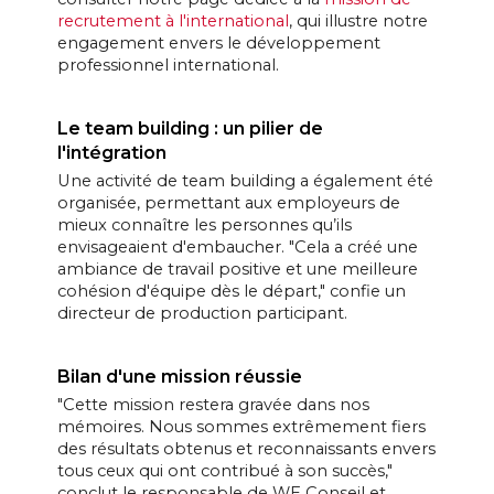
recrutement à l'international
, qui illustre notre
engagement envers le développement
professionnel international.
Le team building : un pilier de
l'intégration
Une activité de team building a également été
organisée, permettant aux employeurs de
mieux connaître les personnes qu’ils
envisageaient d'embaucher. "Cela a créé une
ambiance de travail positive et une meilleure
cohésion d'équipe dès le départ," confie un
directeur de production participant.
Bilan d'une mission réussie
"Cette mission restera gravée dans nos
mémoires. Nous sommes extrêmement fiers
des résultats obtenus et reconnaissants envers
tous ceux qui ont contribué à son succès,"
conclut le responsable de WE Conseil et