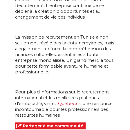
Recrutement. L'entreprise continue de se
dédier à la création d'opportunités et au
changement de vie des individus.
La mission de recrutement en Tunisie a non
seulement révélé des talents incroyables, mais
a également renforcé la compréhension des
nuances culturelles, essentielles à toute
entreprise mondialisée. Un grand merci à tous
pour cette formidable aventure humaine et
professionnelle.
Pour plus d'informations sur le recrutement
international et les meilleures pratiques
d'embauche, visitez
Quebec.ca
, une ressource
incontournable pour les professionnels des
ressources humaines.
Partager à ma communauté