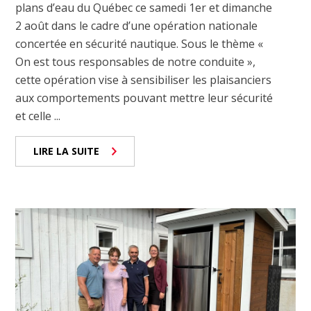
plans d’eau du Québec ce samedi 1er et dimanche
2 août dans le cadre d’une opération nationale
concertée en sécurité nautique. Sous le thème «
On est tous responsables de notre conduite »,
cette opération vise à sensibiliser les plaisanciers
aux comportements pouvant mettre leur sécurité
et celle ...
LIRE LA SUITE