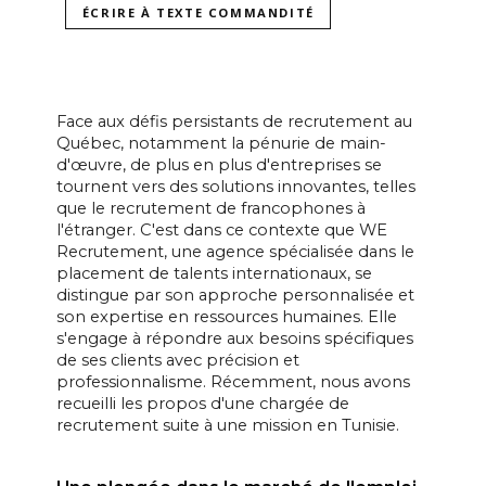
ÉCRIRE À TEXTE COMMANDITÉ
Face aux défis persistants de recrutement au
Québec, notamment la pénurie de main-
d'œuvre, de plus en plus d'entreprises se
tournent vers des solutions innovantes, telles
que le recrutement de francophones à
l'étranger. C'est dans ce contexte que WE
Recrutement, une agence spécialisée dans le
placement de talents internationaux, se
distingue par son approche personnalisée et
son expertise en ressources humaines. Elle
s'engage à répondre aux besoins spécifiques
de ses clients avec précision et
professionnalisme. Récemment, nous avons
recueilli les propos d'une chargée de
recrutement suite à une mission en Tunisie.