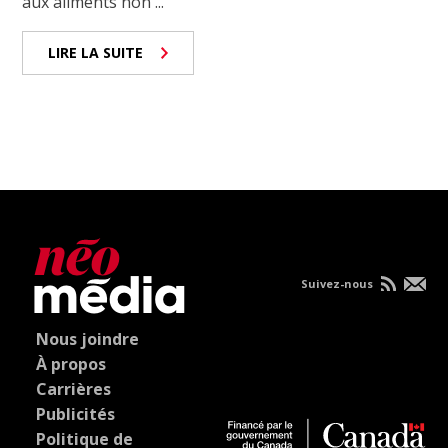
aux aliments non ...
LIRE LA SUITE
Suivez-nous
Nous joindre
À propos
Carrières
Publicités
Politique de