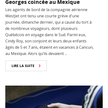
Georges coincée au Mexique
Les agents de bord de la compagnie aérienne
WestJet ont tenu une courte grève d'une
journée, dimanche dernier, qui a causé du tort à
de nombreux voyageurs, dont plusieurs
Québécois en voyage dans le Sud. Parmi eux,
Cindy Roy, son conjoint et leurs deux enfants
âgés de 5 et 7 ans, étaient en vacances à Cancun,
au Mexique. Alors qu’ils devaient ...
LIRE LA SUITE