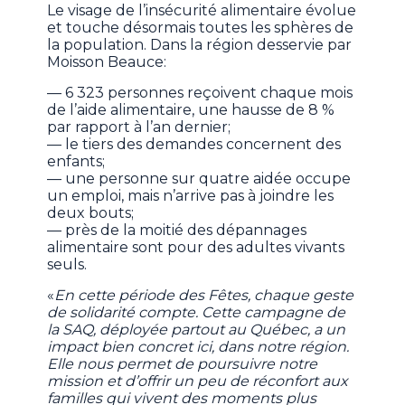
Le visage de l’insécurité alimentaire évolue
et touche désormais toutes les sphères de
la population. Dans la région desservie par
Moisson Beauce:
— 6 323 personnes reçoivent chaque mois
de l’aide alimentaire, une hausse de 8 %
par rapport à l’an dernier;
— le tiers des demandes concernent des
enfants;
— une personne sur quatre aidée occupe
un emploi, mais n’arrive pas à joindre les
deux bouts;
— près de la moitié des dépannages
alimentaire sont pour des adultes vivants
seuls.
«
En cette période des Fêtes, chaque geste
de solidarité compte. Cette campagne de
la SAQ, déployée partout au Québec, a un
impact bien concret ici, dans notre région.
Elle nous permet de poursuivre notre
mission et d’offrir un peu de réconfort aux
familles qui vivent des moments plus