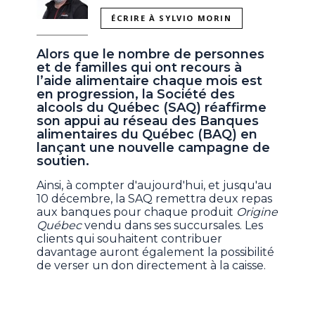
ÉCRIRE À SYLVIO MORIN
Alors que le nombre de personnes
et de familles qui ont recours à
l’aide alimentaire chaque mois est
en progression, la Société des
alcools du Québec (SAQ) réaffirme
son appui au réseau des Banques
alimentaires du Québec (BAQ) en
lançant une nouvelle campagne de
soutien.
Ainsi, à compter d'aujourd'hui, et jusqu'au
10 décembre, la SAQ remettra deux repas
aux banques pour chaque produit
Origine
Québec
vendu dans ses succursales. Les
clients qui souhaitent contribuer
davantage auront également la possibilité
de verser un don directement à la caisse.