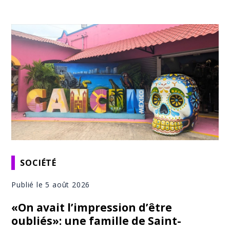
SOCIÉTÉ
Publié le 5 août 2026
«On avait l’impression d’être
oubliés»: une famille de Saint-