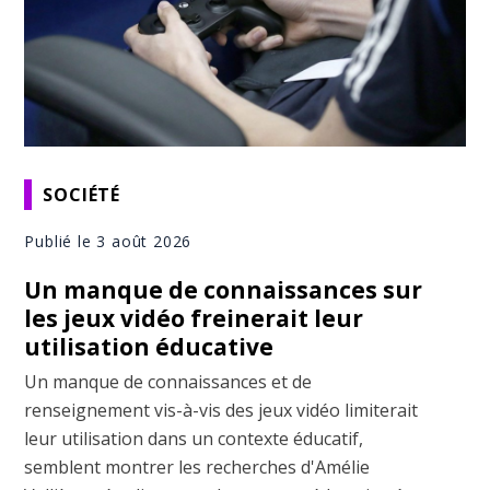
SOCIÉTÉ
Publié le 3 août 2026
Un manque de connaissances sur
les jeux vidéo freinerait leur
utilisation éducative
Un manque de connaissances et de
renseignement vis-à-vis des jeux vidéo limiterait
leur utilisation dans un contexte éducatif,
semblent montrer les recherches d'Amélie