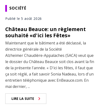
SOCIÉTÉ
Publié le 5 août 2026
Château Beauce: un règlement
souhaité «d'ici les Fêtes»
Maintenant que le bâtiment a été déclassé, la
directrice générale de la Société
Alzheimer Chaudière-Appalaches (SACA) veut que
le dossier du Château Beauce soit clos avant la fin
de la présente l'année. « D'ici les fêtes, il faut que
ça soit réglé, a fait savoir Sonia Nadeau, lors d'un
entretien téléphonique avec EnBeauce.com. En
mai dernier, ...
LIRE LA SUITE