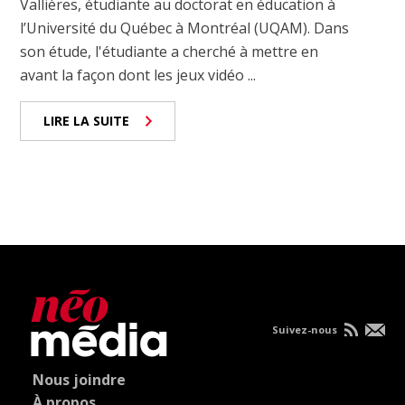
Vallières, étudiante au doctorat en éducation à
l’Université du Québec à Montréal (UQAM). Dans
son étude, l'étudiante a cherché à mettre en
avant la façon dont les jeux vidéo ...
LIRE LA SUITE
Suivez-nous
Nous joindre
À propos