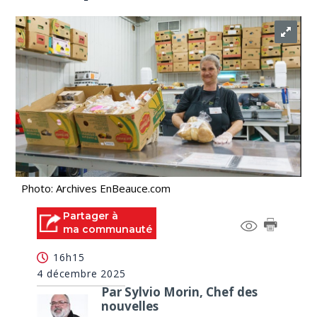
Photo: Archives EnBeauce.com
Partager à
ma communauté
16h15
4 décembre 2025
Par Sylvio Morin, Chef des
nouvelles