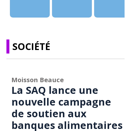
SOCIÉTÉ
Moisson Beauce
La SAQ lance une
nouvelle campagne
de soutien aux
banques alimentaires