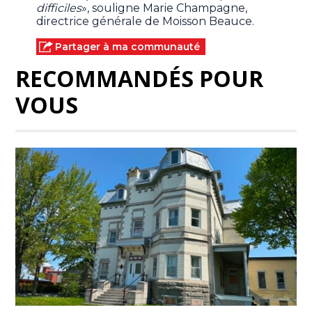
difficiles
», souligne Marie Champagne,
directrice générale de Moisson Beauce.
Partager à ma communauté
RECOMMANDÉS POUR
VOUS