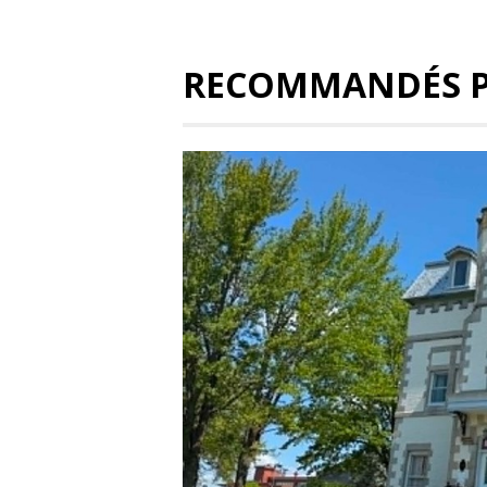
RECOMMANDÉS 