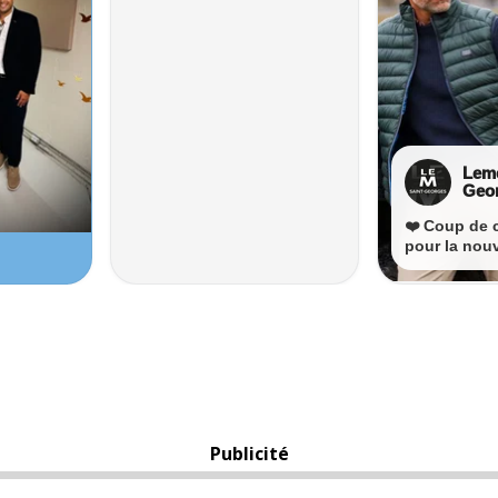
Publicité