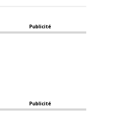
Publicité
Publicité