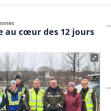
emmes
ie au cœur des 12 jours