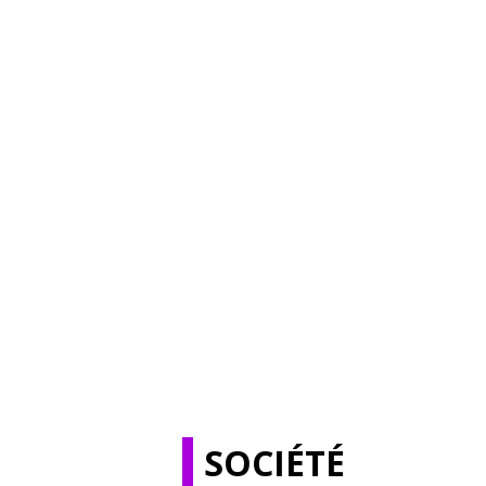
SOCIÉTÉ