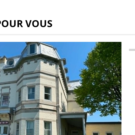
POUR VOUS