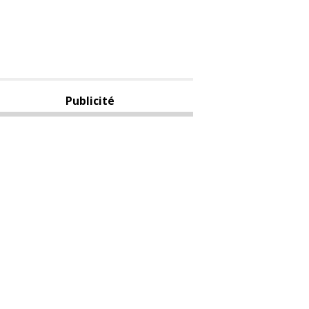
Publicité