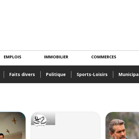
EMPLOIS
IMMOBILIER
COMMERCES
Faits divers
Politique
Sports-Loisirs
Municipa