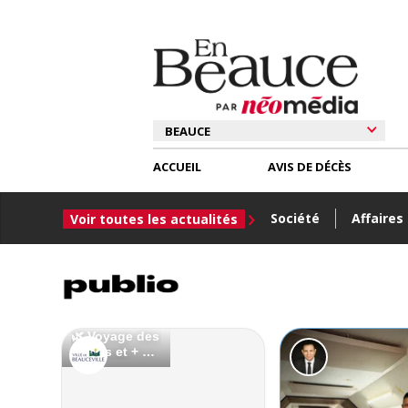
ACCUEIL
AVIS DE DÉCÈS
Société
Affaires
Voir toutes les actualités