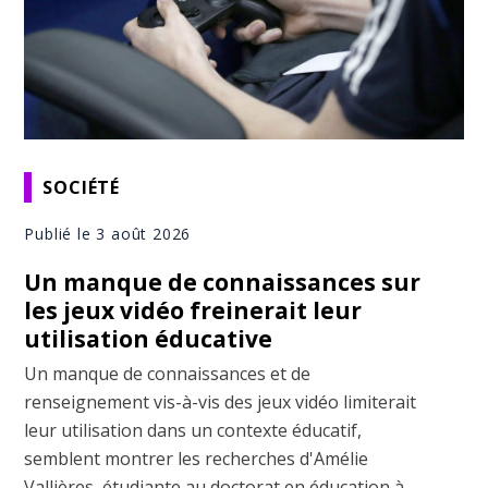
SOCIÉTÉ
Publié le 3 août 2026
Un manque de connaissances sur
les jeux vidéo freinerait leur
utilisation éducative
Un manque de connaissances et de
renseignement vis-à-vis des jeux vidéo limiterait
leur utilisation dans un contexte éducatif,
semblent montrer les recherches d'Amélie
Vallières, étudiante au doctorat en éducation à