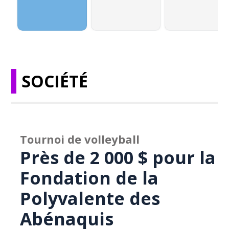
SOCIÉTÉ
Tournoi de volleyball
Près de 2 000 $ pour la
Fondation de la
Polyvalente des
Abénaquis