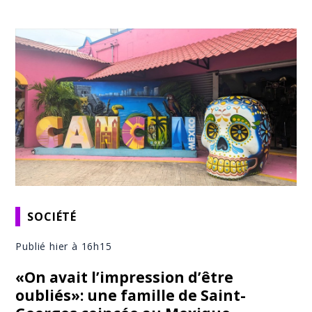
SOCIÉTÉ
Publié hier à 16h15
«On avait l’impression d’être
oubliés»: une famille de Saint-