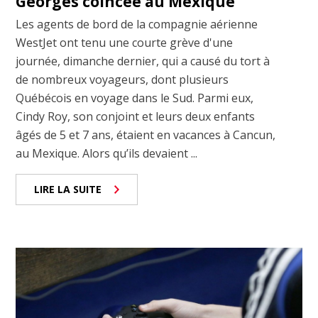
Georges coincée au Mexique
Les agents de bord de la compagnie aérienne
WestJet ont tenu une courte grève d'une
journée, dimanche dernier, qui a causé du tort à
de nombreux voyageurs, dont plusieurs
Québécois en voyage dans le Sud. Parmi eux,
Cindy Roy, son conjoint et leurs deux enfants
âgés de 5 et 7 ans, étaient en vacances à Cancun,
au Mexique. Alors qu’ils devaient ...
LIRE LA SUITE