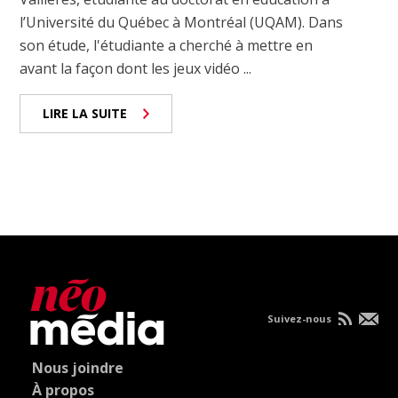
l’Université du Québec à Montréal (UQAM). Dans
son étude, l'étudiante a cherché à mettre en
avant la façon dont les jeux vidéo ...
LIRE LA SUITE
Suivez-nous
Nous joindre
À propos