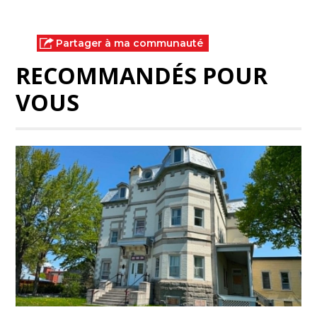
Partager à ma communauté
RECOMMANDÉS POUR
VOUS