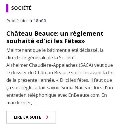
SOCIÉTÉ
Publié hier à 18h00
Château Beauce: un règlement
souhaité «d'ici les Fêtes»
Maintenant que le bâtiment a été déclassé, la
directrice générale de la Société
Alzheimer Chaudière-Appalaches (SACA) veut que
le dossier du Château Beauce soit clos avant la fin
de la présente l'année. « D'ici les fêtes, il faut que
ça soit réglé, a fait savoir Sonia Nadeau, lors d'un
entretien téléphonique avec EnBeauce.com. En
mai dernier, ...
LIRE LA SUITE