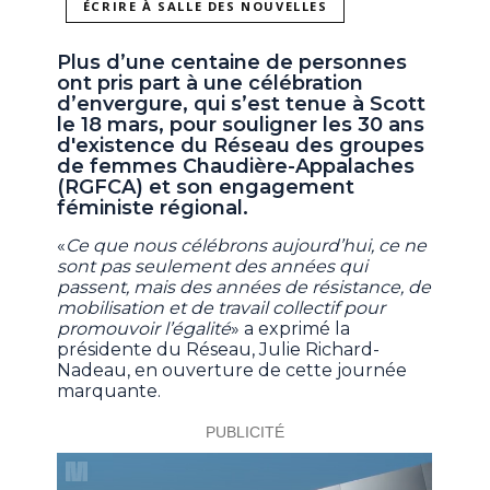
ÉCRIRE À SALLE DES NOUVELLES
Plus d’une centaine de personnes
ont pris part à une célébration
d’envergure, qui s’est tenue à Scott
le 18 mars, pour souligner les 30 ans
d'existence du Réseau des groupes
de femmes Chaudière-Appalaches
(RGFCA) et son engagement
féministe régional.
«
Ce que nous célébrons aujourd’hui, ce ne
sont pas seulement des années qui
passent, mais des années de résistance, de
mobilisation et de travail collectif pour
promouvoir l’égalité
» a exprimé la
présidente du Réseau, Julie Richard-
Nadeau, en ouverture de cette journée
marquante.