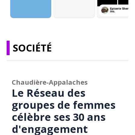
SOCIÉTÉ
Chaudière-Appalaches
Le Réseau des
groupes de femmes
célèbre ses 30 ans
d'engagement