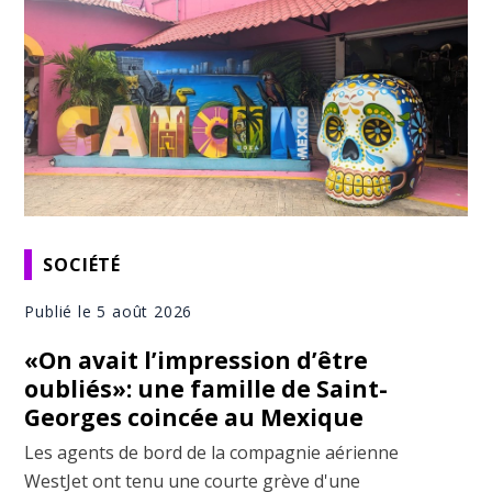
SOCIÉTÉ
Publié le 5 août 2026
«On avait l’impression d’être
oubliés»: une famille de Saint-
Georges coincée au Mexique
Les agents de bord de la compagnie aérienne
WestJet ont tenu une courte grève d'une