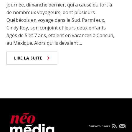
journée, dimanche dernier, qui a causé du tort à
de nombreux voyageurs, dont plusieurs
Québécois en voyage dans le Sud. Parmi eux,
Cindy Roy, son conjoint et leurs deux enfants
âgés de 5 et 7 ans, étaient en vacances à Cancun,
au Mexique. Alors qu’ils devaient ...
LIRE LA SUITE
Suivez-nous