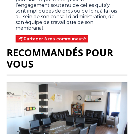
l’engagement soutenu de celles qui s’y
sont impliquées de près ou de loin, à la fois
au sein de son conseil d’administration, de
son équipe de travail que de son
membrariat.
Partager à ma communauté
RECOMMANDÉS POUR
VOUS