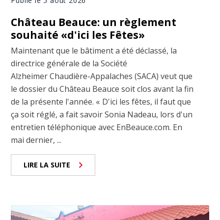
Publié le 5 août 2026
Château Beauce: un règlement
souhaité «d'ici les Fêtes»
Maintenant que le bâtiment a été déclassé, la
directrice générale de la Société
Alzheimer Chaudière-Appalaches (SACA) veut que
le dossier du Château Beauce soit clos avant la fin
de la présente l'année. « D'ici les fêtes, il faut que
ça soit réglé, a fait savoir Sonia Nadeau, lors d'un
entretien téléphonique avec EnBeauce.com. En
mai dernier, ...
LIRE LA SUITE