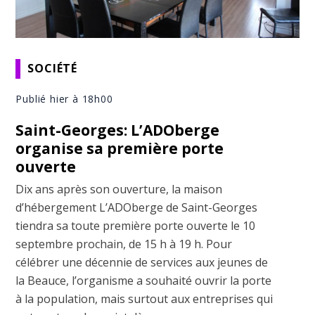
SOCIÉTÉ
Publié hier à 18h00
Saint-Georges: L’ADOberge
organise sa première porte
ouverte
Dix ans après son ouverture, la maison
d’hébergement L’ADOberge de Saint-Georges
tiendra sa toute première porte ouverte le 10
septembre prochain, de 15 h à 19 h. Pour
célébrer une décennie de services aux jeunes de
la Beauce, l’organisme a souhaité ouvrir la porte
à la population, mais surtout aux entreprises qui