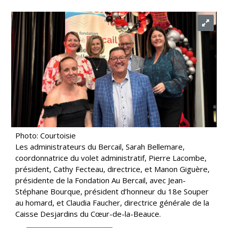
Photo: Courtoisie
Les administrateurs du Bercail, Sarah Bellemare,
coordonnatrice du volet administratif, Pierre Lacombe,
président, Cathy Fecteau, directrice, et Manon Giguère,
présidente de la Fondation Au Bercail, avec Jean-
Stéphane Bourque, président d’honneur du 18e Souper
au homard, et Claudia Faucher, directrice générale de la
Caisse Desjardins du Cœur-de-la-Beauce.