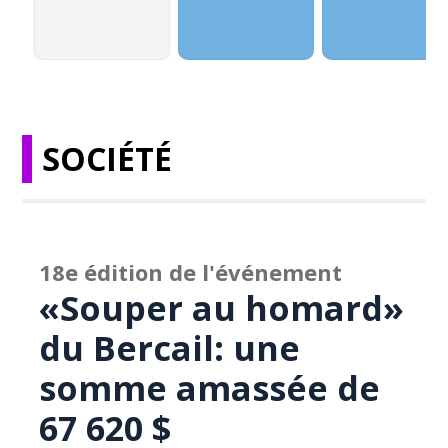
SOCIÉTÉ
18e édition de l'événement
«Souper au homard»
du Bercail: une
somme amassée de
67 620 $