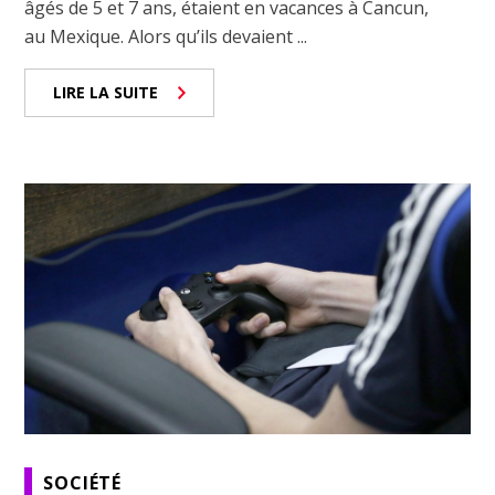
âgés de 5 et 7 ans, étaient en vacances à Cancun,
au Mexique. Alors qu’ils devaient ...
LIRE LA SUITE
SOCIÉTÉ