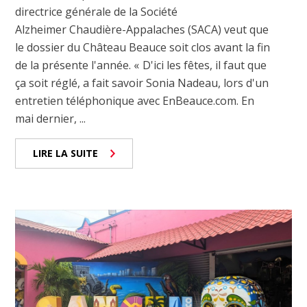
directrice générale de la Société
Alzheimer Chaudière-Appalaches (SACA) veut que
le dossier du Château Beauce soit clos avant la fin
de la présente l'année. « D'ici les fêtes, il faut que
ça soit réglé, a fait savoir Sonia Nadeau, lors d'un
entretien téléphonique avec EnBeauce.com. En
mai dernier, ...
LIRE LA SUITE