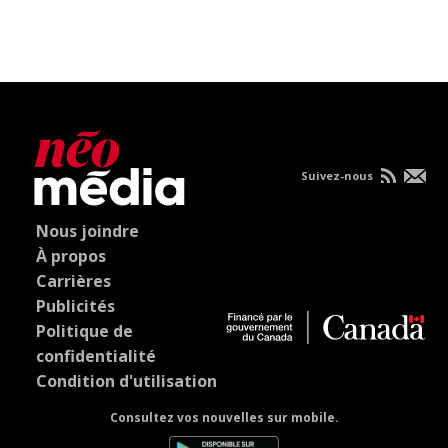
Suivez-nous
Nous joindre
À propos
Carrières
Publicités
Politique de
confidentialité
Condition d'utilisation
Consultez vos nouvelles sur mobile.