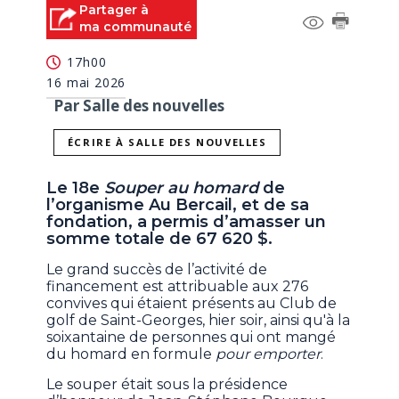
Partager à
ma communauté
17h00
16 mai 2026
Par Salle des nouvelles
ÉCRIRE À SALLE DES NOUVELLES
Le 18e
Souper au homard
de
l’organisme Au Bercail, et de sa
fondation, a permis d’amasser un
somme totale de 67 620 $.
Le grand succès de l’activité de
financement est attribuable aux 276
convives qui étaient présents au Club de
golf de Saint-Georges, hier soir, ainsi qu'à la
soixantaine de personnes qui ont mangé
du homard en formule
pour emporter
.
Le souper était sous la présidence