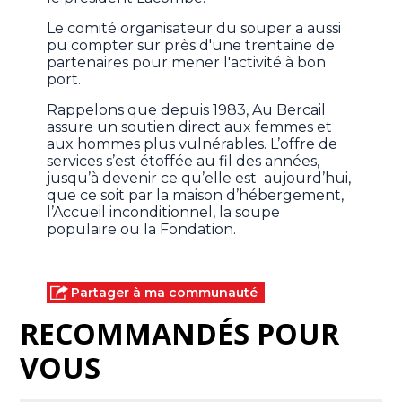
Le comité organisateur du souper a aussi
pu compter sur près d'une trentaine de
partenaires pour mener l'activité à bon
port.
Rappelons que depuis 1983, Au Bercail
assure un soutien direct aux femmes et
aux hommes plus vulnérables. L’offre de
services s’est étoffée au fil des années,
jusqu’à devenir ce qu’elle est aujourd’hui,
que ce soit par la maison d’hébergement,
l’Accueil inconditionnel, la soupe
populaire ou la Fondation.
Partager à ma communauté
RECOMMANDÉS POUR
VOUS