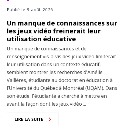
Publié le 3 août 2026
Un manque de connaissances sur
les jeux vidéo freinerait leur
utilisation éducative
Un manque de connaissances et de
renseignement vis-à-vis des jeux vidéo limiterait
leur utilisation dans un contexte éducatif,
semblent montrer les recherches d'Amélie
Vallières, étudiante au doctorat en éducation à
l’Université du Québec à Montréal (UQAM). Dans
son étude, l'étudiante a cherché à mettre en
avant la façon dont les jeux vidéo ...
LIRE LA SUITE