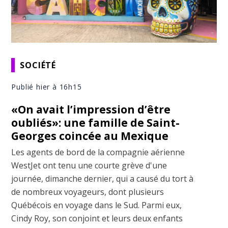
SOCIÉTÉ
Publié hier à 16h15
«On avait l’impression d’être
oubliés»: une famille de Saint-
Georges coincée au Mexique
Les agents de bord de la compagnie aérienne
WestJet ont tenu une courte grève d'une
journée, dimanche dernier, qui a causé du tort à
de nombreux voyageurs, dont plusieurs
Québécois en voyage dans le Sud. Parmi eux,
Cindy Roy, son conjoint et leurs deux enfants