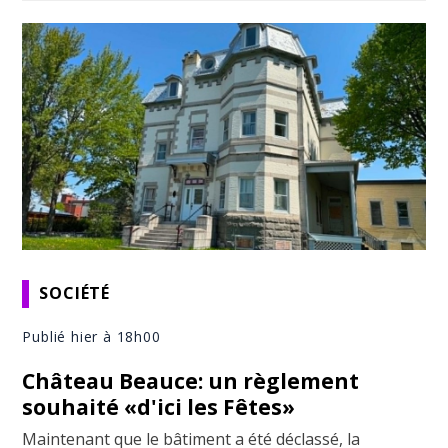
SOCIÉTÉ
Publié hier à 18h00
Château Beauce: un règlement
souhaité «d'ici les Fêtes»
Maintenant que le bâtiment a été déclassé, la