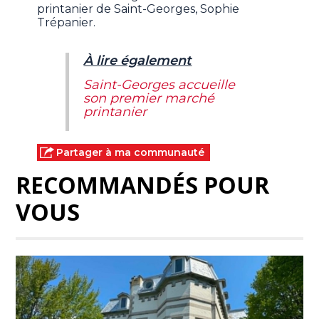
printanier de Saint-Georges, Sophie
Trépanier.
À lire également
Saint-Georges accueille
son premier marché
printanier
Partager à ma communauté
RECOMMANDÉS POUR
VOUS