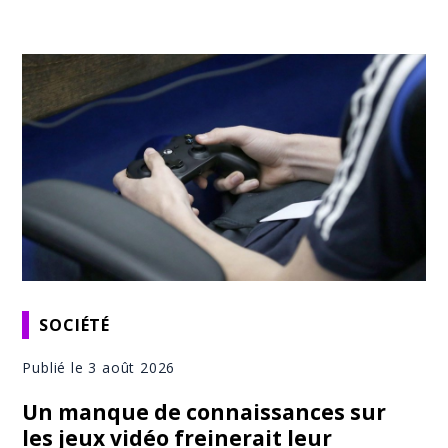
SOCIÉTÉ
Publié le 3 août 2026
Un manque de connaissances sur
les jeux vidéo freinerait leur