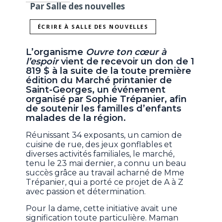
Par Salle des nouvelles
ÉCRIRE À SALLE DES NOUVELLES
L’organisme
Ouvre ton cœur à
l’espoir
vient de recevoir un don de 1
819 $ à la suite de la toute première
édition du Marché printanier de
Saint-Georges, un événement
organisé par Sophie Trépanier, afin
de soutenir les familles d’enfants
malades de la région.
Réunissant 34 exposants, un camion de
cuisine de rue, des jeux gonflables et
diverses activités familiales, le marché,
tenu le 23 mai dernier, a connu un beau
succès grâce au travail acharné de Mme
Trépanier, qui a porté ce projet de A à Z
avec passion et détermination.
Pour la dame, cette initiative avait une
signification toute particulière. Maman