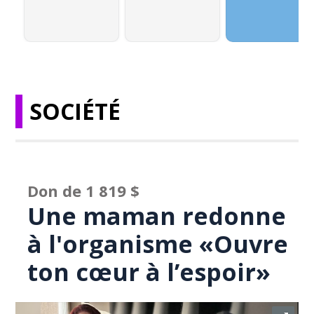
SOCIÉTÉ
Don de 1 819 $
Une maman redonne
à l'organisme «Ouvre
ton cœur à l’espoir»