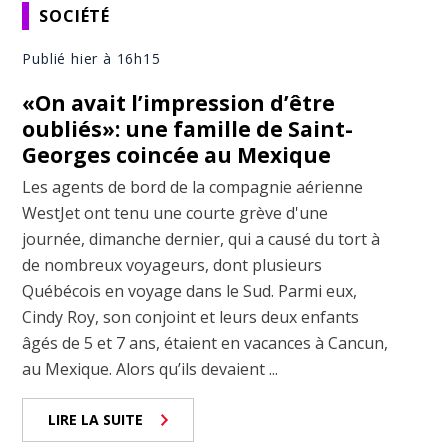
SOCIÉTÉ
Publié hier à 16h15
«On avait l’impression d’être
oubliés»: une famille de Saint-
Georges coincée au Mexique
Les agents de bord de la compagnie aérienne
WestJet ont tenu une courte grève d'une
journée, dimanche dernier, qui a causé du tort à
de nombreux voyageurs, dont plusieurs
Québécois en voyage dans le Sud. Parmi eux,
Cindy Roy, son conjoint et leurs deux enfants
âgés de 5 et 7 ans, étaient en vacances à Cancun,
au Mexique. Alors qu’ils devaient ...
LIRE LA SUITE