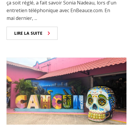
ça soit réglé, a fait savoir Sonia Nadeau, lors d'un
entretien téléphonique avec EnBeauce.com. En
mai dernier, ...
LIRE LA SUITE