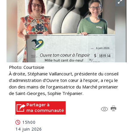
Photo: Courtoisie
À droite, Stéphanie Vaillancourt, présidente du conseil
d’administration d’Ouvre ton cœur à l’espoir, a reçu le
don des mains de l'organisatrice du Marché printanier
de Saint-Georges, Sophie Trépanier.
Partager à
ma communauté
15h00
14 juin 2026