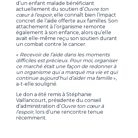
d’un enfant malade bénéficiant
actuellement du soutien d’
Ouvre ton
cœur à l’espoir
, elle connaît bien l’impact
concret de l’aide offerte aux familles. Son
attachement à l’organisme remonte
également à son enfance, alors qu’elle
avait elle-même reçu son soutien durant
un combat contre le cancer.
«
Recevoir de l’aide dans les moments
difficiles est précieux. Pour moi, organiser
ce marché était une façon de redonner à
un organisme qui a marqué ma vie et qui
continue aujourd’hui d’aider ma famille
»,
a-t-elle souligné.
Le don a été remis à Stéphanie
Vaillancourt, présidente du conseil
d’administration d’
Ouvre ton cœur à
l’espoir
, lors d’une rencontre tenue
récemment.