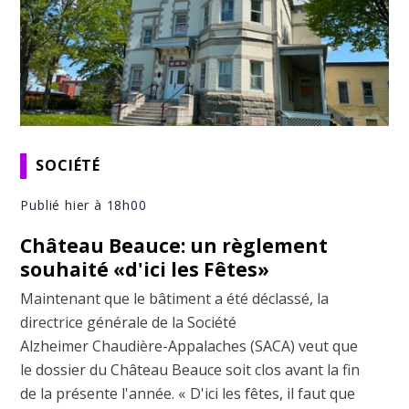
SOCIÉTÉ
Publié hier à 18h00
Château Beauce: un règlement
souhaité «d'ici les Fêtes»
Maintenant que le bâtiment a été déclassé, la
directrice générale de la Société
Alzheimer Chaudière-Appalaches (SACA) veut que
le dossier du Château Beauce soit clos avant la fin
de la présente l'année. « D'ici les fêtes, il faut que