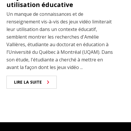
utilisation éducative
Un manque de connaissances et de
renseignement vis-à-vis des jeux vidéo limiterait
leur utilisation dans un contexte éducatif,
semblent montrer les recherches d'Amélie
Vallières, étudiante au doctorat en éducation à
l’Université du Québec à Montréal (UQAM). Dans
son étude, l'étudiante a cherché à mettre en
avant la façon dont les jeux vidéo ...
LIRE LA SUITE