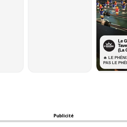
Publicité