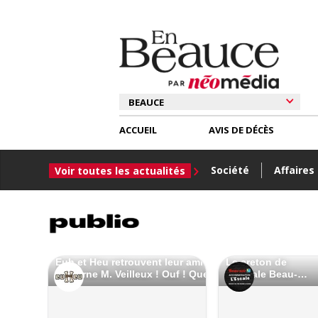
ACCUEIL
AVIS DE DÉCÈS
Société
Affaires
Voir toutes les actualités