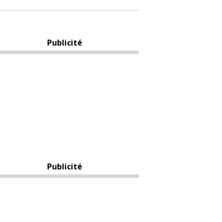
Publicité
Publicité