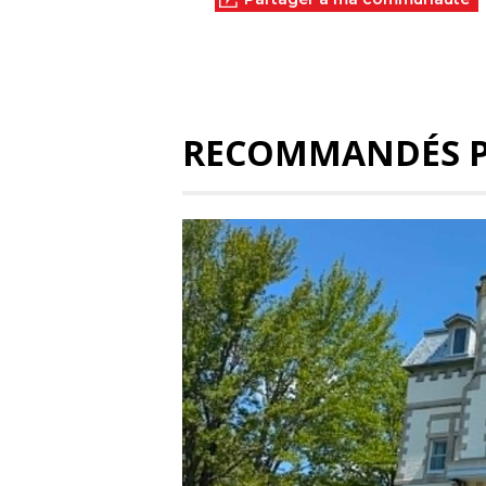
RECOMMANDÉS 