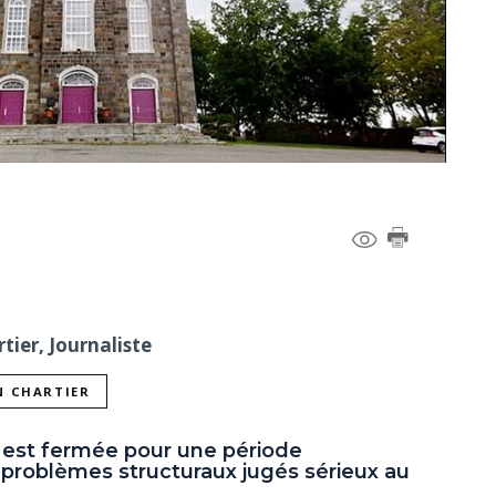
tier, Journaliste
N CHARTIER
e est fermée pour une période
 problèmes structuraux jugés sérieux au