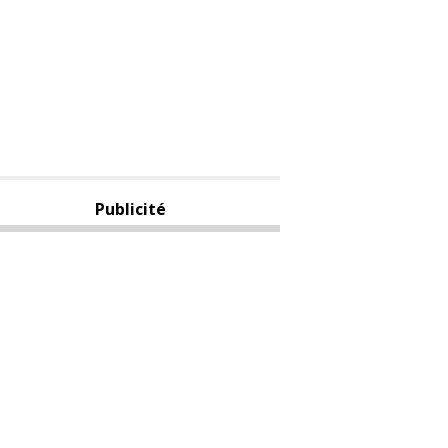
Publicité