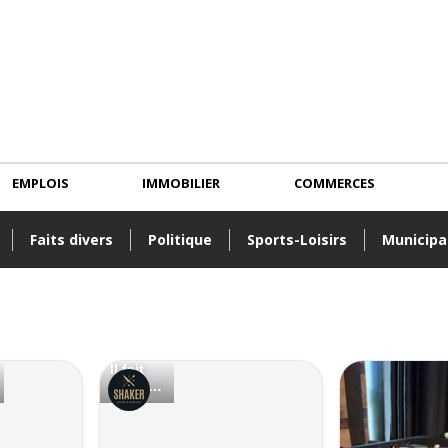
EMPLOIS
IMMOBILIER
COMMERCES
Faits divers
Politique
Sports-Loisirs
Municipa