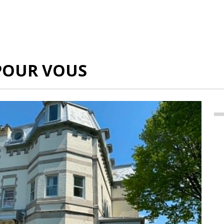
POUR VOUS