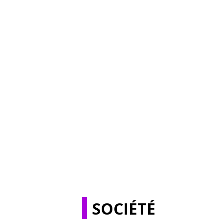
SOCIÉTÉ