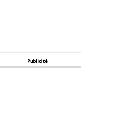
Publicité