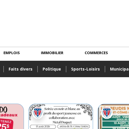
EMPLOIS
IMMOBILIER
COMMERCES
Faits divers
Politique
Sports-Loisirs
Municipa