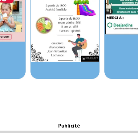
Publicité