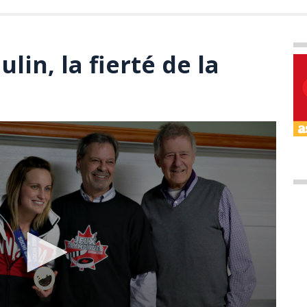
lin, la fierté de la