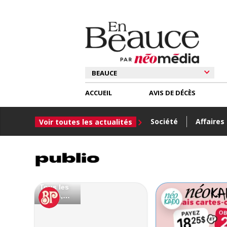
ACCUEIL
AVIS DE DÉCÈS
Société
Affaires
Voir toutes les actualités