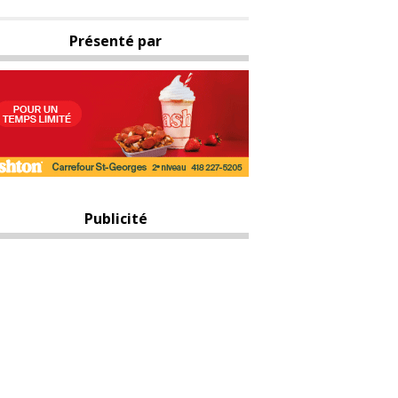
Présenté par
Publicité