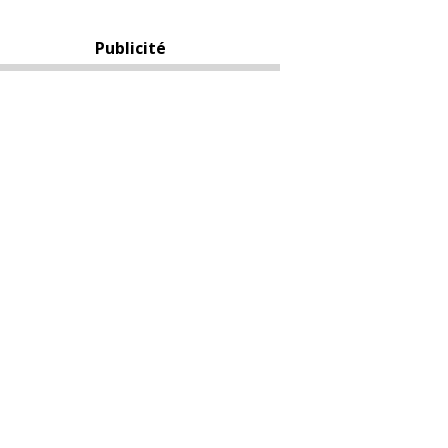
Publicité