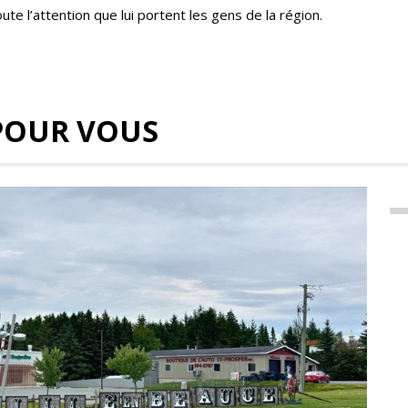
ute l’attention que lui portent les gens de la région.
POUR VOUS