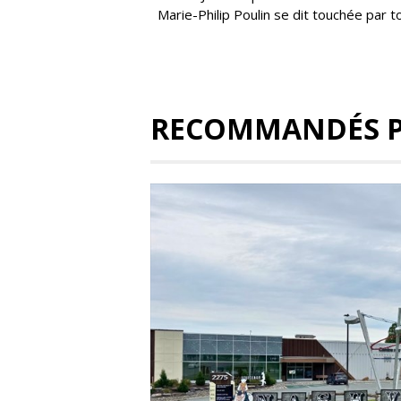
Marie-Philip Poulin se dit touchée par to
RECOMMANDÉS 