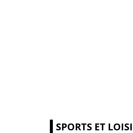
SPORTS ET LOIS