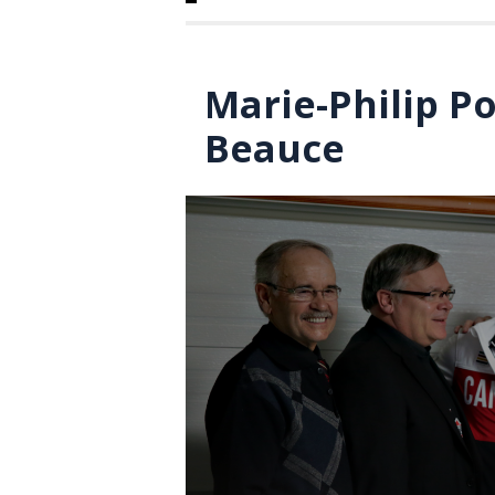
Marie-Philip Pou
Beauce