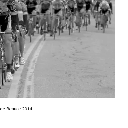
r de Beauce 2014.