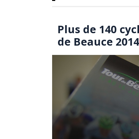
Plus de 140 cyc
de Beauce 201