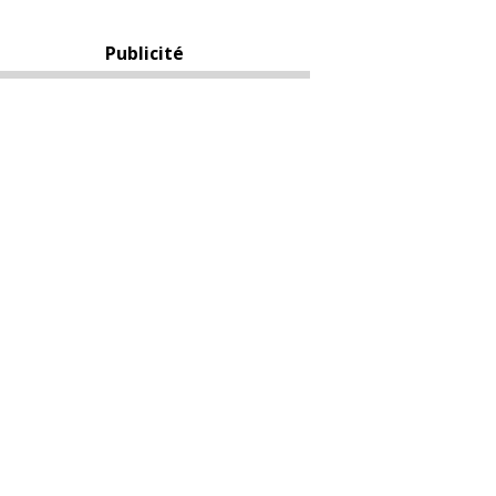
Publicité