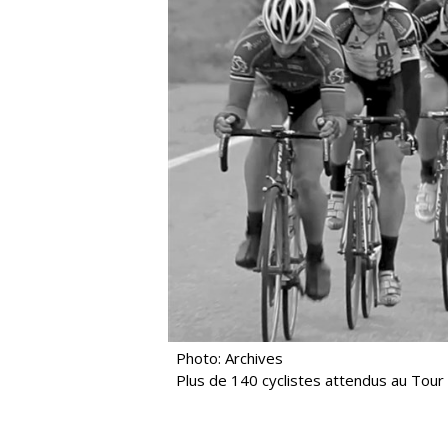
Photo: Archives
Plus de 140 cyclistes attendus au Tou