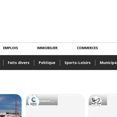
EMPLOIS
IMMOBILIER
COMMERCES
Faits divers
Politique
Sports-Loisirs
Municipa