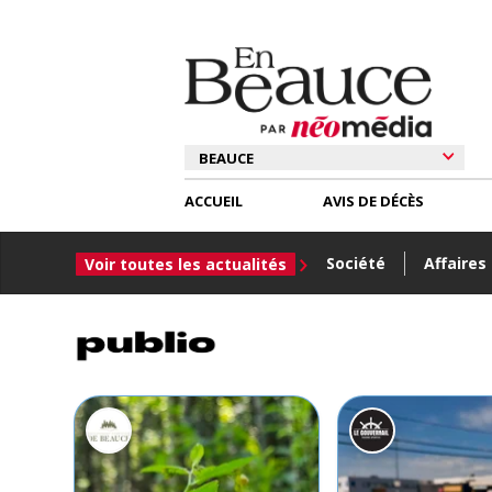
ACCUEIL
AVIS DE DÉCÈS
Société
Affaires
Voir toutes les actualités