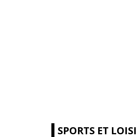
SPORTS ET LOIS