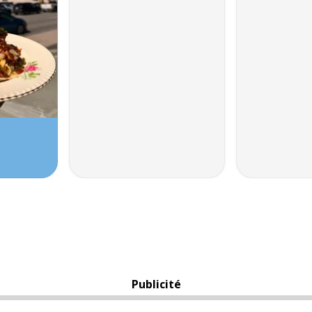
Publicité