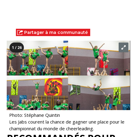
Partager à ma communauté
1 / 26
Photo: Stéphane Quintin
Les Jabs courent la chance de gagner une place pour le
championnat du monde de cheerleading.