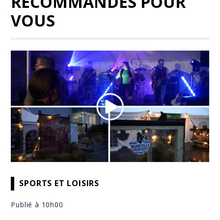
RECOMMANDÉS POUR
VOUS
SPORTS ET LOISIRS
Publié à 10h00