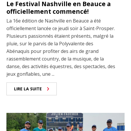
Le Festival Nashville en Beauce a
officiellement commencé!
La 16e édition de Nashville en Beauce a été
officiellement lancée ce jeudi soir à Saint-Prosper.
Plusieurs passionnés étaient présents, malgré la
pluie, sur le parvis de la Polyvalente des
Abénaquis pour profiter des airs de grand
rassemblement country, de la musique, de la
danse, des activités équestres, des spectacles, des
jeux gonflables, une ...
LIRE LA SUITE