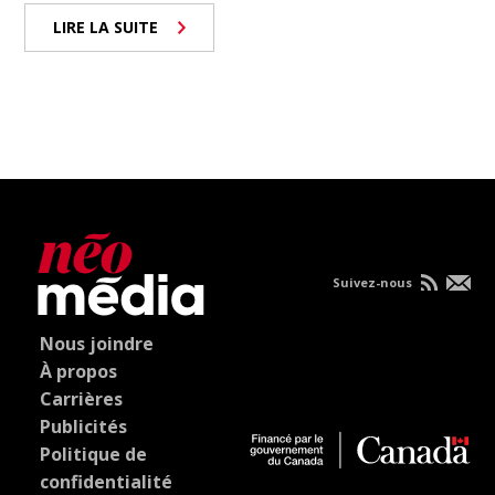
LIRE LA SUITE
Suivez-nous
Nous joindre
À propos
Carrières
Publicités
Politique de
confidentialité