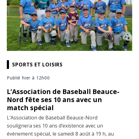
SPORTS ET LOISIRS
Publié hier à 12h00
L’Association de Baseball Beauce-
Nord fête ses 10 ans avec un
match spécial
L’Association de Baseball Beauce-Nord
soulignera ses 10 ans d’existence avec un
événement spécial, le samedi 8 août à 19 h, au