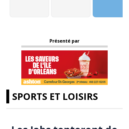
Présenté par
SPORTS ET LOISIRS