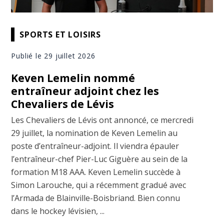
SPORTS ET LOISIRS
Publié le 29 juillet 2026
Keven Lemelin nommé
entraîneur adjoint chez les
Chevaliers de Lévis
Les Chevaliers de Lévis ont annoncé, ce mercredi
29 juillet, la nomination de Keven Lemelin au
poste d’entraîneur-adjoint. Il viendra épauler
l’entraîneur-chef Pier-Luc Giguère au sein de la
formation M18 AAA. Keven Lemelin succède à
Simon Larouche, qui a récemment gradué avec
l’Armada de Blainville-Boisbriand. Bien connu
dans le hockey lévisien, ...