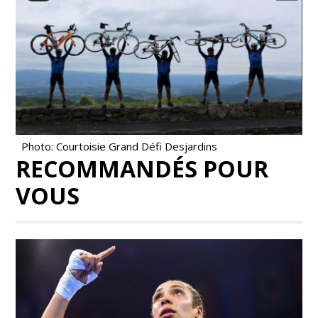
Photo: Courtoisie Grand Défi Desjardins
RECOMMANDÉS POUR
VOUS