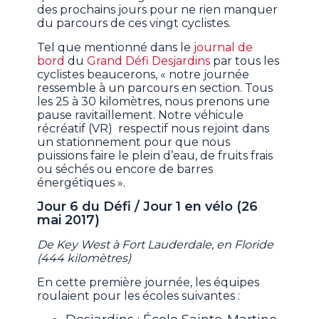
des prochains jours pour ne rien manquer
du parcours de ces vingt cyclistes.
Tel que mentionné dans le
journal de
bord
du
Grand Défi Desjardins
par tous les
cyclistes beaucerons, « notre journée
ressemble à un parcours en section. Tous
les 25 à 30 kilomètres, nous prenons une
pause ravitaillement. Notre véhicule
récréatif (VR) respectif nous rejoint dans
un stationnement pour que nous
puissions faire le plein d’eau, de fruits frais
ou séchés ou encore de barres
énergétiques ».
Jour 6 du Défi / Jour 1 en vélo (26
mai 2017)
De Key West à Fort Lauderdale, en Floride
(444 kilomètres)
En cette première journée, les équipes
roulaient pour les écoles suivantes :