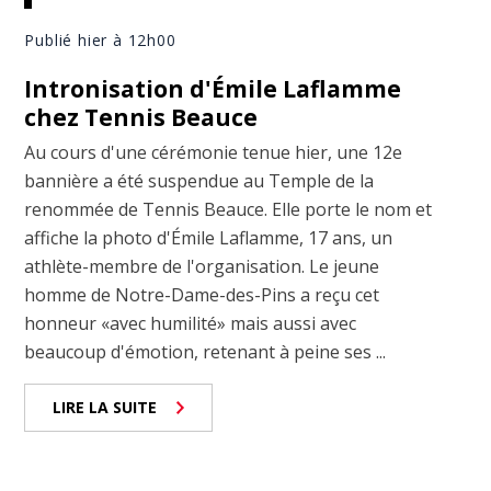
Publié hier à 12h00
Intronisation d'Émile Laflamme
chez Tennis Beauce
Au cours d'une cérémonie tenue hier, une 12e
bannière a été suspendue au Temple de la
renommée de Tennis Beauce. Elle porte le nom et
affiche la photo d'Émile Laflamme, 17 ans, un
athlète-membre de l'organisation. Le jeune
homme de Notre-Dame-des-Pins a reçu cet
honneur «avec humilité» mais aussi avec
beaucoup d'émotion, retenant à peine ses ...
LIRE LA SUITE