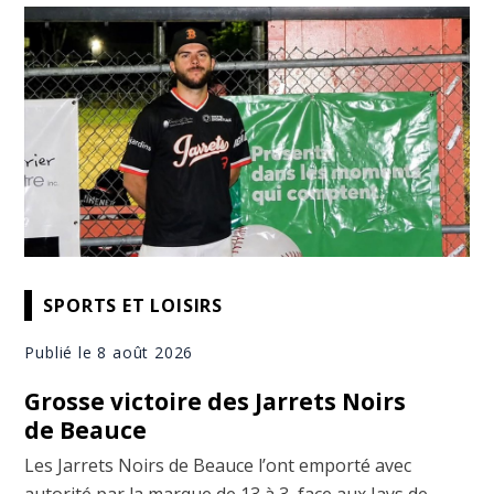
SPORTS ET LOISIRS
Publié le 8 août 2026
Grosse victoire des Jarrets Noirs
de Beauce
Les Jarrets Noirs de Beauce l’ont emporté avec