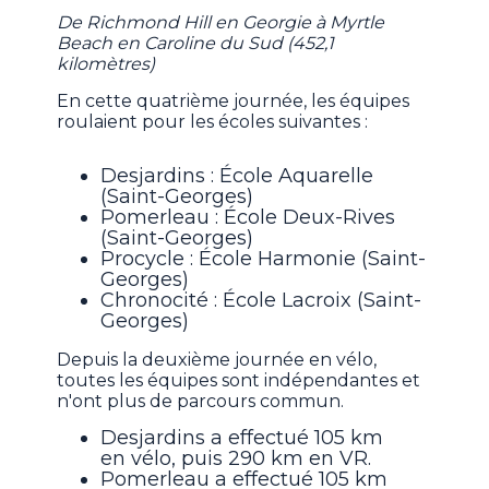
De Richmond Hill en Georgie à Myrtle
Beach en Caroline du Sud (452,1
kilomètres)
En cette quatrième journée, les équipes
roulaient pour les écoles suivantes :
Desjardins : École Aquarelle
(Saint-Georges)
Pomerleau : École Deux-Rives
(Saint-Georges)
Procycle : École Harmonie (Saint-
Georges)
Chronocité : École Lacroix (Saint-
Georges)
Depuis la deuxième journée en vélo,
toutes les équipes sont indépendantes et
n'ont plus de parcours commun.
Desjardins a effectué 105 km
en vélo, puis 290 km en VR.
Pomerleau a effectué 105 km