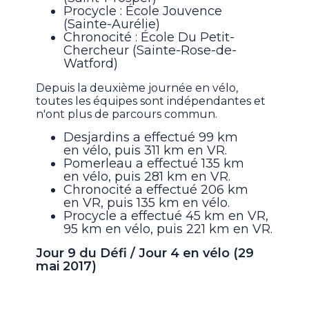
Procycle : École Jouvence
(Sainte-Aurélie)
Chronocité : École Du Petit-
Chercheur (Sainte-Rose-de-
Watford)
Depuis la deuxième journée en vélo,
toutes les équipes sont indépendantes et
n'ont plus de parcours commun.
Desjardins a effectué 99 km
en vélo, puis 311 km en VR.
Pomerleau a effectué 135 km
en vélo, puis 281 km en VR.
Chronocité a effectué 206 km
en VR, puis 135 km en vélo.
Procycle a effectué 45 km en VR,
95 km en vélo, puis 221 km en VR.
Jour 9 du Défi / Jour 4 en vélo (29
mai 2017)