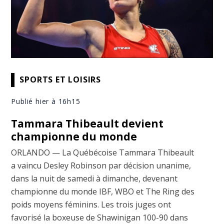
SPORTS ET LOISIRS
Publié hier à 16h15
Tammara Thibeault devient
championne du monde
ORLANDO — La Québécoise Tammara Thibeault
a vaincu Desley Robinson par décision unanime,
dans la nuit de samedi à dimanche, devenant
championne du monde IBF, WBO et The Ring des
poids moyens féminins. Les trois juges ont
favorisé la boxeuse de Shawinigan 100-90 dans