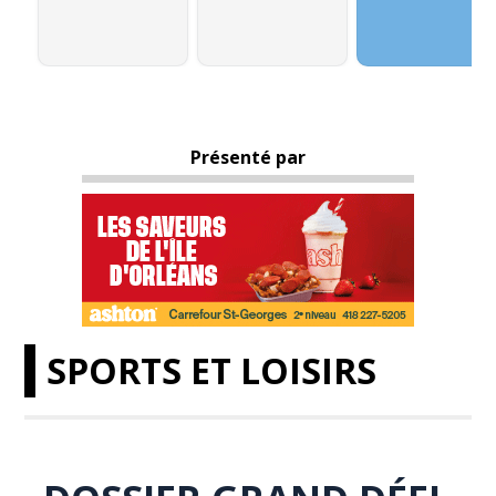
Présenté par
SPORTS ET LOISIRS