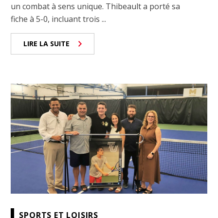
un combat à sens unique. Thibeault a porté sa
fiche à 5-0, incluant trois ...
LIRE LA SUITE
SPORTS ET LOISIRS