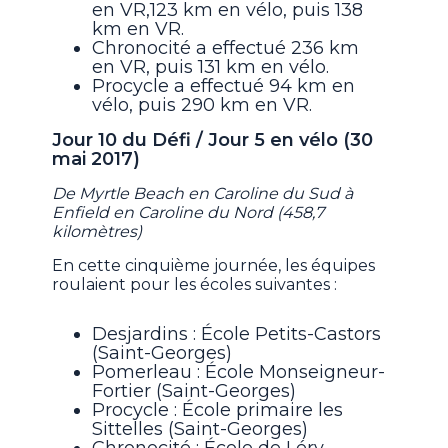
en VR,123 km en vélo, puis 138
km en VR.
Chronocité a effectué 236 km
en VR, puis 131 km en vélo.
Procycle a effectué 94 km en
vélo, puis 290 km en VR.
Jour 10 du Défi / Jour 5 en vélo (30
mai 2017)
De Myrtle Beach en Caroline du Sud à
Enfield en Caroline du Nord (458,7
kilomètres)
En cette cinquième journée, les équipes
roulaient pour les écoles suivantes :
Desjardins : École Petits-Castors
(Saint-Georges)
Pomerleau : École Monseigneur-
Fortier (Saint-Georges)
Procycle : École primaire les
Sittelles (Saint-Georges)