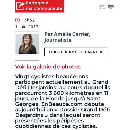
Partager à
ma communauté
15h52
1 juin 2017
Par Amélie Carrier,
Journaliste
ÉCRIRE À AMÉLIE CARRIER
Voir la galerie de photos
Vingt cyclistes beaucerons
participent actuellement au Grand
Défi Desjardins, au cours duquel ils
parcourront 3 600 kilomètres en 11
jours, de la Floride jusqu'à Saint-
Georges. EnBeauce.com débute
aujourd'hui un « Dossier Grand Défi
Desjardins » dans lequel seront
présentées les péripéties
quotidiennes de ces cyclistes.