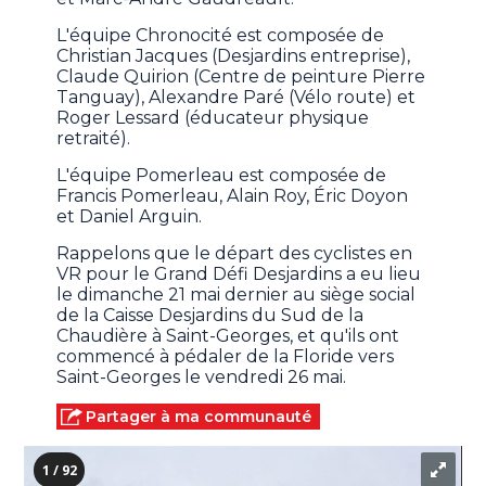
L'équipe Chronocité est composée de
Christian Jacques (Desjardins entreprise),
Claude Quirion (Centre de peinture Pierre
Tanguay), Alexandre Paré (Vélo route) et
Roger Lessard (éducateur physique
retraité).
L'équipe Pomerleau est composée de
Francis Pomerleau, Alain Roy, Éric Doyon
et Daniel Arguin.
Rappelons que le départ des cyclistes en
VR pour le Grand Défi Desjardins a eu lieu
le dimanche 21 mai dernier au siège social
de la Caisse Desjardins du Sud de la
Chaudière à Saint-Georges, et qu'ils ont
commencé à pédaler de la Floride vers
Saint-Georges le vendredi 26 mai.
Partager à ma communauté
1 / 92