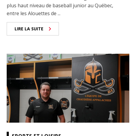
plus haut niveau de baseball junior au Québec,
entre les Alouettes de ...
LIRE LA SUITE
SPORTS ET LOISIRS