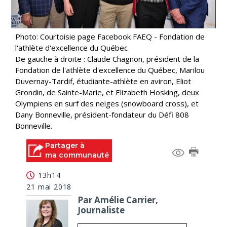
Photo: Courtoisie page Facebook FAEQ - Fondation de
l'athlète d'excellence du Québec
De gauche à droite : Claude Chagnon, président de la
Fondation de l'athlète d'excellence du Québec, Marilou
Duvernay-Tardif, étudiante-athlète en aviron, Eliot
Grondin, de Sainte-Marie, et Elizabeth Hosking, deux
Olympiens en surf des neiges (snowboard cross), et
Dany Bonneville, président-fondateur du Défi 808
Bonneville.
Partager à
ma communauté
13h14
21 mai 2018
Par Amélie Carrier,
Journaliste