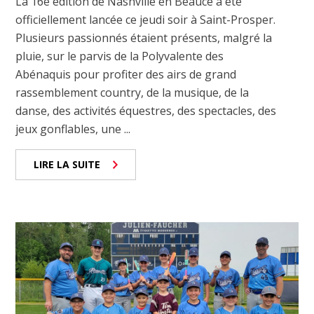
La 16e édition de Nashville en Beauce a été
officiellement lancée ce jeudi soir à Saint-Prosper.
Plusieurs passionnés étaient présents, malgré la
pluie, sur le parvis de la Polyvalente des
Abénaquis pour profiter des airs de grand
rassemblement country, de la musique, de la
danse, des activités équestres, des spectacles, des
jeux gonflables, une ...
LIRE LA SUITE