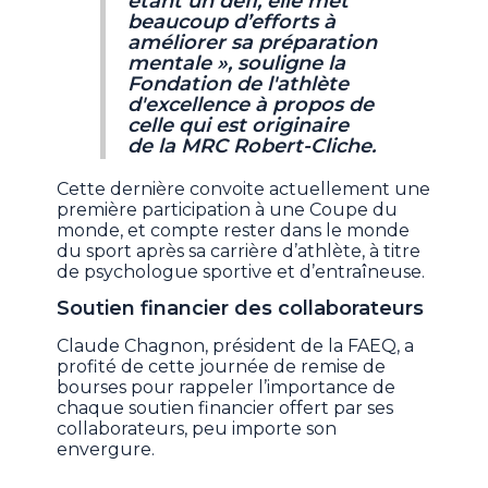
étant un défi, elle met
beaucoup d’efforts à
améliorer sa préparation
mentale », souligne la
Fondation de l'athlète
d'excellence à propos de
celle qui est originaire
de la MRC Robert-Cliche.
Cette dernière convoite actuellement une
première participation à une Coupe du
monde, et compte rester dans le monde
du sport après sa carrière d’athlète, à titre
de psychologue sportive et d’entraîneuse.
Soutien financier des collaborateurs
Claude Chagnon, président de la FAEQ, a
profité de cette journée de remise de
bourses pour rappeler l’importance de
chaque soutien financier offert par ses
collaborateurs, peu importe son
envergure.