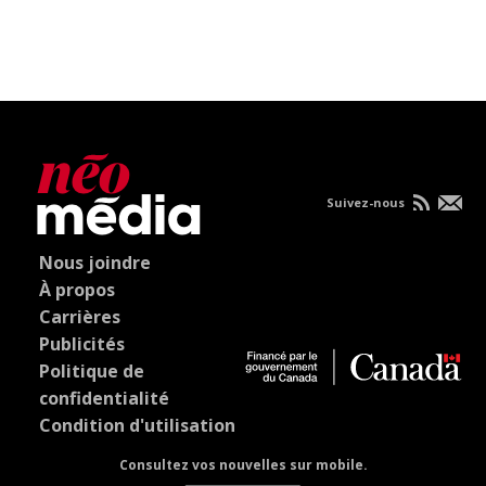
Suivez-nous
Nous joindre
À propos
Carrières
Publicités
Politique de
confidentialité
Condition d'utilisation
Consultez vos nouvelles sur mobile.