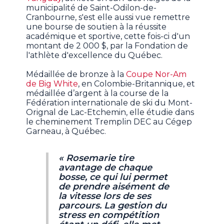
municipalité de Saint-Odilon-de-
Cranbourne, s'est elle aussi vue remettre
une bourse de soutien à la réussite
académique et sportive, cette fois-ci d'un
montant de 2 000 $, par la Fondation de
l'athlète d'excellence du Québec.
Médaillée de bronze à la
Coupe Nor-Am
de Big White
, en Colombie-Britannique, et
médaillée d’argent à la course de la
Fédération internationale de ski du Mont-
Orignal de Lac-Etchemin, elle étudie dans
le cheminement Tremplin DEC au Cégep
Garneau, à Québec.
« Rosemarie tire
avantage de chaque
bosse, ce qui lui permet
de prendre aisément de
la vitesse lors de ses
parcours. La gestion du
stress en compétition