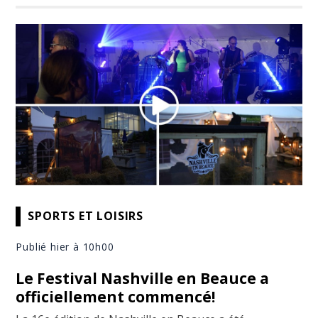
SPORTS ET LOISIRS
Publié hier à 10h00
Le Festival Nashville en Beauce a
officiellement commencé!