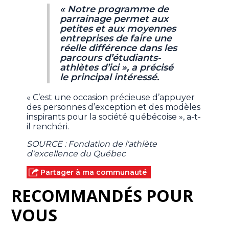
« Notre programme de
parrainage permet aux
petites et aux moyennes
entreprises de faire une
réelle différence dans les
parcours d’étudiants-
athlètes d’ici », a précisé
le principal intéressé.
« C’est une occasion précieuse d’appuyer
des personnes d’exception et des modèles
inspirants pour la société québécoise », a-t-
il renchéri.
SOURCE : Fondation de l'athlète
d'excellence du Québec
Partager à ma communauté
RECOMMANDÉS POUR
VOUS