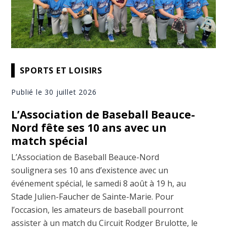
SPORTS ET LOISIRS
Publié le 30 juillet 2026
L’Association de Baseball Beauce-
Nord fête ses 10 ans avec un
match spécial
L’Association de Baseball Beauce-Nord
soulignera ses 10 ans d’existence avec un
événement spécial, le samedi 8 août à 19 h, au
Stade Julien-Faucher de Sainte-Marie. Pour
l’occasion, les amateurs de baseball pourront
assister à un match du Circuit Rodger Brulotte, le