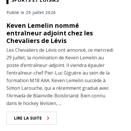
Publié le 29 juillet 2026
Keven Lemelin nommé
entraîneur adjoint chez les
Chevaliers de Lévis
Les Chevaliers de Lévis ont annoncé, ce mercredi
29 juillet, la nomination de Keven Lemelin au
poste d’entraîneur-adjoint. Il viendra épauler
l’entraîneur-chef Pier-Luc Giguère au sein de la
formation M18 AAA. Keven Lemelin succède à
Simon Larouche, qui a récemment gradué avec
l’Armada de Blainville-Boisbriand. Bien connu
dans le hockey lévisien, ...
LIRE LA SUITE