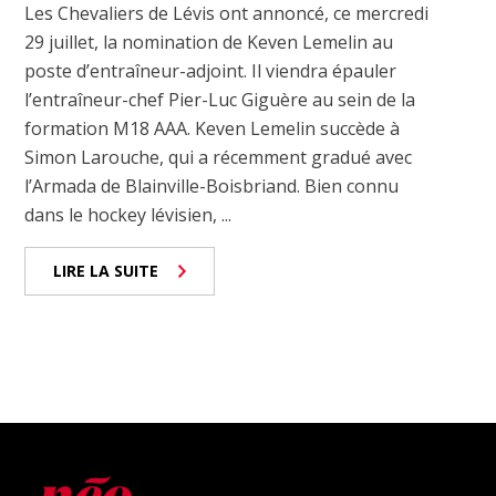
Les Chevaliers de Lévis ont annoncé, ce mercredi
29 juillet, la nomination de Keven Lemelin au
poste d’entraîneur-adjoint. Il viendra épauler
l’entraîneur-chef Pier-Luc Giguère au sein de la
formation M18 AAA. Keven Lemelin succède à
Simon Larouche, qui a récemment gradué avec
l’Armada de Blainville-Boisbriand. Bien connu
dans le hockey lévisien, ...
LIRE LA SUITE