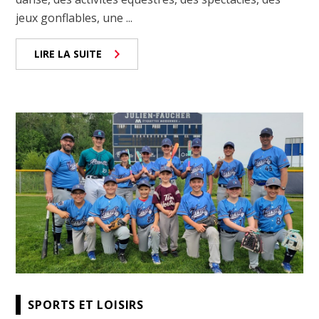
jeux gonflables, une ...
LIRE LA SUITE
SPORTS ET LOISIRS