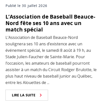
Publié le 30 juillet 2026
L’Association de Baseball Beauce-
Nord fête ses 10 ans avec un
match spécial
L’Association de Baseball Beauce-Nord
soulignera ses 10 ans d’existence avec un
événement spécial, le samedi 8 août à 19 h, au
Stade Julien-Faucher de Sainte-Marie. Pour
l’occasion, les amateurs de baseball pourront
assister à un match du Circuit Rodger Brulotte, le
plus haut niveau de baseball junior au Québec,
entre les Alouettes de ...
LIRE LA SUITE