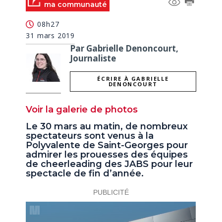
ma communauté
08h27
31 mars 2019
Par Gabrielle Denoncourt,
Journaliste
ÉCRIRE À GABRIELLE
DENONCOURT
Voir la galerie de photos
Le 30 mars au matin, de nombreux
spectateurs sont venus à la
Polyvalente de Saint-Georges pour
admirer les prouesses des équipes
de cheerleading des JABS pour leur
spectacle de fin d’année.