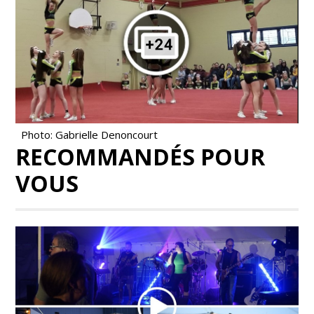
Photo: Gabrielle Denoncourt
RECOMMANDÉS POUR
VOUS