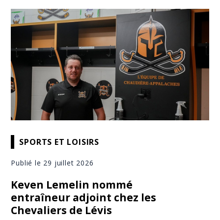
SPORTS ET LOISIRS
Publié le 29 juillet 2026
Keven Lemelin nommé
entraîneur adjoint chez les
Chevaliers de Lévis