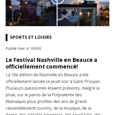
SPORTS ET LOISIRS
Publié hier à 10h00
Le Festival Nashville en Beauce a
officiellement commencé!
La 16e édition de Nashville en Beauce a été
officiellement lancée ce jeudi soir à Saint-Prosper.
Plusieurs passionnés étaient présents, malgré la
pluie, sur le parvis de la Polyvalente des
Abénaquis pour profiter des airs de grand
rassemblement country, de la musique, de la
danse, des activités équestres, des spectacles, des