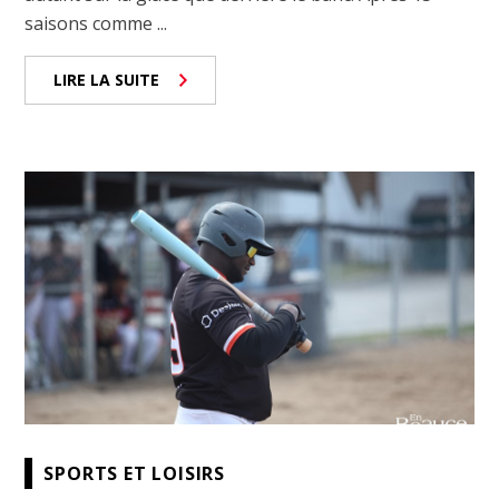
saisons comme ...
LIRE LA SUITE
SPORTS ET LOISIRS