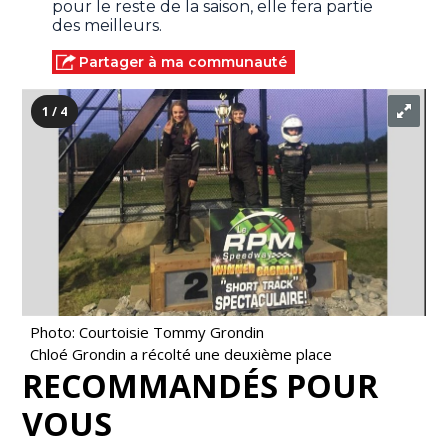
pour le reste de la saison, elle fera partie
des meilleurs.
Partager à ma communauté
1 / 4
Photo: Courtoisie Tommy Grondin
Chloé Grondin a récolté une deuxième place
RECOMMANDÉS POUR
VOUS