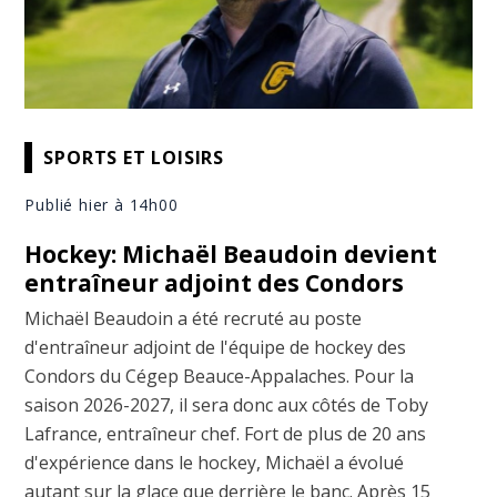
SPORTS ET LOISIRS
Publié hier à 14h00
Hockey: Michaël Beaudoin devient
entraîneur adjoint des Condors
Michaël Beaudoin a été recruté au poste
d'entraîneur adjoint de l'équipe de hockey des
Condors du Cégep Beauce-Appalaches. Pour la
saison 2026-2027, il sera donc aux côtés de Toby
Lafrance, entraîneur chef. Fort de plus de 20 ans
d'expérience dans le hockey, Michaël a évolué
autant sur la glace que derrière le banc. Après 15