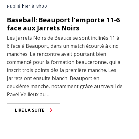
Publié hier à 8h00
Baseball: Beauport l’emporte 11-6
face aux Jarrets Noirs
Les Jarrets Noirs de Beauce se sont inclinés 11 à
6 face à Beauport, dans un match écourté à cinq
manches. La rencontre avait pourtant bien
commencé pour la formation beauceronne, qui a
inscrit trois points dès la première manche. Les
Jarrets ont ensuite blanchi Beauport en
deuxième manche, notamment grâce au travail de
Pavel Veilleux au ...
LIRE LA SUITE