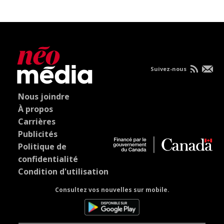
Suivez-nous
Nous joindre
À propos
Carrières
Publicités
Politique de
confidentialité
Condition d'utilisation
Consultez vos nouvelles sur mobile.