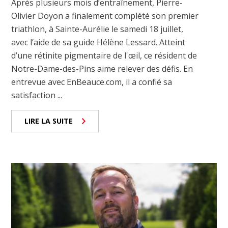
Après plusieurs mois d’entraînement, Pierre-
Olivier Doyon a finalement complété son premier
triathlon, à Sainte-Aurélie le samedi 18 juillet,
avec l’aide de sa guide Hélène Lessard. Atteint
d’une rétinite pigmentaire de l'œil, ce résident de
Notre-Dame-des-Pins aime relever des défis. En
entrevue avec EnBeauce.com, il a confié sa
satisfaction ...
LIRE LA SUITE