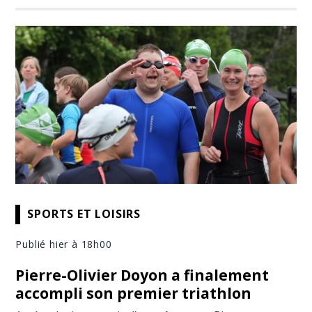
SPORTS ET LOISIRS
Publié hier à 18h00
Pierre-Olivier Doyon a finalement
accompli son premier triathlon