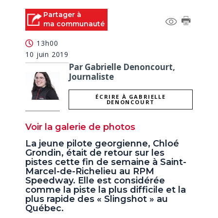
Partager à
ma communauté
13h00
10 juin 2019
Par Gabrielle Denoncourt,
Journaliste
ÉCRIRE À GABRIELLE
DENONCOURT
Voir la galerie de photos
La jeune pilote georgienne, Chloé
Grondin, était de retour sur les
pistes cette fin de semaine à Saint-
Marcel-de-Richelieu au RPM
Speedway. Elle est considérée
comme la piste la plus difficile et la
plus rapide des « Slingshot » au
Québec.