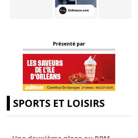
Présenté par
SPORTS ET LOISIRS