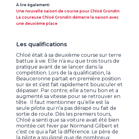
À lire également:
Une nouvelle saison de course pour Chloé Grondin
La coureuse Chloé Grondin démarre la saison avec
une deuxième place​
Les qualifications
Chloé était à sa deuxième course sur terre
battue à vie. Elle n’a eu que trois tours de
pratique avant de se lancer dans la
compétition. Lors de la qualification, la
Beauceronne partait en première position
sur six et s’est fait rapidement bousculer et
dépasser. Par contre, elle a tenu bon et a
augmenté sa vitesse pour se retrouver en
tête. Il faut mentionner qu’elle est la
seule pilote qui n’a pas dérapé ou fait de
sortie de route. Dès les premiers tours,
Chloé a senti que sa voiture avait été bien
montée cet hiver par Normand Gilbert et
c’est ce qui a fait la différence. Le père de
la pilote a souligné que de nombreux