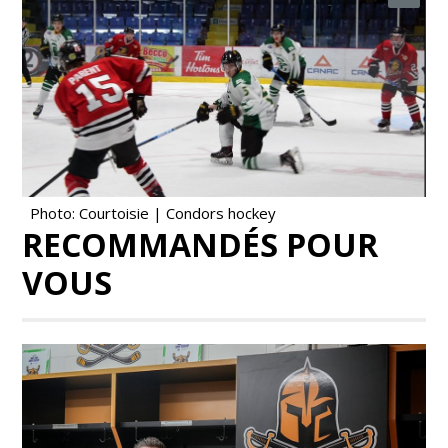
Photo: Courtoisie | Condors hockey
RECOMMANDÉS POUR
VOUS