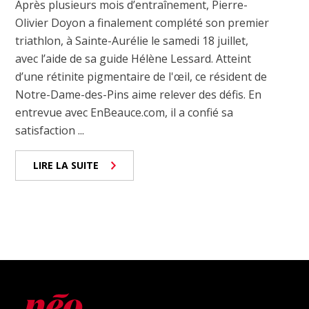
Après plusieurs mois d’entraînement, Pierre-
Olivier Doyon a finalement complété son premier
triathlon, à Sainte-Aurélie le samedi 18 juillet,
avec l’aide de sa guide Hélène Lessard. Atteint
d’une rétinite pigmentaire de l'œil, ce résident de
Notre-Dame-des-Pins aime relever des défis. En
entrevue avec EnBeauce.com, il a confié sa
satisfaction ...
LIRE LA SUITE