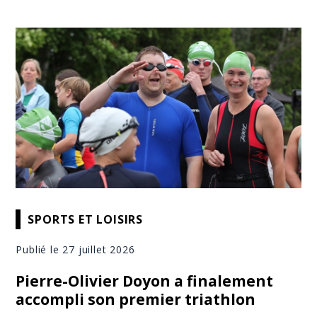
SPORTS ET LOISIRS
Publié le 27 juillet 2026
Pierre-Olivier Doyon a finalement
accompli son premier triathlon