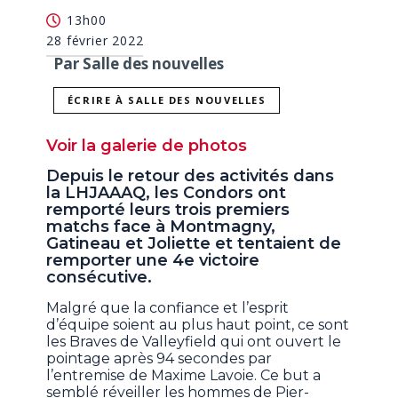
13h00
28 février 2022
Par Salle des nouvelles
ÉCRIRE À SALLE DES NOUVELLES
Voir la galerie de photos
Depuis le retour des activités dans
la LHJAAAQ, les Condors ont
remporté leurs trois premiers
matchs face à Montmagny,
Gatineau et Joliette et tentaient de
remporter une 4e victoire
consécutive.
Malgré que la confiance et l’esprit
d’équipe soient au plus haut point, ce sont
les Braves de Valleyfield qui ont ouvert le
pointage après 94 secondes par
l’entremise de Maxime Lavoie. Ce but a
semblé réveiller les hommes de Pier-