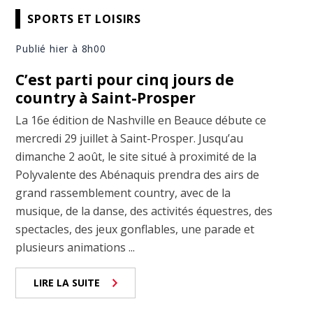
SPORTS ET LOISIRS
Publié hier à 8h00
C’est parti pour cinq jours de
country à Saint-Prosper
La 16e édition de Nashville en Beauce débute ce
mercredi 29 juillet à Saint-Prosper. Jusqu’au
dimanche 2 août, le site situé à proximité de la
Polyvalente des Abénaquis prendra des airs de
grand rassemblement country, avec de la
musique, de la danse, des activités équestres, des
spectacles, des jeux gonflables, une parade et
plusieurs animations ...
LIRE LA SUITE