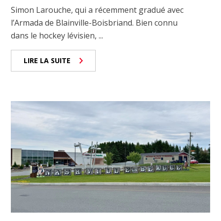
Simon Larouche, qui a récemment gradué avec
l’Armada de Blainville-Boisbriand. Bien connu
dans le hockey lévisien, ...
LIRE LA SUITE