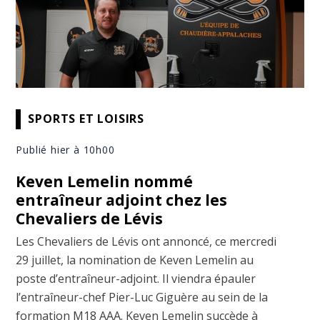
SPORTS ET LOISIRS
Publié hier à 10h00
Keven Lemelin nommé
entraîneur adjoint chez les
Chevaliers de Lévis
Les Chevaliers de Lévis ont annoncé, ce mercredi
29 juillet, la nomination de Keven Lemelin au
poste d’entraîneur-adjoint. Il viendra épauler
l’entraîneur-chef Pier-Luc Giguère au sein de la
formation M18 AAA. Keven Lemelin succède à