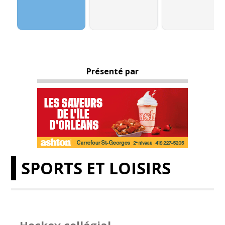
Présenté par
SPORTS ET LOISIRS