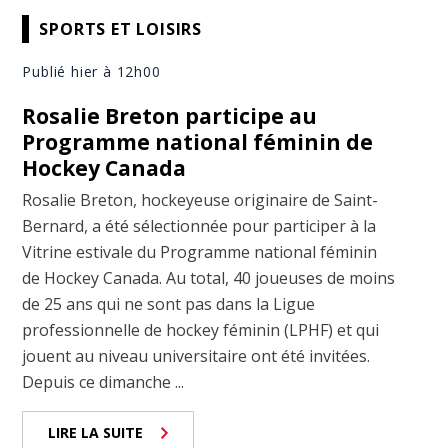
SPORTS ET LOISIRS
Publié hier à 12h00
Rosalie Breton participe au
Programme national féminin de
Hockey Canada
Rosalie Breton, hockeyeuse originaire de Saint-
Bernard, a été sélectionnée pour participer à la
Vitrine estivale du Programme national féminin
de Hockey Canada. Au total, 40 joueuses de moins
de 25 ans qui ne sont pas dans la Ligue
professionnelle de hockey féminin (LPHF) et qui
jouent au niveau universitaire ont été invitées.
Depuis ce dimanche ...
LIRE LA SUITE