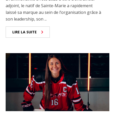
adjoint, le natif de Sainte-Marie a rapidement
laissé sa marque au sein de l’organisation grâce à
son leadership, son ...
LIRE LA SUITE