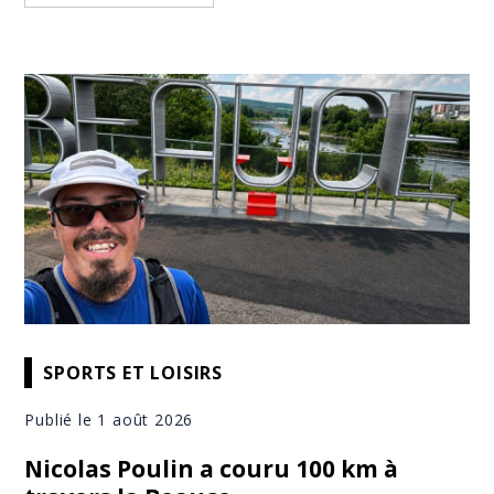
SPORTS ET LOISIRS
Publié le 1 août 2026
Nicolas Poulin a couru 100 km à