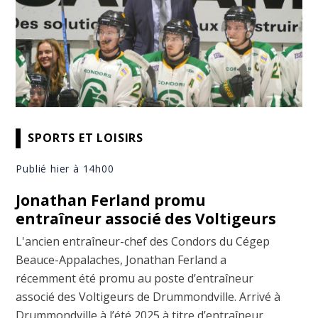
SPORTS ET LOISIRS
Publié hier à 14h00
Jonathan Ferland promu
entraîneur associé des Voltigeurs
L'ancien entraîneur-chef des Condors du Cégep
Beauce-Appalaches, Jonathan Ferland a
récemment été promu au poste d’entraîneur
associé des Voltigeurs de Drummondville. Arrivé à
Drummondville à l’été 2025 à titre d’entraîneur