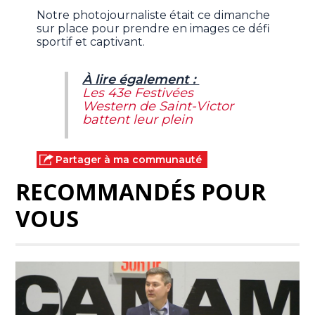
Notre photojournaliste était ce dimanche
sur place pour prendre en images ce défi
sportif et captivant.
À lire également :
Les 43e Festivées
Western de Saint-Victor
battent leur plein
Partager à ma communauté
RECOMMANDÉS POUR
VOUS