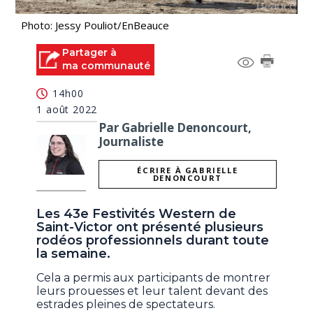
Photo: Jessy Pouliot/EnBeauce
Partager à
ma communauté
14h00
1 août 2022
Par Gabrielle Denoncourt,
Journaliste
ÉCRIRE À GABRIELLE
DENONCOURT
Les 43e Festivités Western de
Saint-Victor ont présenté plusieurs
rodéos professionnels durant toute
la semaine.
Cela a permis aux participants de montrer
leurs prouesses et leur talent devant des
estrades pleines de spectateurs.