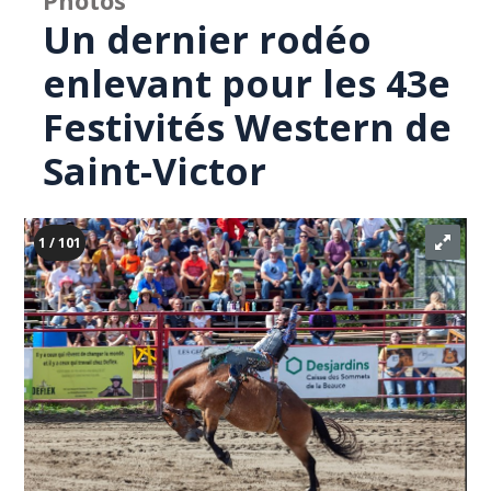
Photos
Un dernier rodéo
enlevant pour les 43e
Festivités Western de
Saint-Victor
1 / 101