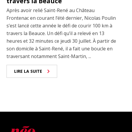
travers la Beauce
Après avoir relié Saint-René au Château
Frontenac en courant l’été dernier, Nicolas Poulin
s’est lancé cette année le défi de courir 100 km à
travers la Beauce. Un défi qu’il a relevé en 13
heures et 32 minutes ce jeudi 30 juillet. À partir de
son domicile à Saint-René, il a fait une boucle en
traversant notamment Saint-Martin, ...
LIRE LA SUITE