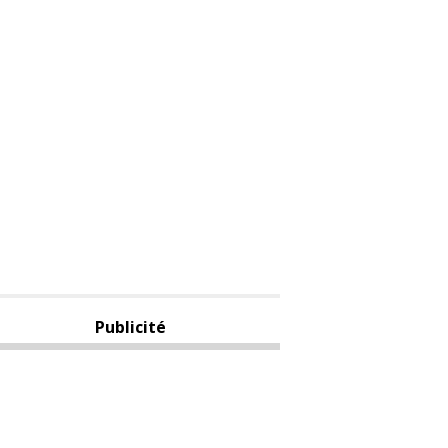
Publicité