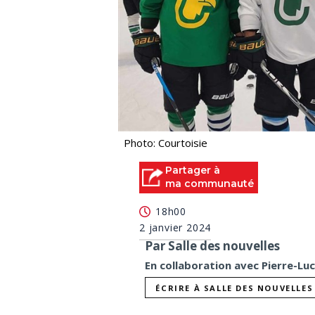
Photo: Courtoisie
Partager à
ma communauté
18h00
2 janvier 2024
Par Salle des nouvelles
En collaboration avec Pierre-Lu
ÉCRIRE À SALLE DES NOUVELLES