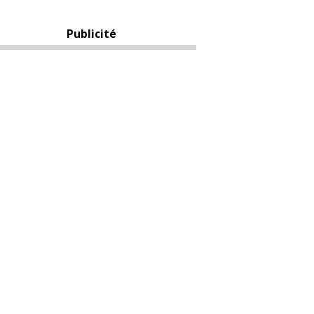
Publicité