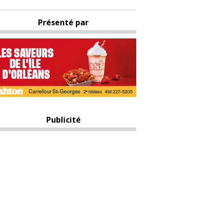
Présenté par
Publicité