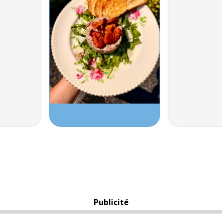
Publicité