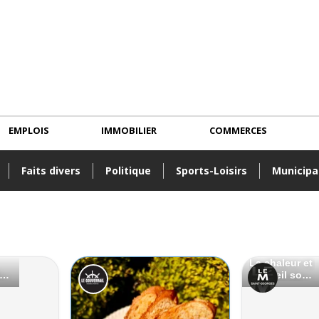
EMPLOIS
IMMOBILIER
COMMERCES
Faits divers
Politique
Sports-Loisirs
Municipa