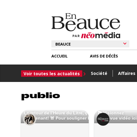
ACCUEIL
AVIS DE DÉCÈS
Société
Affaires
Voir toutes les actualités