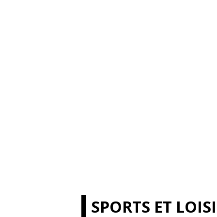
SPORTS ET LOIS