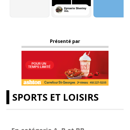
Présenté par
SPORTS ET LOISIRS