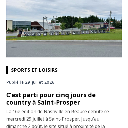
SPORTS ET LOISIRS
Publié le 29 juillet 2026
C’est parti pour cinq jours de
country à Saint-Prosper
La 16e édition de Nashville en Beauce débute ce
mercredi 29 juillet à Saint-Prosper. Jusqu’au
dimanche 2 août, le site situé à proximité de la