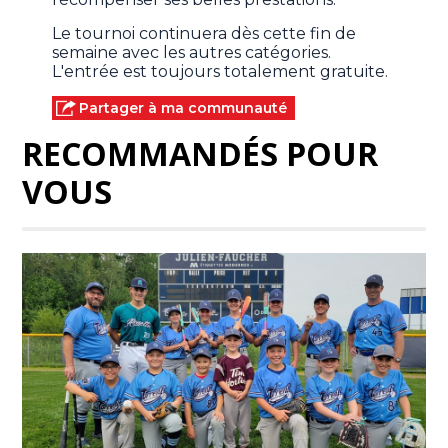
Le tournoi continuera dès cette fin de
semaine avec les autres catégories.
L'entrée est toujours totalement gratuite.
Partager à ma communauté
RECOMMANDÉS POUR
VOUS