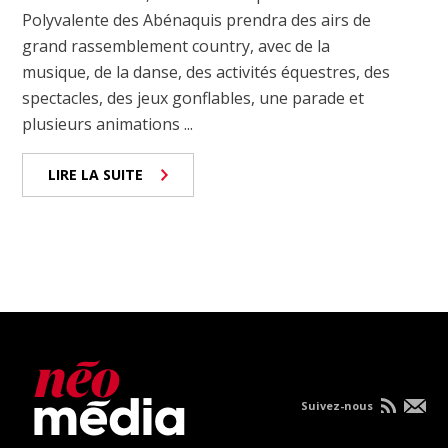
Polyvalente des Abénaquis prendra des airs de
grand rassemblement country, avec de la
musique, de la danse, des activités équestres, des
spectacles, des jeux gonflables, une parade et
plusieurs animations ...
LIRE LA SUITE
Suivez-nous