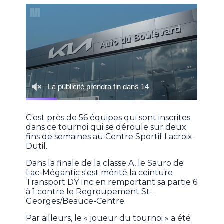
C'est près de 56 équipes qui sont inscrites
dans ce tournoi qui se déroule sur deux
fins de semaines au Centre Sportif Lacroix-
Dutil.
Dans la finale de la classe A, le Sauro de
Lac-Mégantic s'est mérité la ceinture
Transport DY Inc en remportant sa partie 6
à 1 contre le Regroupement St-
Georges/Beauce-Centre.
Par ailleurs, le « joueur du tournoi » a été