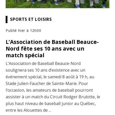
SPORTS ET LOISIRS
Publié hier à 12h00
L’Association de Baseball Beauce-
Nord fête ses 10 ans avec un
match spécial
L’Association de Baseball Beauce-Nord
soulignera ses 10 ans d’existence avec un
événement spécial, le samedi 8 août à 19 h, au
Stade Julien-Faucher de Sainte-Marie. Pour
l’occasion, les amateurs de baseball pourront
assister à un match du Circuit Rodger Brulotte, le
plus haut niveau de baseball junior au Québec,
entre les Alouettes de ...