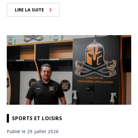
LIRE LA SUITE
SPORTS ET LOISIRS
Publié le 29 juillet 2026