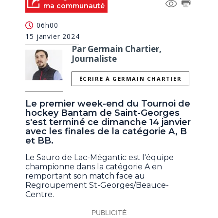
ma communauté
06h00
15 janvier 2024
Par Germain Chartier,
Journaliste
ÉCRIRE À GERMAIN CHARTIER
Le premier week-end du Tournoi de
hockey Bantam de Saint-Georges
s'est terminé ce dimanche 14 janvier
avec les finales de la catégorie A, B
et BB.
Le Sauro de Lac-Mégantic est l'équipe
championne dans la catégorie A en
remportant son match face au
Regroupement St-Georges/Beauce-
Centre.