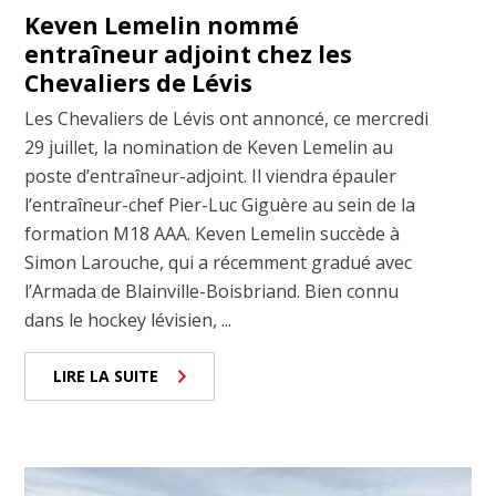
Keven Lemelin nommé
entraîneur adjoint chez les
Chevaliers de Lévis
Les Chevaliers de Lévis ont annoncé, ce mercredi
29 juillet, la nomination de Keven Lemelin au
poste d’entraîneur-adjoint. Il viendra épauler
l’entraîneur-chef Pier-Luc Giguère au sein de la
formation M18 AAA. Keven Lemelin succède à
Simon Larouche, qui a récemment gradué avec
l’Armada de Blainville-Boisbriand. Bien connu
dans le hockey lévisien, ...
LIRE LA SUITE