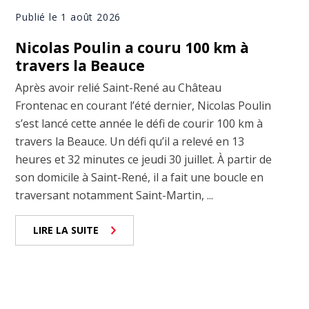
Publié le 1 août 2026
Nicolas Poulin a couru 100 km à
travers la Beauce
Après avoir relié Saint-René au Château
Frontenac en courant l’été dernier, Nicolas Poulin
s’est lancé cette année le défi de courir 100 km à
travers la Beauce. Un défi qu’il a relevé en 13
heures et 32 minutes ce jeudi 30 juillet. À partir de
son domicile à Saint-René, il a fait une boucle en
traversant notamment Saint-Martin, ...
LIRE LA SUITE