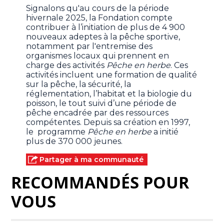
Signalons qu'au cours de la période
hivernale 2025, la Fondation compte
contribuer à l’initiation de plus de 4 900
nouveaux adeptes à la pêche sportive,
notamment par l'entremise des
organismes locaux qui prennent en
charge des activités
Pêche en herbe
. Ces
activités incluent une formation de qualité
sur la pêche, la sécurité, la
réglementation, l’habitat et la biologie du
poisson, le tout suivi d’une période de
pêche encadrée par des ressources
compétentes. Depuis sa création en 1997,
le programme
Pêche en herbe
a initié
plus de 370 000 jeunes.
Partager à ma communauté
RECOMMANDÉS POUR
VOUS