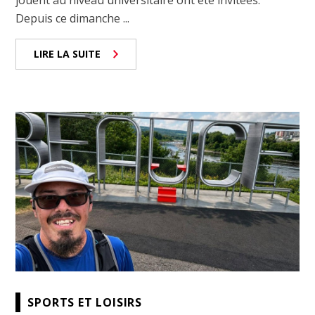
jouent au niveau universitaire ont été invitées.
Depuis ce dimanche ...
LIRE LA SUITE
SPORTS ET LOISIRS