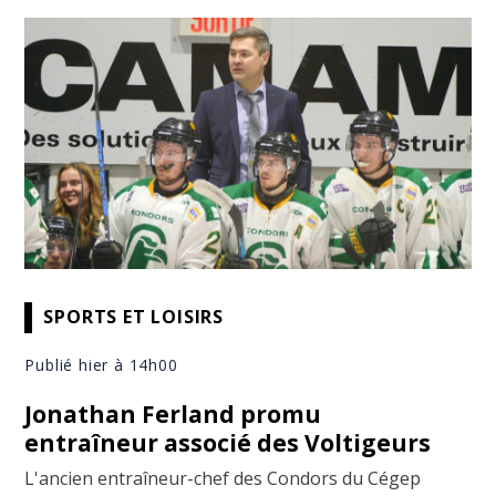
SPORTS ET LOISIRS
Publié hier à 14h00
Jonathan Ferland promu
entraîneur associé des Voltigeurs
L'ancien entraîneur-chef des Condors du Cégep