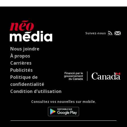
Suivez-nous
Nous joindre
À propos
Carrières
Publicités
Politique de
confidentialité
Condition d'utilisation
Consultez vos nouvelles sur mobile.