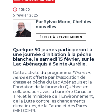
15h00
5 février 2025
Par Sylvio Morin, Chef des
nouvelles
ÉCRIRE À SYLVIO MORIN
Quelque 50 jeunes participeront à
une journée d'initiation à la pêche
blanche, le samedi 15 février, sur le
Lac Abénaquis à Sainte-Aurélie.
Cette activité du programme
Pêche en
herbe
est offerte par l'Association de
chasse et pêche du Lac Abénaquis et la
Fondation de la faune du Québec, en
collaboration avec la bannière Canadian
Tire, et le ministère de l’Environnement,
de la Lutte contre les changements
climatiques, de la Faune et des Parcs
(MELCCFP).