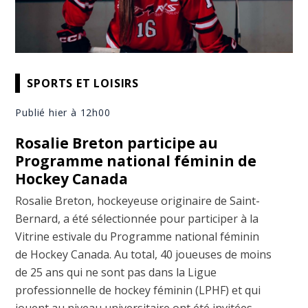
SPORTS ET LOISIRS
Publié hier à 12h00
Rosalie Breton participe au
Programme national féminin de
Hockey Canada
Rosalie Breton, hockeyeuse originaire de Saint-
Bernard, a été sélectionnée pour participer à la
Vitrine estivale du Programme national féminin
de Hockey Canada. Au total, 40 joueuses de moins
de 25 ans qui ne sont pas dans la Ligue
professionnelle de hockey féminin (LPHF) et qui