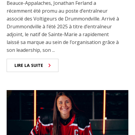
Beauce-Appalaches, Jonathan Ferland a
récemment été promu au poste d’entraîneur
associé des Voltigeurs de Drummondville. Arrivé à
Drummondville à l’été 2025 à titre d’entraîneur
adjoint, le natif de Sainte-Marie a rapidement
laissé sa marque au sein de l’organisation grâce à
son leadership, son ...
LIRE LA SUITE