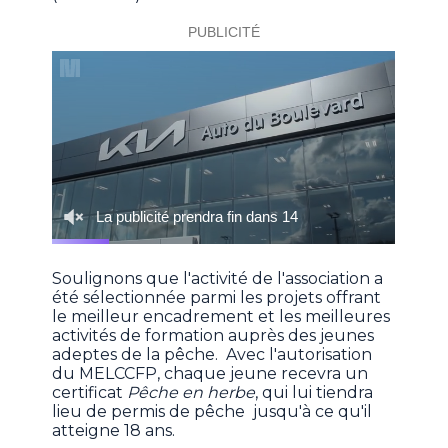
Soulignons que l'activité de l'association a
été sélectionnée parmi les projets offrant
le meilleur encadrement et les meilleures
activités de formation auprès des jeunes
adeptes de la pêche. Avec l'autorisation
du MELCCFP, chaque jeune recevra un
certificat
Pêche en herbe
, qui lui tiendra
lieu de permis de pêche jusqu'à ce qu'il
atteigne 18 ans.