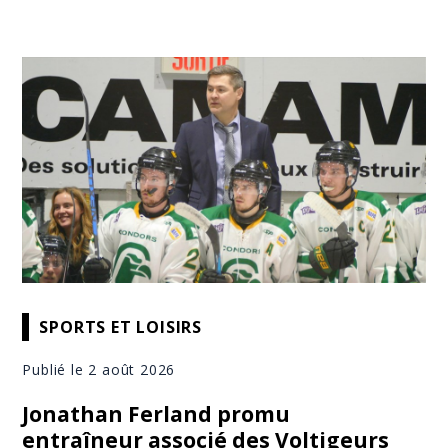
SPORTS ET LOISIRS
Publié le 2 août 2026
Jonathan Ferland promu
entraîneur associé des Voltigeurs