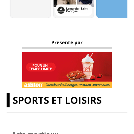
Présenté par
SPORTS ET LOISIRS