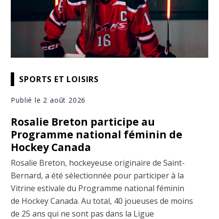
SPORTS ET LOISIRS
Publié le 2 août 2026
Rosalie Breton participe au
Programme national féminin de
Hockey Canada
Rosalie Breton, hockeyeuse originaire de Saint-
Bernard, a été sélectionnée pour participer à la
Vitrine estivale du Programme national féminin
de Hockey Canada. Au total, 40 joueuses de moins
de 25 ans qui ne sont pas dans la Ligue