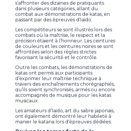
s’affronter des dizaines de pratiquants
dans plusieurs catégories, allant du
combat aux démonstrations de katas, en
passant par des épreuves d’Iaido.
Les compétiteurs se sont illustrés lors des
combats où la maîtrise, le respect et la
précision étaient à l’honneur. Les ceintures
de couleurs et les ceintures noires se sont
affrontées selon des règles strictes
favorisant la sécurité et le contrôle.
Outre les combats, les démonstrations de
katas ont permis aux participants
d’exprimer leur maîtrise technique à
travers des enchaînements chorégraphiés,
qu’ils soient synchronisés, armés ou encore
accompagnés de musique pour les katas
musicaux.
Les amateurs d’Iaido, art du sabre japonais,
ont également démontré leur habileté à
manier le katana lors d’épreuves dédiées.