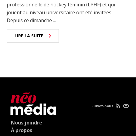
professionnelle de hockey féminin (LPHF) et qui
jouent au niveau universitaire ont été invitées.
Depuis ce dimanche ...
LIRE LA SUITE
Suivez-nous
Nous joindre
À propos