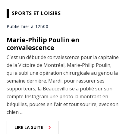
SPORTS ET LOISIRS
Publié hier à 12h00
Marie-Philip Poulin en
convalescence
C'est un début de convalescence pour la capitaine
de la Victoire de Montréal, Marie-Philip Poulin,
qui a subi une opération chirurgicale au genou la
semaine dernière. Mardi, pour rassurer ses
supporteurs, la Beaucevilloise a publié sur son
compte Instagram une photo la montrant en
béquilles, pouces en l'air et tout sourire, avec son
chien ...
LIRE LA SUITE