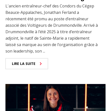
L'ancien entraîneur-chef des Condors du Cégep
Beauce-Appalaches, Jonathan Ferland a
récemment été promu au poste d’entraîneur
associé des Voltigeurs de Drummondville. Arrivé à
Drummondville à l’été 2025 à titre d’entraîneur
adjoint, le natif de Sainte-Marie a rapidement
laissé sa marque au sein de l’organisation grâce à
son leadership, son ...
LIRE LA SUITE