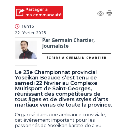
Partager à
ma communauté
16h15
22 février 2025
Par Germain Chartier,
Journaliste
ÉCRIRE À GERMAIN CHARTIER
Le 23e Championnat provincial
Yoseikan Beauce s’est tenu ce
samedi 22 février au Complexe
Multisport de Saint-Georges,
réunissant des compétiteurs de
tous âges et de divers styles d’arts
martiaux venus de toute la province.
Organisé dans une ambiance conviviale,
cet événement important pour les
passionnés de
Yoseikan karaté-do a vu