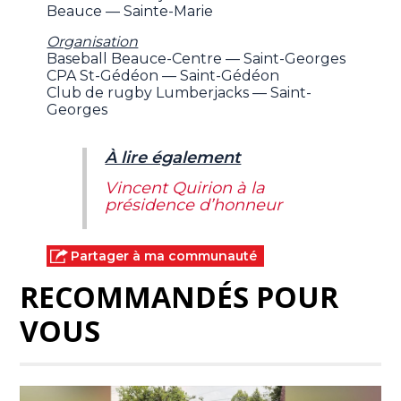
Beauce — Sainte-Marie
Organisation
Baseball Beauce-Centre — Saint-Georges
CPA St-Gédéon — Saint-Gédéon
Club de rugby Lumberjacks — Saint-
Georges
À lire également
Vincent Quirion à la
présidence d’honneur
Partager à ma communauté
RECOMMANDÉS POUR
VOUS