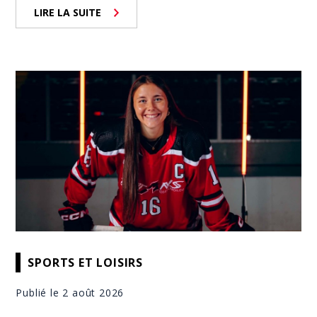
LIRE LA SUITE
SPORTS ET LOISIRS
Publié le 2 août 2026