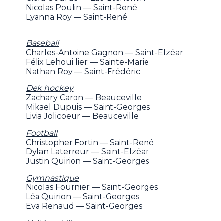
Nicolas Poulin — Saint-René
Lyanna Roy — Saint-René
Baseball
Charles-Antoine Gagnon — Saint-Elzéar
Félix Lehouillier — Sainte-Marie
Nathan Roy — Saint-Frédéric
Dek hockey
Zachary Caron — Beauceville
Mikael Dupuis — Saint-Georges
Livia Jolicoeur — Beauceville
Football
Christopher Fortin — Saint-René
Dylan Laterreur — Saint-Elzéar
Justin Quirion — Saint-Georges
Gymnastique
Nicolas Fournier — Saint-Georges
Léa Quirion — Saint-Georges
Eva Renaud — Saint-Georges