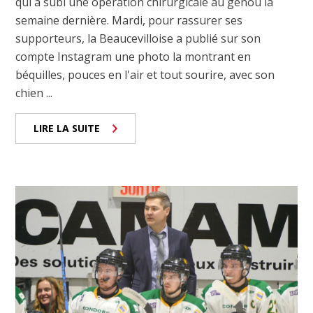
qui a subi une opération chirurgicale au genou la
semaine dernière. Mardi, pour rassurer ses
supporteurs, la Beaucevilloise a publié sur son
compte Instagram une photo la montrant en
béquilles, pouces en l'air et tout sourire, avec son
chien ...
LIRE LA SUITE