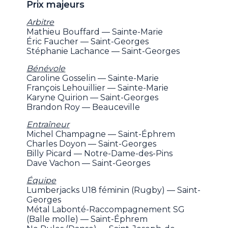
Prix majeurs
Arbitre
Mathieu Bouffard — Sainte-Marie
Éric Faucher — Saint-Georges
Stéphanie Lachance — Saint-Georges
Bénévole
Caroline Gosselin — Sainte-Marie
François Lehouillier — Sainte-Marie
Karyne Quirion — Saint-Georges
Brandon Roy — Beauceville
Entraîneur
Michel Champagne — Saint-Éphrem
Charles Doyon — Saint-Georges
Billy Picard — Notre-Dame-des-Pins
Dave Vachon — Saint-Georges
Équipe
Lumberjacks U18 féminin (Rugby) — Saint-
Georges
Métal Labonté-Raccompagnement SG
(Balle molle) — Saint-Éphrem