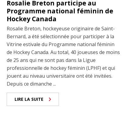
Rosalie Breton participe au
Programme national féminin de
Hockey Canada
Rosalie Breton, hockeyeuse originaire de Saint-
Bernard, a été sélectionnée pour participer à la
Vitrine estivale du Programme national féminin
de Hockey Canada. Au total, 40 joueuses de moins
de 25 ans qui ne sont pas dans la Ligue
professionnelle de hockey féminin (LPHF) et qui
jouent au niveau universitaire ont été invitées.
Depuis ce dimanche ...
LIRE LA SUITE