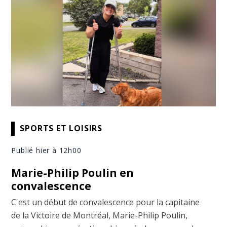
SPORTS ET LOISIRS
Publié hier à 12h00
Marie-Philip Poulin en
convalescence
C'est un début de convalescence pour la capitaine
de la Victoire de Montréal, Marie-Philip Poulin,