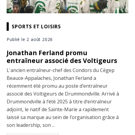
SPORTS ET LOISIRS
Publié le 2 août 2026
Jonathan Ferland promu
entraîneur associé des Voltigeurs
L'ancien entraîneur-chef des Condors du Cégep
Beauce-Appalaches, Jonathan Ferland a
récemment été promu au poste d’entraîneur
associé des Voltigeurs de Drummondville. Arrivé à
Drummondville à l’été 2025 à titre d’entraîneur
adjoint, le natif de Sainte-Marie a rapidement
laissé sa marque au sein de l’organisation grâce à
son leadership, son ...