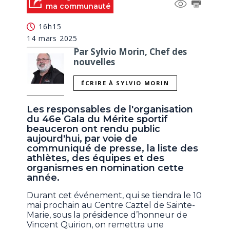
ma communauté
16h15
14 mars 2025
Par Sylvio Morin, Chef des
nouvelles
ÉCRIRE À SYLVIO MORIN
Les responsables de l'organisation
du 46e Gala du Mérite sportif
beauceron ont rendu public
aujourd'hui, par voie de
communiqué de presse, la liste des
athlètes, des équipes et des
organismes en nomination cette
année.
Durant cet événement, qui se tiendra le 10
mai prochain au Centre Caztel de Sainte-
Marie, sous la présidence d’honneur de
Vincent Quirion, on remettra une