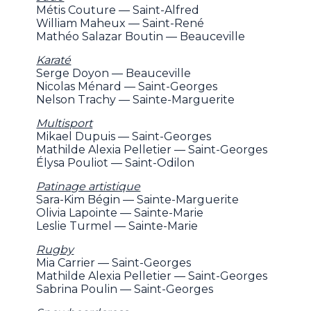
Métis Couture — Saint-Alfred
William Maheux — Saint-René
Mathéo Salazar Boutin — Beauceville
Karaté
Serge Doyon — Beauceville
Nicolas Ménard — Saint-Georges
Nelson Trachy — Sainte-Marguerite
Multisport
Mikael Dupuis — Saint-Georges
Mathilde Alexia Pelletier — Saint-Georges
Élysa Pouliot — Saint-Odilon
Patinage artistique
Sara-Kim Bégin — Sainte-Marguerite
Olivia Lapointe — Sainte-Marie
Leslie Turmel — Sainte-Marie
Rugby
Mia Carrier — Saint-Georges
Mathilde Alexia Pelletier — Saint-Georges
Sabrina Poulin — Saint-Georges