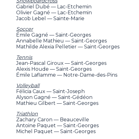
Snowboardcross
Gabriel Dubé — Lac-Etchemin
Olivier Gagné — Lac-Etchemin
Jacob Lebel — Sainte-Marie
Soccer
Émile Gagné — Saint-Georges
Annabelle Mathieu — Saint-Georges
Mathilde Alexia Pelletier — Saint-Georges
Tennis
Jean-Pascal Giroux — Saint-Georges
Alexis Houde — Saint-Georges
Émile Laflamme — Notre-Dame-des-Pins
Volleyball
Félicia Caux — Saint-Joseph
Alyson Gagné — Saint-Gédéon
Mathieu Gilbert — Saint-Georges
Triathlon
Zachary Caron — Beauceville
Antoine Paquet — Saint-Georges
Michel Paquet — Saint-Georges