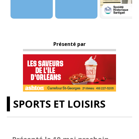
Présenté par
SPORTS ET LOISIRS