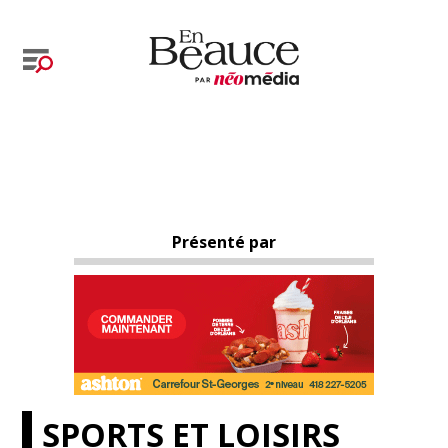
Présenté par
SPORTS ET LOISIRS