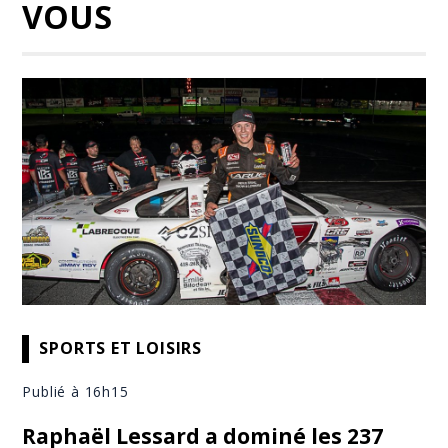
VOUS
SPORTS ET LOISIRS
Publié à 16h15
Raphaël Lessard a dominé les 237