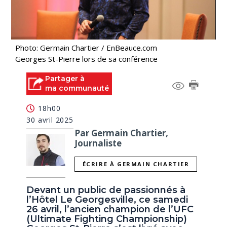
Photo: Germain Chartier / EnBeauce.com
Georges St-Pierre lors de sa conférence
Partager à
ma communauté
18h00
30 avril 2025
Par Germain Chartier,
Journaliste
ÉCRIRE À GERMAIN CHARTIER
Devant un public de passionnés à
l’Hôtel Le Georgesville, ce samedi
26 avril, l’ancien champion de l’UFC
(Ultimate Fighting Championship)