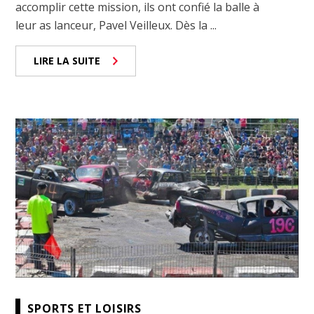
accomplir cette mission, ils ont confié la balle à
leur as lanceur, Pavel Veilleux. Dès la ...
LIRE LA SUITE
SPORTS ET LOISIRS