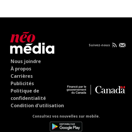
Suivez-nous
Nous joindre
À propos
Carrières
Publicités
Politique de
confidentialité
Condition d'utilisation
Consultez vos nouvelles sur mobile.