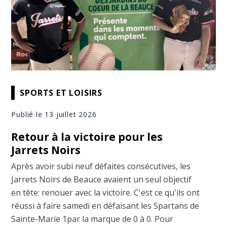
SPORTS ET LOISIRS
Publié le 13 juillet 2026
Retour à la victoire pour les
Jarrets Noirs
Après avoir subi neuf défaites consécutives, les
Jarrets Noirs de Beauce avaient un seul objectif
en tête: renouer avec la victoire. C'est ce qu'ils ont
réussi à faire samedi en défaisant les Spartans de
Sainte-Marie 1par la marque de 0 à 0. Pour