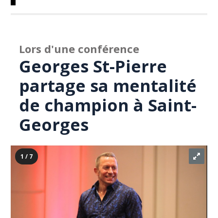
Lors d'une conférence
Georges St-Pierre
partage sa mentalité
de champion à Saint-
Georges
1 / 7