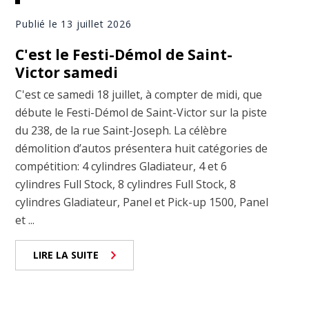
Publié le 13 juillet 2026
C'est le Festi-Démol de Saint-
Victor samedi
C'est ce samedi 18 juillet, à compter de midi, que
débute le Festi-Démol de Saint-Victor sur la piste
du 238, de la rue Saint-Joseph. La célèbre
démolition d’autos présentera huit catégories de
compétition: 4 cylindres Gladiateur⁣, 4 et 6
cylindres Full Stock⁣, 8 cylindres Full Stock, 8
cylindres Gladiateur⁣, Panel et Pick-up 1500, Panel
et ...
LIRE LA SUITE