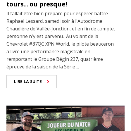
tours... ou presque!
Il fallait être bien préparé pour espérer battre
Raphaël Lessard, samedi soir à l'Autodrome
Chaudière de Vallée-Jonction, et en fin de compte,
personne n'y est parvenu. Au volant de la
Chevrolet #87QC XPN World, le pilote beauceron
a livré une performance magistrale en
remportant le Groupe Bégin 237, quatrième
épreuve de la saison de la Série ...
LIRE LA SUITE