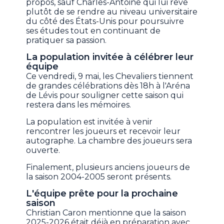
propos, sauf Charles-Antoine qui lui rêve
plutôt de se rendre au niveau universitaire
du côté des États-Unis pour poursuivre
ses études tout en continuant de
pratiquer sa passion.
La population invitée à célébrer leur
équipe
Ce vendredi, 9 mai, les Chevaliers tiennent
de grandes célébrations dès 18h à l'Aréna
de Lévis pour souligner cette saison qui
restera dans les mémoires.
La population est invitée à venir
rencontrer les joueurs et recevoir leur
autographe. La chambre des joueurs sera
ouverte.
Finalement, plusieurs anciens joueurs de
la saison 2004-2005 seront présents.
L'équipe prête pour la prochaine
saison
Christian Caron mentionne que la saison
2025-2026 était déjà en préparation avec