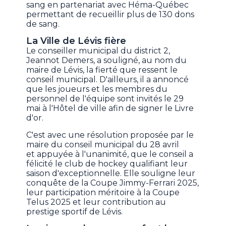
sang en partenariat avec Héma-Québec
permettant de recueillir plus de 130 dons
de sang.
La Ville de Lévis fière
Le conseiller municipal du district 2,
Jeannot Demers, a souligné, au nom du
maire de Lévis, la fierté que ressent le
conseil municipal. D'ailleurs, il a annoncé
que les joueurs et les membres du
personnel de l'équipe sont invités le 29
mai à l'Hôtel de ville afin de signer le Livre
d'or.
C'est avec une résolution proposée par le
maire du conseil municipal du 28 avril
et appuyée à l'unanimité, que le conseil a
félicité le club de hockey qualifiant leur
saison d'exceptionnelle. Elle souligne leur
conquête de la Coupe Jimmy-Ferrari 2025,
leur participation méritoire à la Coupe
Telus 2025 et leur contribution au
prestige sportif de Lévis.