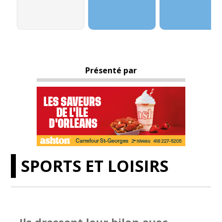
Présenté par
SPORTS ET LOISIRS