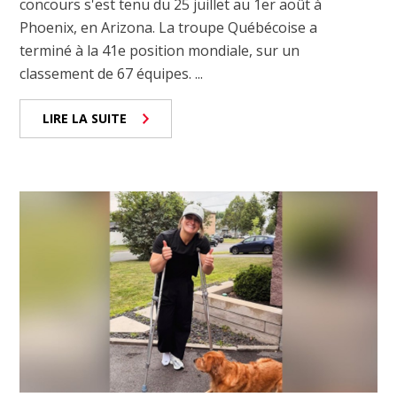
concours s'est tenu du 25 juillet au 1er août à
Phoenix, en Arizona. La troupe Québécoise a
terminé à la 41e position mondiale, sur un
classement de 67 équipes. ...
LIRE LA SUITE