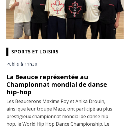
SPORTS ET LOISIRS
Publié à 11h30
La Beauce représentée au
Championnat mondial de danse
hip-hop
Les Beaucerons Maxime Roy et Anika Drouin,
ainsi que leur troupe Maze, ont participé au plus
prestigieux championnat mondial de danse hip-
hop, le World Hip Hop Dance Championship. Le