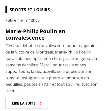
SPORTS ET LOISIRS
Publié hier à 12h00
Marie-Philip Poulin en
convalescence
C'est un début de convalescence pour la capitaine
de la Victoire de Montréal, Marie-Philip Poulin,
qui a subi une opération chirurgicale au genou la
semaine dernière. Mardi, pour rassurer ses
supporteurs, la Beaucevilloise a publié sur son
compte Instagram une photo la montrant en
béquilles, pouces en l'air et tout sourire, avec son
chien ...
LIRE LA SUITE