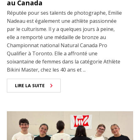
au Canada
Réputée pour ses talents de photographe, Emilie
Nadeau est également une athlète passionnée
par le culturisme. Il y a quelques jours à peine,
elle a remporté une médaille de bronze au
Championnat national Natural Canada Pro
Qualifier à Toronto. Elle a affronté une
soixantaine de femmes dans la catégorie Athlète
Bikini Master, chez les 40 ans et ...
LIRE LA SUITE