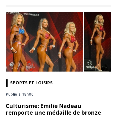
SPORTS ET LOISIRS
Publié à 18h00
Culturisme: Emilie Nadeau
remporte une médaille de bronze