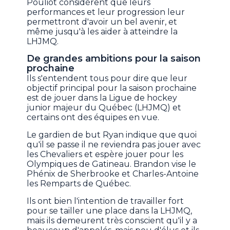
Pouliot considèrent que leurs
performances et leur progression leur
permettront d'avoir un bel avenir, et
même jusqu'à les aider à atteindre la
LHJMQ.
De grandes ambitions pour la saison
prochaine
Ils s'entendent tous pour dire que leur
objectif principal pour la saison prochaine
est de jouer dans la Ligue de hockey
junior majeur du Québec (LHJMQ) et
certains ont des équipes en vue.
Le gardien de but Ryan indique que quoi
qu'il se passe il ne reviendra pas jouer avec
les Chevaliers et espère jouer pour les
Olympiques de Gatineau. Brandon vise le
Phénix de Sherbrooke et Charles-Antoine
les Remparts de Québec.
Ils ont bien l'intention de travailler fort
pour se tailler une place dans la LHJMQ,
mais ils demeurent très conscient qu'il y a