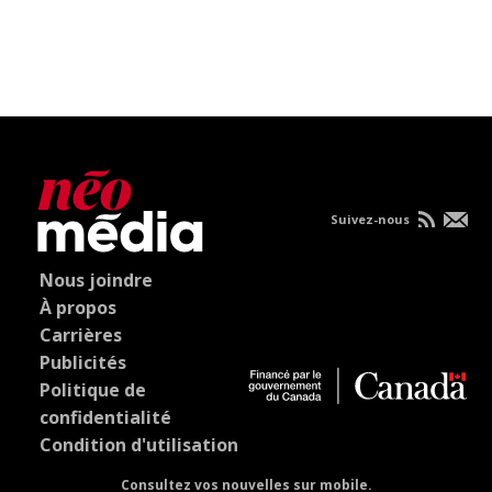
Suivez-nous
Nous joindre
À propos
Carrières
Publicités
Politique de
confidentialité
Condition d'utilisation
Consultez vos nouvelles sur mobile.