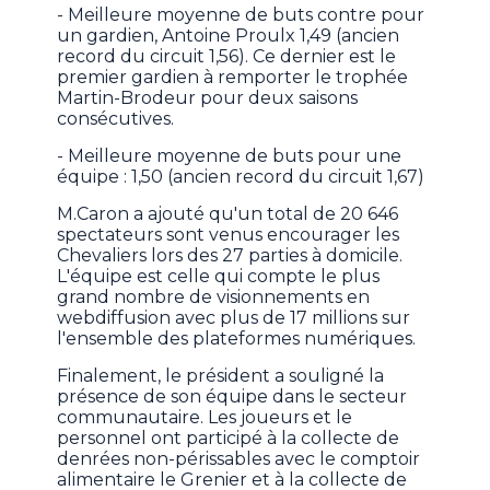
- Meilleure moyenne de buts contre pour
un gardien, Antoine Proulx 1,49 (ancien
record du circuit 1,56). Ce dernier est le
premier gardien à remporter le trophée
Martin-Brodeur pour deux saisons
consécutives.
- Meilleure moyenne de buts pour une
équipe : 1,50 (ancien record du circuit 1,67)
M.Caron a ajouté qu'un total de 20 646
spectateurs sont venus encourager les
Chevaliers lors des 27 parties à domicile.
L'équipe est celle qui compte le plus
grand nombre de visionnements en
webdiffusion avec plus de 17 millions sur
l'ensemble des plateformes numériques.
Finalement, le président a souligné la
présence de son équipe dans le secteur
communautaire. Les joueurs et le
personnel ont participé à la collecte de
denrées non-périssables avec le comptoir
alimentaire le Grenier et à la collecte de