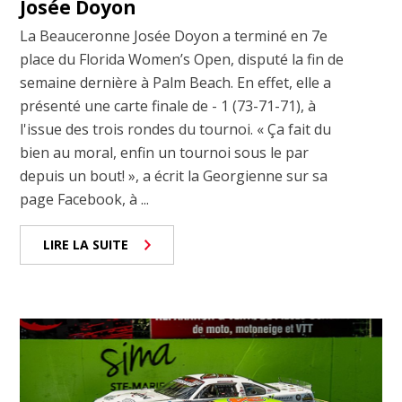
Josée Doyon
La Beauceronne Josée Doyon a terminé en 7e
place du Florida Women’s Open, disputé la fin de
semaine dernière à Palm Beach. En effet, elle a
présenté une carte finale de - 1 (73-71-71), à
l'issue des trois rondes du tournoi. « Ça fait du
bien au moral, enfin un tournoi sous le par
depuis un bout! », a écrit la Georgienne sur sa
page Facebook, à ...
LIRE LA SUITE