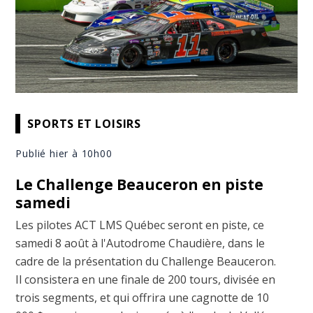
SPORTS ET LOISIRS
Publié hier à 10h00
Le Challenge Beauceron en piste
samedi
Les pilotes ACT LMS Québec seront en piste, ce
samedi 8 août à l'Autodrome Chaudière, dans le
cadre de la présentation du Challenge Beauceron.
Il consistera en une finale de 200 tours, divisée en
trois segments, et qui offrira une cagnotte de 10