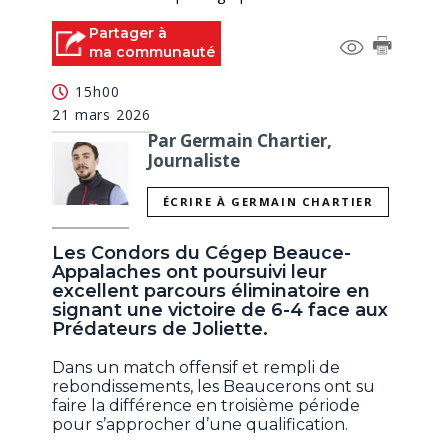
Partager à
ma communauté
15h00
21 mars 2026
Par Germain Chartier,
Journaliste
ÉCRIRE À GERMAIN CHARTIER
Les Condors du Cégep Beauce-
Appalaches ont poursuivi leur
excellent parcours éliminatoire en
signant une victoire de 6-4 face aux
Prédateurs de Joliette.
Dans un match offensif et rempli de
rebondissements, les Beaucerons ont su
faire la différence en troisième période
pour s’approcher d’une qualification.