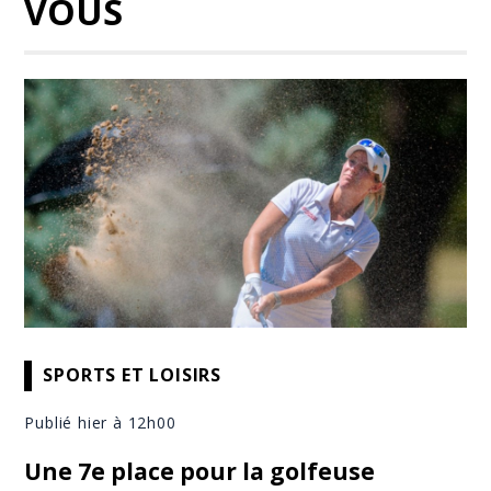
VOUS
SPORTS ET LOISIRS
Publié hier à 12h00
Une 7e place pour la golfeuse