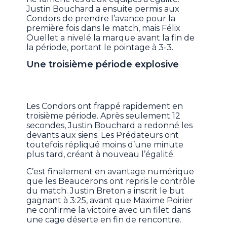
Justin Bouchard a ensuite permis aux
Condors de prendre l’avance pour la
première fois dans le match, mais Félix
Ouellet a nivelé la marque avant la fin de
la période, portant le pointage à 3-3.
Une troisième période explosive
Les Condors ont frappé rapidement en
troisième période. Après seulement 12
secondes, Justin Bouchard a redonné les
devants aux siens. Les Prédateurs ont
toutefois répliqué moins d’une minute
plus tard, créant à nouveau l’égalité.
C’est finalement en avantage numérique
que les Beaucerons ont repris le contrôle
du match. Justin Breton a inscrit le but
gagnant à 3:25, avant que Maxime Poirier
ne confirme la victoire avec un filet dans
une cage déserte en fin de rencontre.