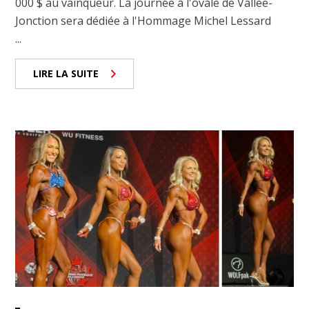
000 $ au vainqueur. La journée à l'ovale de Vallée-
Jonction sera dédiée à l'Hommage Michel Lessard
...
LIRE LA SUITE