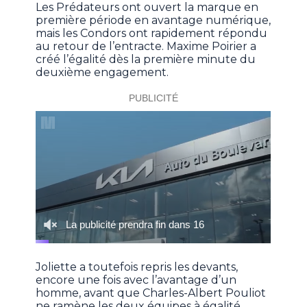
Les Prédateurs ont ouvert la marque en
première période en avantage numérique,
mais les Condors ont rapidement répondu
au retour de l’entracte. Maxime Poirier a
créé l’égalité dès la première minute du
deuxième engagement.
Joliette a toutefois repris les devants,
encore une fois avec l’avantage d’un
homme, avant que Charles-Albert Pouliot
ne ramène les deux équipes à égalité.