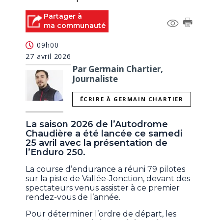
Partager à
ma communauté
09h00
27 avril 2026
Par Germain Chartier,
Journaliste
ÉCRIRE À GERMAIN CHARTIER
La saison 2026 de l’Autodrome
Chaudière a été lancée ce samedi
25 avril avec la présentation de
l’Enduro 250.
La course d’endurance a réuni 79 pilotes
sur la piste de Vallée-Jonction, devant des
spectateurs venus assister à ce premier
rendez-vous de l’année.
Pour déterminer l’ordre de départ, les