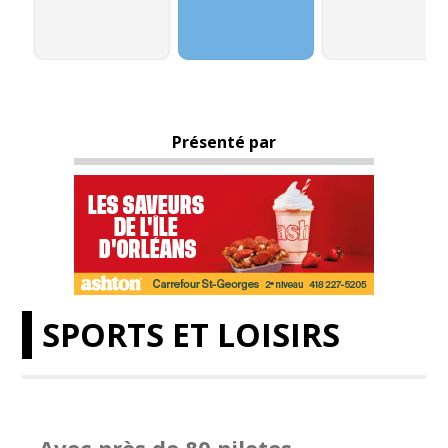
Présenté par
SPORTS ET LOISIRS