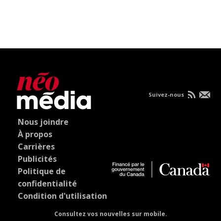
Suivez-nous
Nous joindre
À propos
Carrières
Publicités
Politique de
confidentialité
Condition d'utilisation
Consultez vos nouvelles sur mobile.