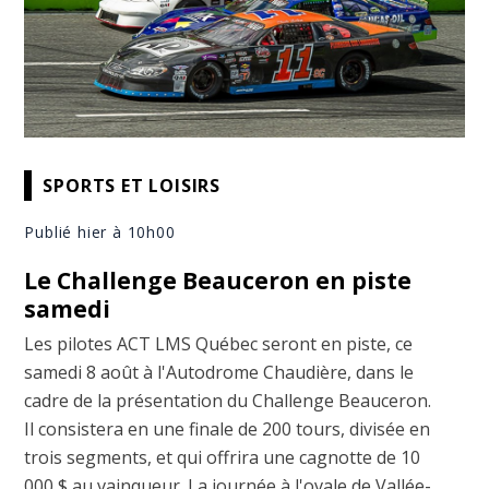
SPORTS ET LOISIRS
Publié hier à 10h00
Le Challenge Beauceron en piste
samedi
Les pilotes ACT LMS Québec seront en piste, ce
samedi 8 août à l'Autodrome Chaudière, dans le
cadre de la présentation du Challenge Beauceron.
Il consistera en une finale de 200 tours, divisée en
trois segments, et qui offrira une cagnotte de 10
000 $ au vainqueur. La journée à l'ovale de Vallée-