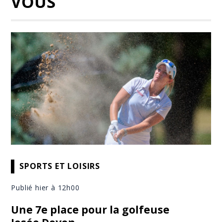
VOUS
SPORTS ET LOISIRS
Publié hier à 12h00
Une 7e place pour la golfeuse