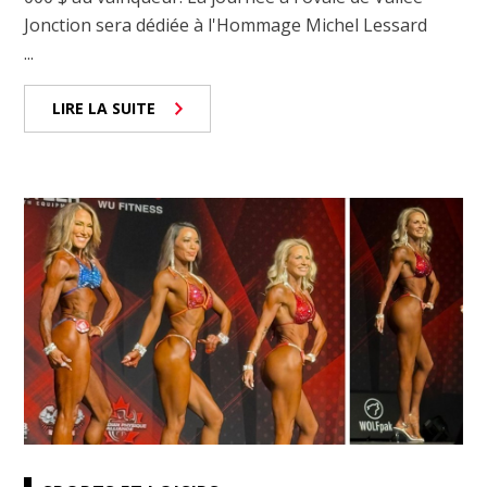
Jonction sera dédiée à l'Hommage Michel Lessard
...
LIRE LA SUITE