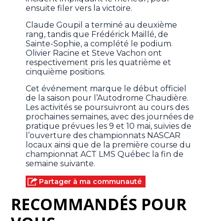
ensuite filer vers la victoire.
Claude Goupil a terminé au deuxième
rang, tandis que Frédérick Maillé, de
Sainte-Sophie, a complété le podium.
Olivier Racine et Steve Vachon ont
respectivement pris les quatrième et
cinquième positions.
Cet événement marque le début officiel
de la saison pour l’Autodrome Chaudière.
Les activités se poursuivront au cours des
prochaines semaines, avec des journées de
pratique prévues les 9 et 10 mai, suivies de
l’ouverture des championnats NASCAR
locaux ainsi que de la première course du
championnat ACT LMS Québec la fin de
semaine suivante.
Partager à ma communauté
RECOMMANDÉS POUR