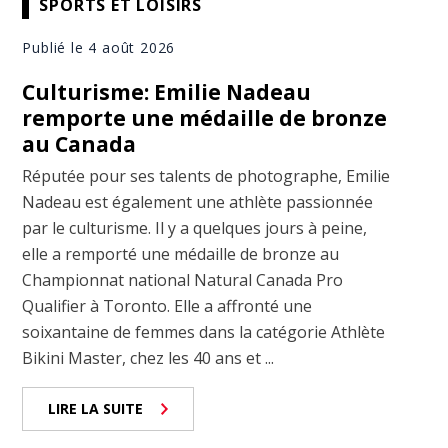
SPORTS ET LOISIRS
Publié le 4 août 2026
Culturisme: Emilie Nadeau
remporte une médaille de bronze
au Canada
Réputée pour ses talents de photographe, Emilie
Nadeau est également une athlète passionnée
par le culturisme. Il y a quelques jours à peine,
elle a remporté une médaille de bronze au
Championnat national Natural Canada Pro
Qualifier à Toronto. Elle a affronté une
soixantaine de femmes dans la catégorie Athlète
Bikini Master, chez les 40 ans et ...
LIRE LA SUITE