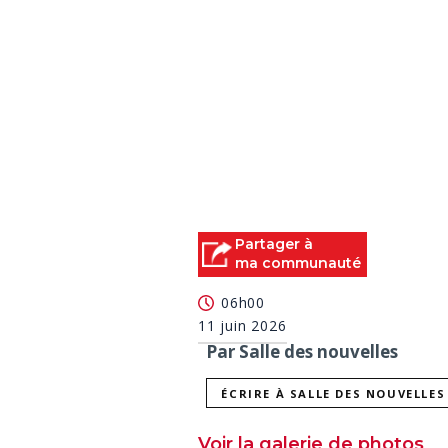
Partager à
ma communauté
06h00
11 juin 2026
Par Salle des nouvelles
ÉCRIRE À SALLE DES NOUVELLES
Voir la galerie de photos