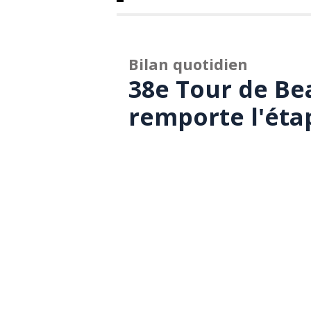
Bilan quotidien
38e Tour de Be
remporte l'éta