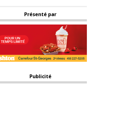
Présenté par
Publicité