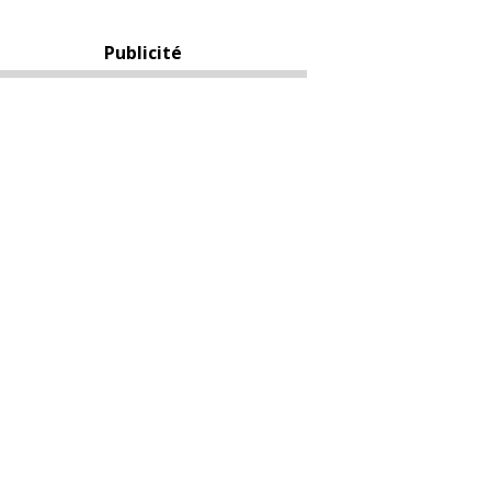
Publicité