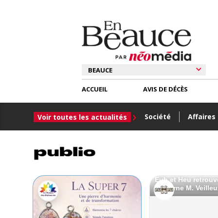
ACCUEIL
AVIS DE DÉCÈS
Société
Affaires
Voir toutes les actualités