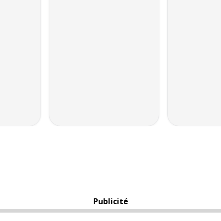
Publicité