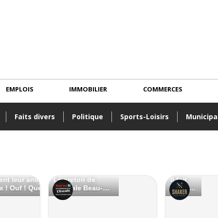
EMPLOIS
IMMOBILIER
COMMERCES
Faits divers
Politique
Sports-Loisirs
Municipa