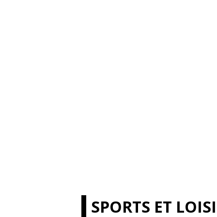
SPORTS ET LOIS