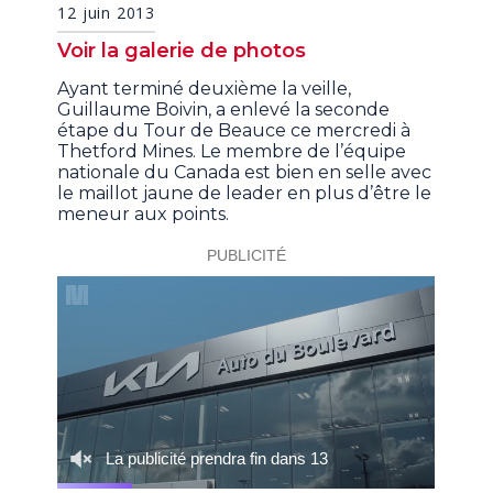
12 juin 2013
Voir la galerie de photos
Ayant terminé deuxième la veille,
Guillaume Boivin, a enlevé la seconde
étape du Tour de Beauce ce mercredi à
Thetford Mines. Le membre de l’équipe
nationale du Canada est bien en selle avec
le maillot jaune de leader en plus d’être le
meneur aux points.