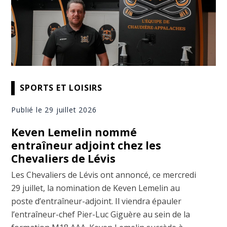
SPORTS ET LOISIRS
Publié le 29 juillet 2026
Keven Lemelin nommé
entraîneur adjoint chez les
Chevaliers de Lévis
Les Chevaliers de Lévis ont annoncé, ce mercredi
29 juillet, la nomination de Keven Lemelin au
poste d’entraîneur-adjoint. Il viendra épauler
l’entraîneur-chef Pier-Luc Giguère au sein de la