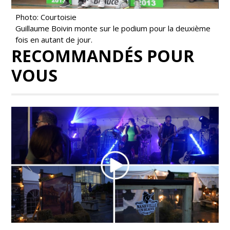
Photo: Courtoisie
Guillaume Boivin monte sur le podium pour la deuxième
fois en autant de jour.
RECOMMANDÉS POUR
VOUS