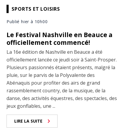
SPORTS ET LOISIRS
Publié hier à 10h00
Le Festival Nashville en Beauce a
officiellement commencé!
La 16e édition de Nashville en Beauce a été
officiellement lancée ce jeudi soir à Saint-Prosper.
Plusieurs passionnés étaient présents, malgré la
pluie, sur le parvis de la Polyvalente des
Abénaquis pour profiter des airs de grand
rassemblement country, de la musique, de la
danse, des activités équestres, des spectacles, des
jeux gonflables, une ...
LIRE LA SUITE