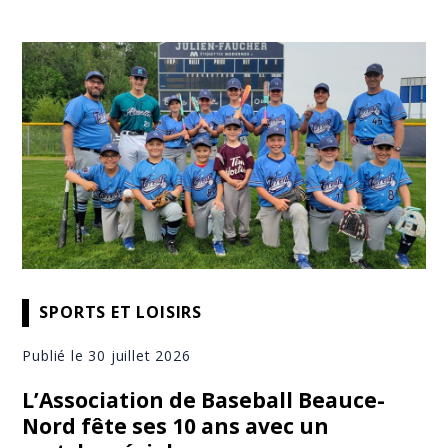
SPORTS ET LOISIRS
Publié le 30 juillet 2026
L’Association de Baseball Beauce-
Nord fête ses 10 ans avec un