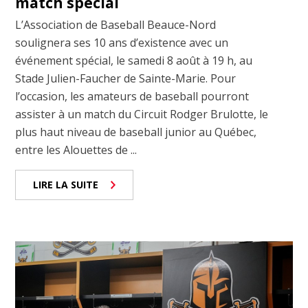
match spécial
L’Association de Baseball Beauce-Nord
soulignera ses 10 ans d’existence avec un
événement spécial, le samedi 8 août à 19 h, au
Stade Julien-Faucher de Sainte-Marie. Pour
l’occasion, les amateurs de baseball pourront
assister à un match du Circuit Rodger Brulotte, le
plus haut niveau de baseball junior au Québec,
entre les Alouettes de ...
LIRE LA SUITE