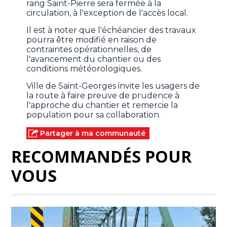
rang Saint-Pierre sera fermée à la
circulation, à l'exception de l'accès local.
Il est à noter que l'échéancier des travaux
pourra être modifié en raison de
contraintes opérationnelles, de
l'avancement du chantier ou des
conditions météorologiques.
Ville de Saint-Georges invite les usagers de
la route à faire preuve de prudence à
l'approche du chantier et remercie la
population pour sa collaboration.
Partager à ma communauté
RECOMMANDÉS POUR
VOUS