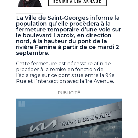
ÉCRIRE À LÉA ARNAUD
La Ville de Saint-Georges informe la
population qu’elle procèdera à la
fermeture temporaire d’une voie sur
le boulevard Lacroix, en direction
nord, à la hauteur du pont de la
rivière Famine à partir de ce mardi 2
septembre.
Cette fermeture est nécessaire afin de
procéder à la remise en fonction de
l’éclairage sur ce pont situé entre la 94e
Rue et l’intersection avec la 1re Avenue.