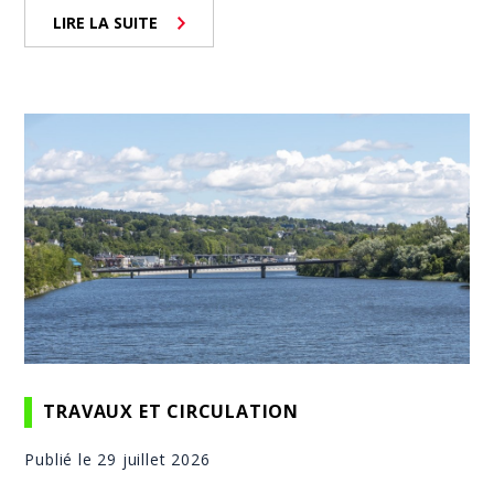
LIRE LA SUITE
TRAVAUX ET CIRCULATION
Publié le 29 juillet 2026