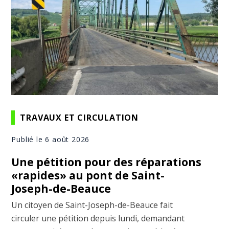
TRAVAUX ET CIRCULATION
Publié le 6 août 2026
Une pétition pour des réparations
«rapides» au pont de Saint-
Joseph-de-Beauce
Un citoyen de Saint-Joseph-de-Beauce fait
circuler une pétition depuis lundi, demandant