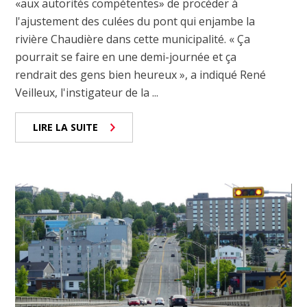
«aux autorités compétentes» de procéder à
l'ajustement des culées du pont qui enjambe la
rivière Chaudière dans cette municipalité. « Ça
pourrait se faire en une demi-journée et ça
rendrait des gens bien heureux », a indiqué René
Veilleux, l'instigateur de la ...
LIRE LA SUITE