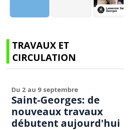
TRAVAUX ET
CIRCULATION
Du 2 au 9 septembre
Saint-Georges: de
nouveaux travaux
débutent aujourd'hui