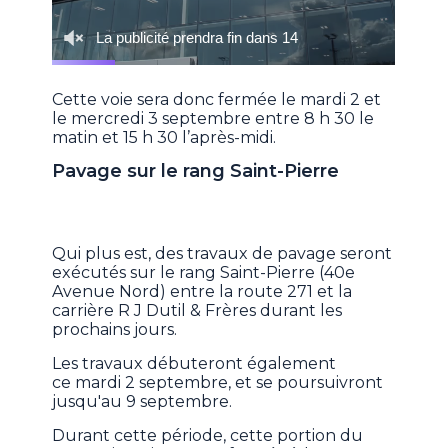
Cette voie sera donc fermée le mardi 2 et
le mercredi 3 septembre entre 8 h 30 le
matin et 15 h 30 l’après-midi.
Pavage sur le rang Saint-Pierre
Qui plus est, des travaux de pavage seront
exécutés sur le rang Saint-Pierre (40e
Avenue Nord) entre la route 271 et la
carrière R J Dutil & Frères durant les
prochains jours.
Les travaux débuteront également
ce mardi 2 septembre, et se poursuivront
jusqu'au 9 septembre.
Durant cette période, cette portion du