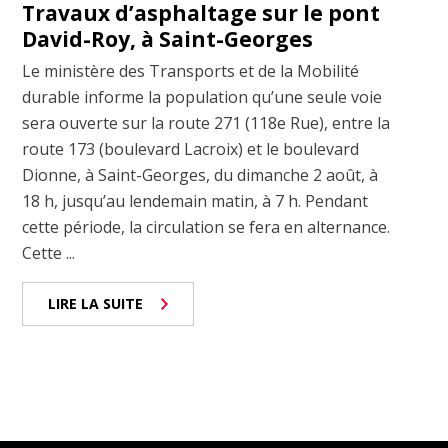
Travaux d’asphaltage sur le pont
David-Roy, à Saint-Georges
Le ministère des Transports et de la Mobilité
durable informe la population qu’une seule voie
sera ouverte sur la route 271 (118e Rue), entre la
route 173 (boulevard Lacroix) et le boulevard
Dionne, à Saint-Georges, du dimanche 2 août, à
18 h, jusqu’au lendemain matin, à 7 h. Pendant
cette période, la circulation se fera en alternance.
Cette ...
LIRE LA SUITE