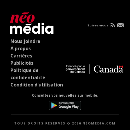
Suivez-nous
Nous joindre
À propos
Carrières
Publicités
Politique de
confidentialité
Condition d'utilisation
Consultez vos nouvelles sur mobile.
TOUS DROITS RÉSERVÉS © 2026 NÉOMEDIA.COM