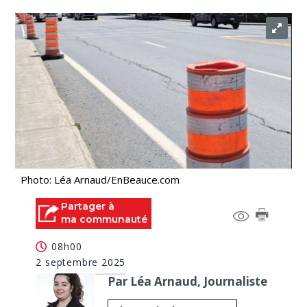
Photo: Léa Arnaud/EnBeauce.com
Partager à
ma communauté
08h00
2 septembre 2025
Par Léa Arnaud, Journaliste