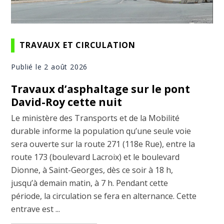
TRAVAUX ET CIRCULATION
Publié le 2 août 2026
Travaux d’asphaltage sur le pont
David-Roy cette nuit
Le ministère des Transports et de la Mobilité
durable informe la population qu’une seule voie
sera ouverte sur la route 271 (118e Rue), entre la
route 173 (boulevard Lacroix) et le boulevard
Dionne, à Saint-Georges, dès ce soir à 18 h,
jusqu’à demain matin, à 7 h. Pendant cette
période, la circulation se fera en alternance. Cette
entrave est ...