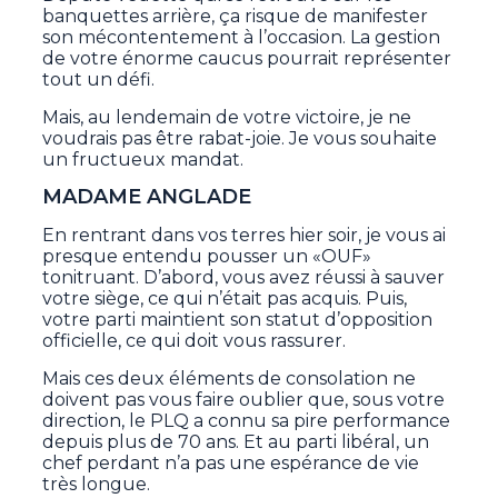
banquettes arrière, ça risque de manifester
son mécontentement à l’occasion. La gestion
de votre énorme caucus pourrait représenter
tout un défi.
Mais, au lendemain de votre victoire, je ne
voudrais pas être rabat-joie. Je vous souhaite
un fructueux mandat.
MADAME ANGLADE
En rentrant dans vos terres hier soir, je vous ai
presque entendu pousser un «OUF»
tonitruant. D’abord, vous avez réussi à sauver
votre siège, ce qui n’était pas acquis. Puis,
votre parti maintient son statut d’opposition
officielle, ce qui doit vous rassurer.
Mais ces deux éléments de consolation ne
doivent pas vous faire oublier que, sous votre
direction, le PLQ a connu sa pire performance
depuis plus de 70 ans. Et au parti libéral, un
chef perdant n’a pas une espérance de vie
très longue.