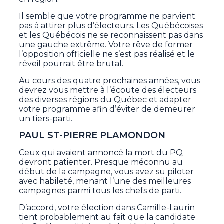
Il semble que votre programme ne parvient
pas à attirer plus d’électeurs. Les Québécoises
et les Québécois ne se reconnaissent pas dans
une gauche extrême. Votre rêve de former
l’opposition officielle ne s’est pas réalisé et le
réveil pourrait être brutal.
Au cours des quatre prochaines années, vous
devrez vous mettre à l’écoute des électeurs
des diverses régions du Québec et adapter
votre programme afin d’éviter de demeurer
un tiers-parti.
PAUL ST-PIERRE PLAMONDON
Ceux qui avaient annoncé la mort du PQ
devront patienter. Presque méconnu au
début de la campagne, vous avez su piloter
avec habileté, menant l’une des meilleures
campagnes parmi tous les chefs de parti.
D’accord, votre élection dans Camille-Laurin
tient probablement au fait que la candidate