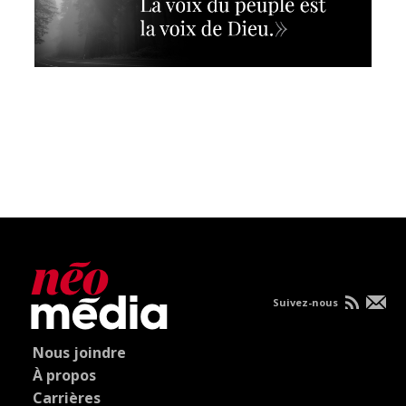
Suivez-nous
Nous joindre
À propos
Carrières