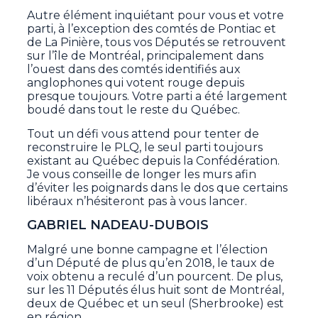
Autre élément inquiétant pour vous et votre
parti, à l’exception des comtés de Pontiac et
de La Pinière, tous vos Députés se retrouvent
sur l’île de Montréal, principalement dans
l’ouest dans des comtés identifiés aux
anglophones qui votent rouge depuis
presque toujours. Votre parti a été largement
boudé dans tout le reste du Québec.
Tout un défi vous attend pour tenter de
reconstruire le PLQ, le seul parti toujours
existant au Québec depuis la Confédération.
Je vous conseille de longer les murs afin
d’éviter les poignards dans le dos que certains
libéraux n’hésiteront pas à vous lancer.
GABRIEL NADEAU-DUBOIS
Malgré une bonne campagne et l’élection
d’un Député de plus qu’en 2018, le taux de
voix obtenu a reculé d’un pourcent. De plus,
sur les 11 Députés élus huit sont de Montréal,
deux de Québec et un seul (Sherbrooke) est
en région.