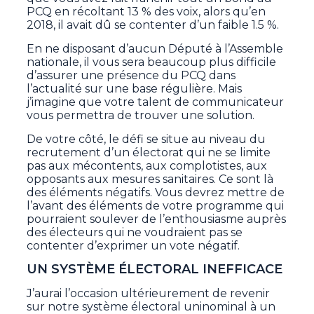
PCQ en récoltant 13 % des voix, alors qu’en
2018, il avait dû se contenter d’un faible 1.5 %.
En ne disposant d’aucun Député à l’Assemble
nationale, il vous sera beaucoup plus difficile
d’assurer une présence du PCQ dans
l’actualité sur une base régulière. Mais
j’imagine que votre talent de communicateur
vous permettra de trouver une solution.
De votre côté, le défi se situe au niveau du
recrutement d’un électorat qui ne se limite
pas aux mécontents, aux complotistes, aux
opposants aux mesures sanitaires. Ce sont là
des éléments négatifs. Vous devrez mettre de
l’avant des éléments de votre programme qui
pourraient soulever de l’enthousiasme auprès
des électeurs qui ne voudraient pas se
contenter d’exprimer un vote négatif.
UN SYSTÈME ÉLECTORAL INEFFICACE
J’aurai l’occasion ultérieurement de revenir
sur notre système électoral uninominal à un