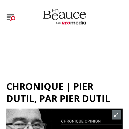
CHRONIQUE | PIER
DUTIL
, PAR
PIER DUTIL