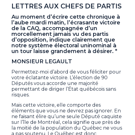
LETTRES AUX CHEFS DE PARTIS
Au moment d’écrire cette chronique à
l’aube mardi matin, l’écrasante victoire
de la CAQ, accompagnée d’un
morcellement jamais vu des partis
d’opposition, indique clairement que
notre système électoral uninominal à
un tour laisse grandement à désirer. *
MONSIEUR LEGAULT
Permettez-moi d’abord de vous féliciter pour
votre éclatante victoire. L’élection de 90
Députés vous accorde une majorité
permettant de diriger l’État québécois sans
risques.
Mais cette victoire, elle comporte des
éléments que vous ne devrez pas ignorer. En
ne faisant élire qu’une seule Député caquiste
sur l’île de Montréal, cela signifie que près de
la moitié de la population du Québec ne vous
a pas soutenu. Le Québec est donc