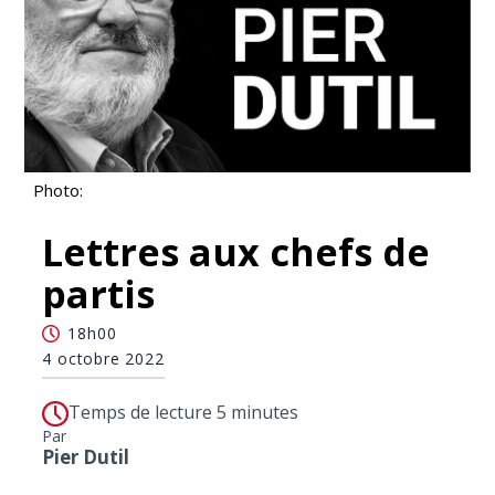
Photo:
Lettres aux chefs de
partis
18h00
4 octobre 2022
Temps de lecture 5 minutes
Par
Pier Dutil