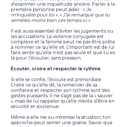
d’exprimer une inquiétude sincère. Parler à la
première personne peut aider :
« Je
m’inquiète pour toi », « J’ai remarqué que tu
sembles moins bien ces temps-ci »
.
Il est aussi essentiel d’éviter les jugements ou
les accusations. La violence conjugale est
complexe et la femme peut ne pas être prête
à nommer ce qu’elle vit. L’important est de lui
faire sentir qu’elle n’est pas seule et que tu es
là pour l’écouter, sans pression.
Écouter, croire et respecter le rythme
Si elle se confie, l’écoute est primordiale.
Croire ce qu’elle dit, la remercier de sa
confiance et respecter son rythme sont des
gestes puissants. Il ne s’agit pas de la « sauver
», mais de lui rappeler qu’elle mérite d’être en
sécurité et soutenue.
Même si elle nie ou minimise la situation, ton
approche peut semer une graine. Savoir que