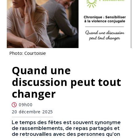
Photo: Courtoisie
Quand une
discussion peut tout
changer
09h00
20 décembre 2025
Le temps des fêtes est souvent synonyme
de rassemblements, de repas partagés et
de retrouvailles avec des personnes qu’on