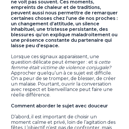
ne voit pas souvent. Ces moments,
empreints de chaleur et de traditions,
peuvent aussi nous permettre de remarquer
certaines choses chez l’une de nos proches :
un changement d’attitude, un silence
inhabituel, une tristesse persistante, des
blessures qu’on explique maladroitement ou
une présence constante du partenaire qui
laisse peu d’espace.
Lorsque ces signaux apparaissent, une
question délicate peut émerger : et si
cette
femme était victime de violence conjugale?
Approcher quelqu’un à ce sujet est difficile.
On a peur de se tromper, de blesser, de créer
un malaise. Pourtant, ouvrir la conversation
avec respect et bienveillance peut faire une
réelle différence.
Comment aborder le sujet avec douceur
D’abord, il est important de choisir un
moment calme et privé, loin de l’agitation des
fêtes. L’objectif n’est pas de confronter, mais