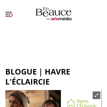
BLOGUE | HAVRE
L'ÉCLAIRCIE