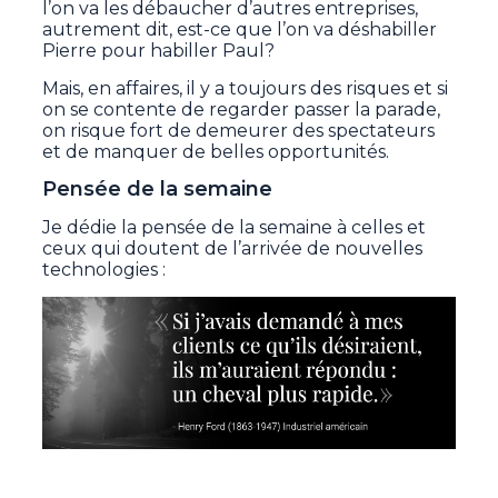
l’on va les débaucher d’autres entreprises,
autrement dit, est-ce que l’on va déshabiller
Pierre pour habiller Paul?
Mais, en affaires, il y a toujours des risques et si
on se contente de regarder passer la parade,
on risque fort de demeurer des spectateurs
et de manquer de belles opportunités.
Pensée de la semaine
Je dédie la pensée de la semaine à celles et
ceux qui doutent de l’arrivée de nouvelles
technologies :