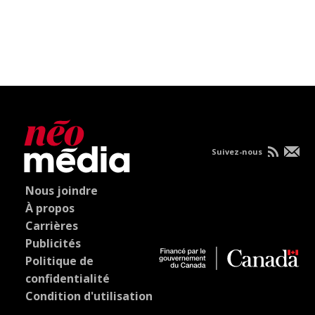
Suivez-nous
Nous joindre
À propos
Carrières
Publicités
Politique de
confidentialité
Condition d'utilisation