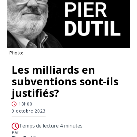
Photo:
Les milliards en
subventions sont-ils
justifiés?
18h00
9 octobre 2023
Temps de lecture 4 minutes
Par