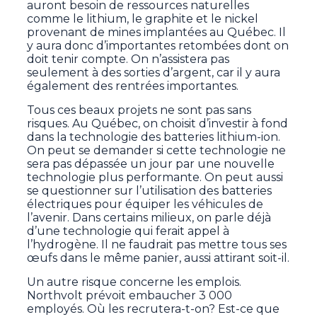
auront besoin de ressources naturelles
comme le lithium, le graphite et le nickel
provenant de mines implantées au Québec. Il
y aura donc d’importantes retombées dont on
doit tenir compte. On n’assistera pas
seulement à des sorties d’argent, car il y aura
également des rentrées importantes.
Tous ces beaux projets ne sont pas sans
risques. Au Québec, on choisit d’investir à fond
dans la technologie des batteries lithium-ion.
On peut se demander si cette technologie ne
sera pas dépassée un jour par une nouvelle
technologie plus performante. On peut aussi
se questionner sur l’utilisation des batteries
électriques pour équiper les véhicules de
l’avenir. Dans certains milieux, on parle déjà
d’une technologie qui ferait appel à
l’hydrogène. Il ne faudrait pas mettre tous ses
œufs dans le même panier, aussi attirant soit-il.
Un autre risque concerne les emplois.
Northvolt prévoit embaucher 3 000
employés. Où les recrutera-t-on? Est-ce que