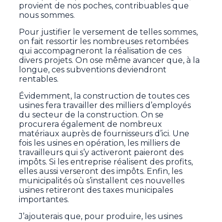
provient de nos poches, contribuables que
nous sommes.
Pour justifier le versement de telles sommes,
on fait ressortir les nombreuses retombées
qui accompagneront la réalisation de ces
divers projets. On ose même avancer que, à la
longue, ces subventions deviendront
rentables.
Évidemment, la construction de toutes ces
usines fera travailler des milliers d’employés
du secteur de la construction. On se
procurera également de nombreux
matériaux auprès de fournisseurs d’ici. Une
fois les usines en opération, les milliers de
travailleurs qui s’y activeront paieront des
impôts. Si les entreprise réalisent des profits,
elles aussi verseront des impôts. Enfin, les
municipalités où s’installent ces nouvelles
usines retireront des taxes municipales
importantes.
J’ajouterais que, pour produire, les usines