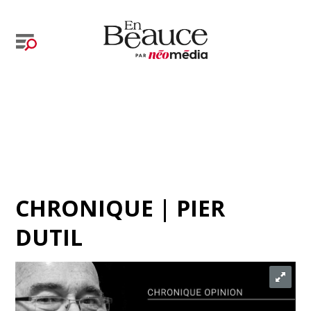
CHRONIQUE | PIER
DUTIL