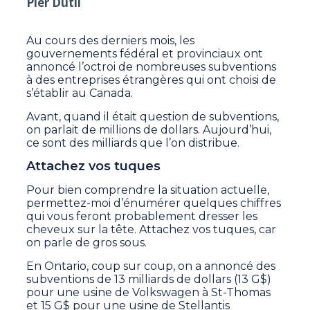
Pier Dutil
Au cours des derniers mois, les
gouvernements fédéral et provinciaux ont
annoncé l’octroi de nombreuses subventions
à des entreprises étrangères qui ont choisi de
s’établir au Canada.
Avant, quand il était question de subventions,
on parlait de millions de dollars. Aujourd’hui,
ce sont des milliards que l’on distribue.
Attachez vos tuques
Pour bien comprendre la situation actuelle,
permettez-moi d’énumérer quelques chiffres
qui vous feront probablement dresser les
cheveux sur la tête. Attachez vos tuques, car
on parle de gros sous.
En Ontario, coup sur coup, on a annoncé des
subventions de 13 milliards de dollars (13 G$)
pour une usine de Volkswagen à St-Thomas
et 15 G$ pour une usine de Stellantis