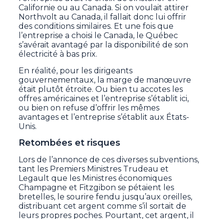
Californie ou au Canada. Si on voulait attirer
Northvolt au Canada, il fallait donc lui offrir
des conditions similaires. Et une fois que
l’entreprise a choisi le Canada, le Québec
s’avérait avantagé par la disponibilité de son
électricité à bas prix.
En réalité, pour les dirigeants
gouvernementaux, la marge de manœuvre
était plutôt étroite. Ou bien tu accotes les
offres américaines et l’entreprise s’établit ici,
ou bien on refuse d’offrir les mêmes
avantages et l’entreprise s’établit aux États-
Unis.
Retombées et risques
Lors de l’annonce de ces diverses subventions,
tant les Premiers Ministres Trudeau et
Legault que les Ministres économiques
Champagne et Fitzgibon se pétaient les
bretelles, le sourire fendu jusqu’aux oreilles,
distribuant cet argent comme s’il sortait de
leurs propres poches. Pourtant, cet argent, il