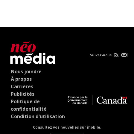
Suivez-nous
Nous joindre
À propos
Carrières
Publicités
Politique de
confidentialité
Condition d'utilisation
Consultez vos nouvelles sur mobile.