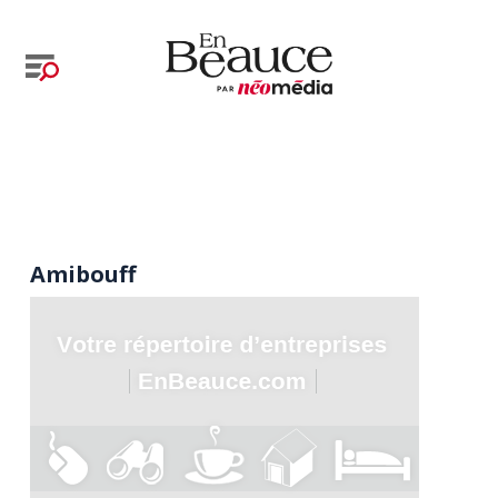
Amibouff