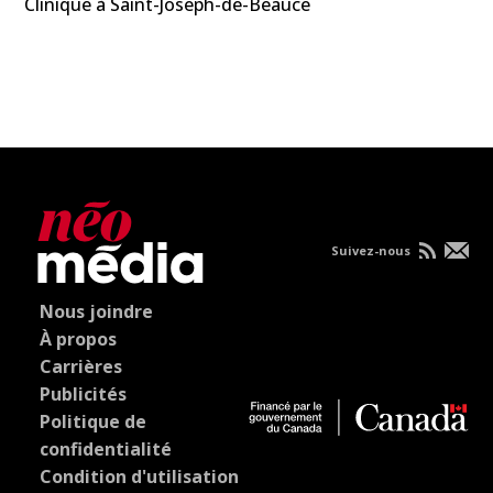
Clinique à Saint-Joseph-de-Beauce
Suivez-nous
Nous joindre
À propos
Carrières
Publicités
Politique de
confidentialité
Condition d'utilisation