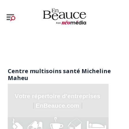
Centre multisoins santé Micheline
Maheu