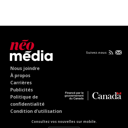
Suivez-nous
Nous joindre
À propos
Carrières
Publicités
Politique de
confidentialité
Condition d'utilisation
Consultez vos nouvelles sur mobile.