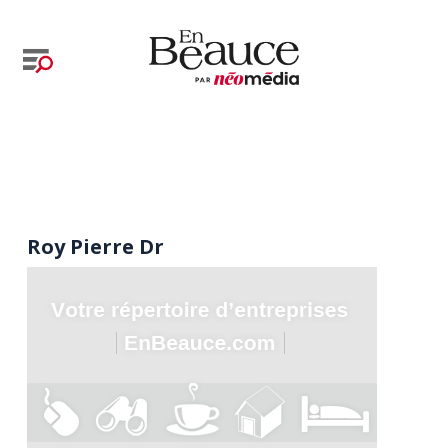
Roy Pierre Dr