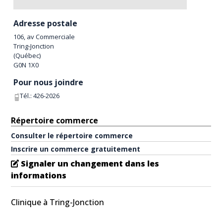
Adresse postale
106, av Commerciale
Tring-Jonction
(
Québec
)
G0N 1X0
Pour nous joindre
Tél.:
426-2026
Répertoire commerce
Consulter le répertoire commerce
Inscrire un commerce gratuitement
Signaler un changement dans les
informations
Clinique à Tring-Jonction