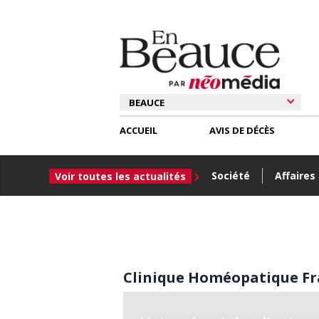
ACCUEIL
AVIS DE DÉCÈS
Société
Affaires
Voir toutes les actualités
Clinique Homéopatique Fr