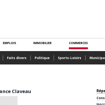
EMPLOIS
IMMOBILIER
COMMERCES
Faits divers
Politique
Sports-Loisirs
Municipa
ance Claveau
Rép
Cons
Insc