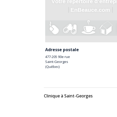
Adresse postale
477-205 90e rue
Saint-Georges
(
Québec
)
Clinique à Saint-Georges