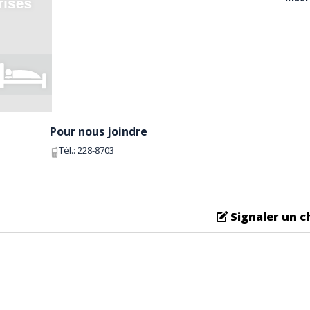
Pour nous joindre
Tél.:
228-8703
Signaler un 