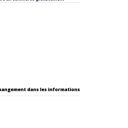
changement dans les informations