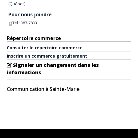
(
Québec
)
Pour nous joindre
Tél.:
387-7833
Répertoire commerce
Consulter le répertoire commerce
Inscrire un commerce gratuitement
Signaler un changement dans les
informations
Communication à Sainte-Marie