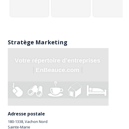
Stratège Marketing
Adresse postale
180-1338, Vachon Nord
Sainte-Marie